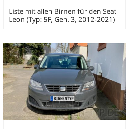
Liste mit allen Birnen für den Seat
Leon (Typ: 5F, Gen. 3, 2012-2021)