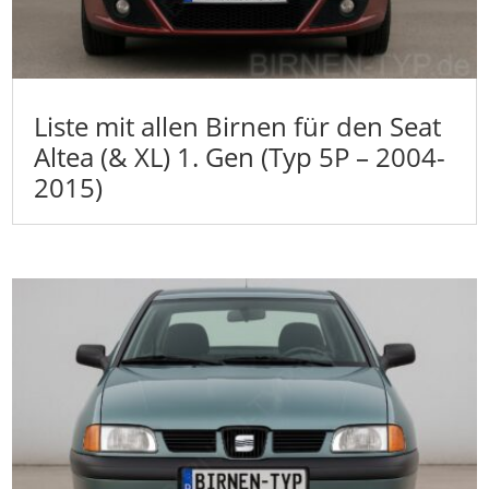
Liste mit allen Birnen für den Seat
Altea (& XL) 1. Gen (Typ 5P – 2004-
2015)