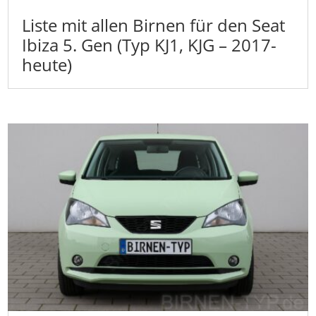
Liste mit allen Birnen für den Seat
Ibiza 5. Gen (Typ KJ1, KJG – 2017-
heute)