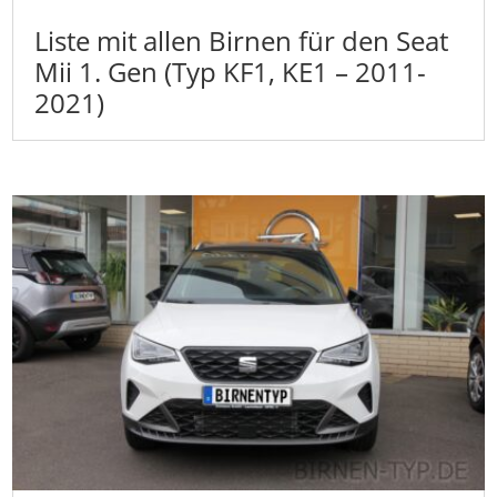
Liste mit allen Birnen für den Seat
Mii 1. Gen (Typ KF1, KE1 – 2011-
2021)