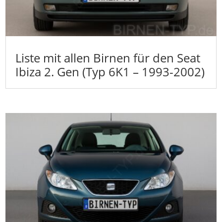
Liste mit allen Birnen für den Seat
Ibiza 2. Gen (Typ 6K1 – 1993-2002)