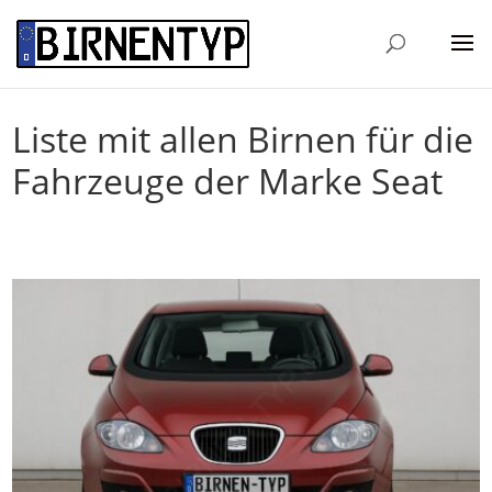
Liste mit allen Birnen für die
Fahrzeuge der Marke Seat