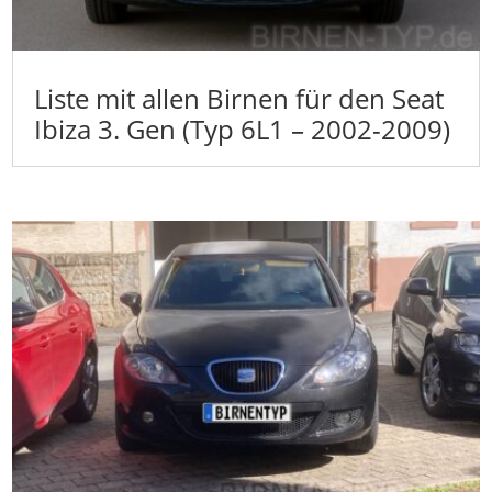
Liste mit allen Birnen für den Seat
Ibiza 3. Gen (Typ 6L1 – 2002-2009)