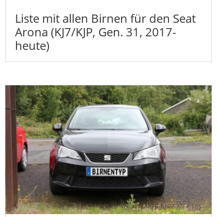
Liste mit allen Birnen für den Seat
Arona (KJ7/KJP, Gen. 31, 2017-
heute)