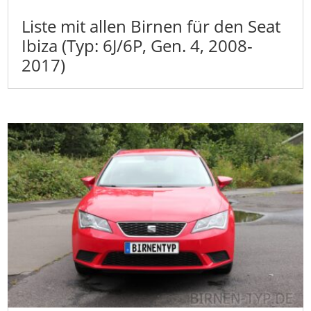
Liste mit allen Birnen für den Seat
Ibiza (Typ: 6J/6P, Gen. 4, 2008-
2017)