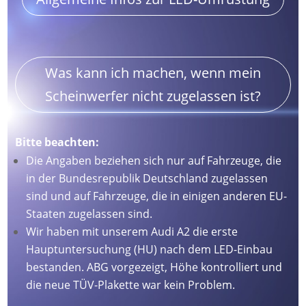
Was kann ich machen, wenn mein
Scheinwerfer nicht zugelassen ist?
Bitte beachten:
Die Angaben beziehen sich nur auf Fahrzeuge, die
in der Bundesrepublik Deutschland zugelassen
sind und auf Fahrzeuge, die in einigen anderen EU-
Staaten zugelassen sind.
Wir haben mit unserem Audi A2 die erste
Hauptuntersuchung (HU) nach dem LED-Einbau
bestanden. ABG vorgezeigt, Höhe kontrolliert und
die neue TÜV-Plakette war kein Problem.