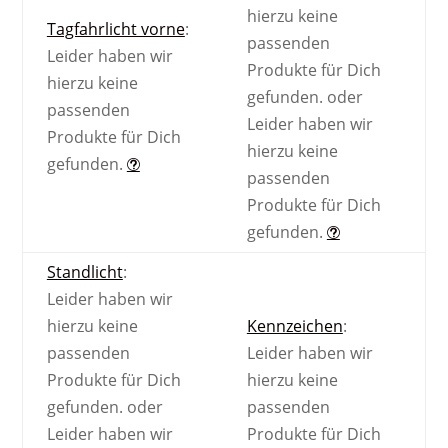
hierzu keine
Tagfahrlicht vorne
:
passenden
Leider haben wir
Produkte für Dich
hierzu keine
gefunden.
oder
passenden
Leider haben wir
Produkte für Dich
hierzu keine
gefunden.
passenden
Produkte für Dich
gefunden.
Standlicht
:
Leider haben wir
hierzu keine
Kennzeichen
:
passenden
Leider haben wir
Produkte für Dich
hierzu keine
gefunden.
oder
passenden
Leider haben wir
Produkte für Dich