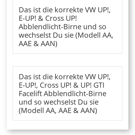
Das ist die korrekte VW UP!,
E-UP! & Cross UP!
Abblendlicht-Birne und so
wechselst Du sie (Modell AA,
AAE & AAN)
Das ist die korrekte VW UP!,
E-UP!, Cross UP! & UP! GTI
Facelift Abblendlicht-Birne
und so wechselst Du sie
(Modell AA, AAE & AAN)