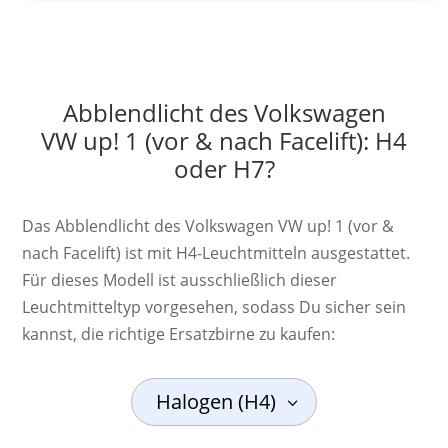
Abblendlicht des Volkswagen
VW up! 1 (vor & nach Facelift): H4
oder H7?
Das Abblendlicht des Volkswagen VW up! 1 (vor &
nach Facelift) ist mit H4-Leuchtmitteln ausgestattet.
Für dieses Modell ist ausschließlich dieser
Leuchtmitteltyp vorgesehen, sodass Du sicher sein
kannst, die richtige Ersatzbirne zu kaufen:
Halogen (H4)