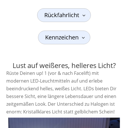
Rückfahrlicht
Kennzeichen
Lust auf weißeres, helleres Licht?
Rüste Deinen up! 1 (vor & nach Facelift) mit
modernen LED-Leuchtmitteln auf und erlebe
beeindruckend helles, weißes Licht. LEDs bieten Dir
bessere Sicht, eine längere Lebensdauer und einen
zeitgemäßen Look. Der Unterschied zu Halogen ist
enorm: Kristallklares Licht statt gelblichem Schein!