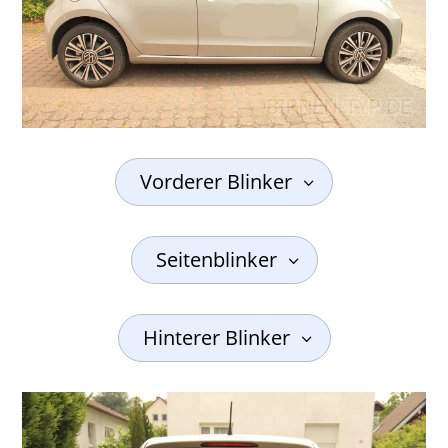
Vorderer Blinker
Seitenblinker
Hinterer Blinker