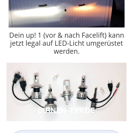
Dein up! 1 (vor & nach Facelift) kann
jetzt legal auf LED-Licht umgerüstet
werden.