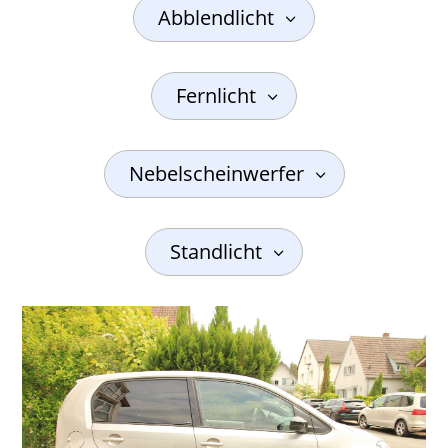
Abblendlicht
Fernlicht
Nebelscheinwerfer
Standlicht