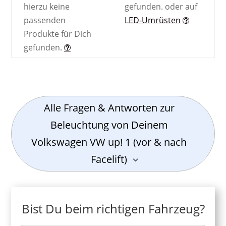
hierzu keine
gefunden.
oder auf
passenden
LED-Umrüsten
Produkte für Dich
gefunden.
Alle Fragen & Antworten zur
Beleuchtung von Deinem
Volkswagen VW up! 1 (vor & nach
Facelift)
Bist Du beim richtigen Fahrzeug?