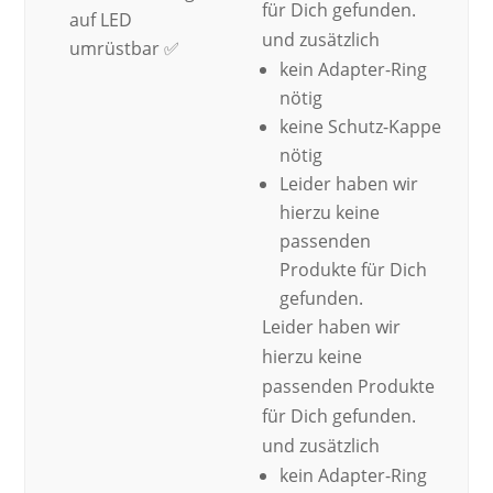
für Dich gefunden.
auf LED
und zusätzlich
umrüstbar ✅
kein Adapter-Ring
nötig
keine Schutz-Kappe
nötig
Leider haben wir
hierzu keine
passenden
Produkte für Dich
gefunden.
Leider haben wir
hierzu keine
passenden Produkte
für Dich gefunden.
und zusätzlich
kein Adapter-Ring