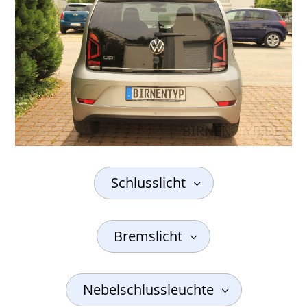
Schlusslicht
Bremslicht
Nebelschlussleuchte