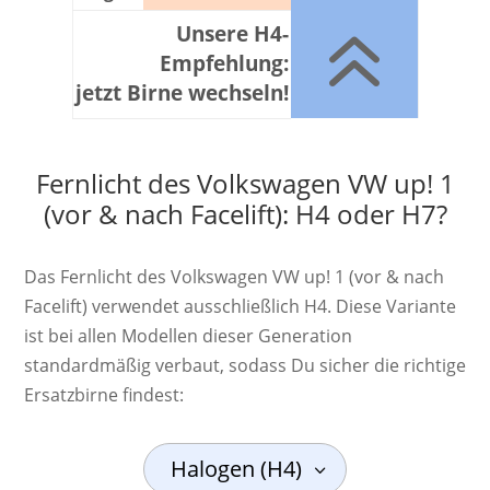
6
Unsere H4-
Empfehlung:
jetzt Birne wechseln!
Fernlicht des Volkswagen VW up! 1
(vor & nach Facelift): H4 oder H7?
Das Fernlicht des Volkswagen VW up! 1 (vor & nach
Facelift) verwendet ausschließlich H4. Diese Variante
ist bei allen Modellen dieser Generation
standardmäßig verbaut, sodass Du sicher die richtige
Ersatzbirne findest:
Halogen (H4)