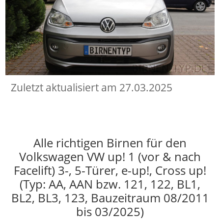
Zuletzt aktualisiert am 27.03.2025
Alle richtigen Birnen für den
Volkswagen VW up! 1 (vor & nach
Facelift) 3-, 5-Türer, e-up!, Cross up!
(Typ: AA, AAN bzw. 121, 122, BL1,
BL2, BL3, 123, Bauzeitraum 08/2011
bis 03/2025)