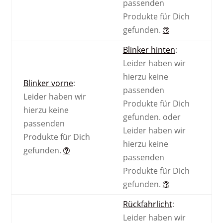
passenden
Produkte für Dich
gefunden.
Blinker hinten
:
Leider haben wir
hierzu keine
Blinker vorne
:
passenden
Leider haben wir
Produkte für Dich
hierzu keine
gefunden.
oder
passenden
Leider haben wir
Produkte für Dich
hierzu keine
gefunden.
passenden
Produkte für Dich
gefunden.
Rückfahrlicht
:
Leider haben wir