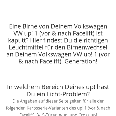
Eine Birne von Deinem Volkswagen
VW up! 1 (vor & nach Facelift) ist
kaputt? Hier findest Du die richtigen
Leuchtmittel für den Birnenwechsel
an Deinem Volkswagen VW up! 1 (vor
& nach Facelift). Generation!
In welchem Bereich Deines up! hast
Du ein Licht-Problem?
Die Angaben auf dieser Seite gelten für alle der
folgenden Karosserie-Varianten des up! 1 (vor & nach
Facelift): 3-, 5-Türer, e-up! und Cross up!