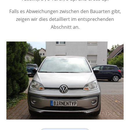
Falls es Abweichungen zwischen den Bauarten gibt,
zeigen wir dies detailliert im entsprechenden
Abschnitt an.