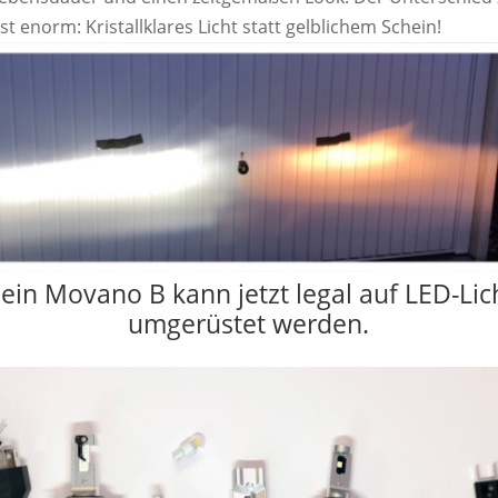
st enorm: Kristallklares Licht statt gelblichem Schein!
ein Movano B kann jetzt legal auf LED-Lic
umgerüstet werden.