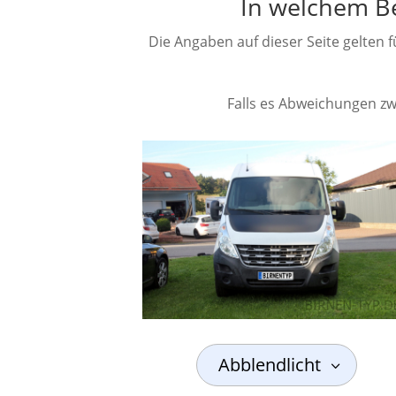
In welchem B
Die Angaben auf dieser Seite gelten 
Falls es Abweichungen zwi
Abblendlicht