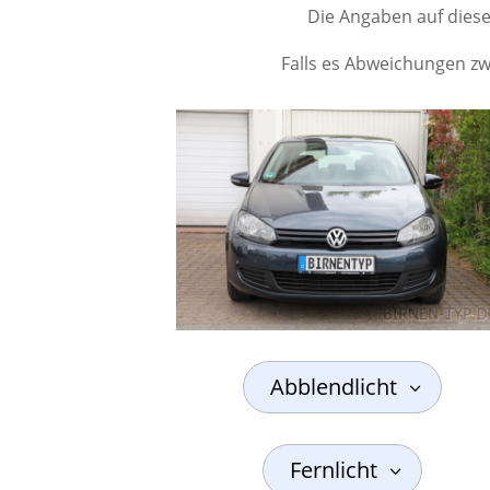
Die Angaben auf dieser
Falls es Abweichungen zwi
Abblendlicht
Fernlicht