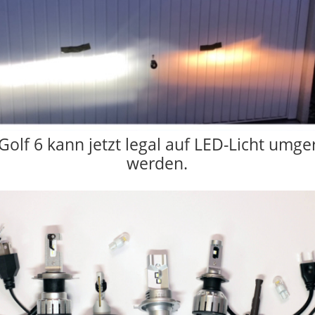
Golf 6 kann jetzt legal auf LED-Licht umge
werden.