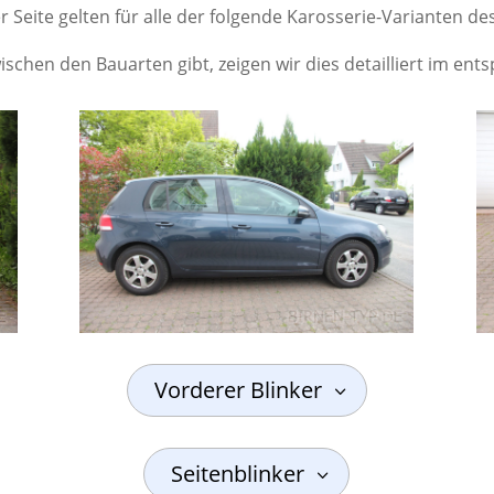
 Seite gelten für alle der folgende Karosserie-Varianten des
schen den Bauarten gibt, zeigen wir dies detailliert im en
Vorderer Blinker
Seitenblinker