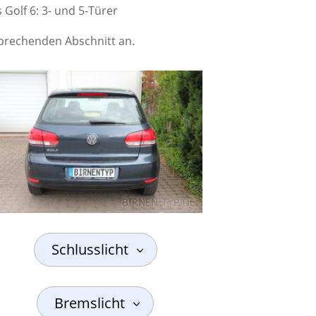
 Golf 6: 3- und 5-Türer
tsprechenden Abschnitt an.
Schlusslicht
Bremslicht