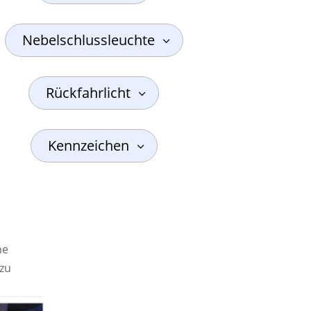
Nebelschlussleuchte
Rückfahrlicht
Kennzeichen
ne
zu