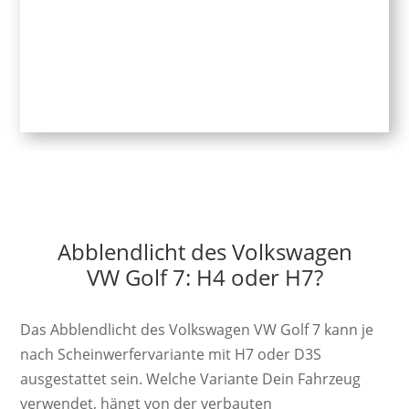
Abblendlicht des Volkswagen
VW Golf 7: H4 oder H7?
Das Abblendlicht des Volkswagen VW Golf 7 kann je
nach Scheinwerfervariante mit H7 oder D3S
ausgestattet sein. Welche Variante Dein Fahrzeug
verwendet, hängt von der verbauten