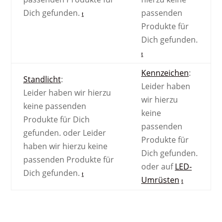
Dich gefunden.
passenden
Produkte für
Dich gefunden.
Kennzeichen
:
Standlicht
:
Leider haben
Leider haben wir hierzu
wir hierzu
keine passenden
keine
Produkte für Dich
passenden
gefunden.
oder
Leider
Produkte für
haben wir hierzu keine
Dich gefunden.
passenden Produkte für
oder auf
LED-
Dich gefunden.
Umrüsten