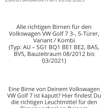
Alle richtigen Birnen für den
Volkswagen VW Golf 7 3-, 5-Türer,
Variant / Kombi
(Typ: AU – 5G1 BQ1 BE1 BE2, BA5,
BV5, Bauzeitraum 08/2012 bis
03/2021)
Eine Birne von Deinem Volkswagen
VW Golf 7 ist kaputt? Hier findest Du
die richtigen Leuchtmittel für den