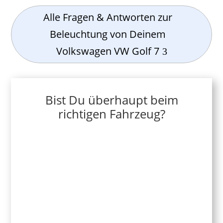
Alle Fragen & Antworten zur
Beleuchtung von Deinem
Volkswagen VW Golf 7
Bist Du überhaupt beim
richtigen Fahrzeug?