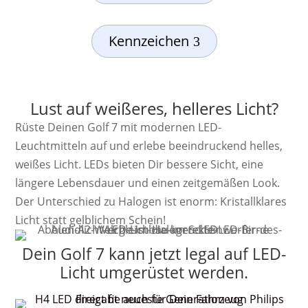
Kennzeichen
Lust auf weißeres, helleres Licht?
Rüste Deinen Golf 7 mit modernen LED-
Leuchtmitteln auf und erlebe beeindruckend helles,
weißes Licht. LEDs bieten Dir bessere Sicht, eine
längere Lebensdauer und einen zeitgemäßen Look.
Der Unterschied zu Halogen ist enorm: Kristallklares
Licht statt gelblichem Schein!
Dein Golf 7 kann jetzt legal auf LED-
Licht umgerüstet werden.