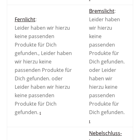
Bremslicht
:
Fernlicht
:
Leider haben
Leider haben wir hierzu
wir hierzu
keine passenden
keine
Produkte für Dich
passenden
gefunden.
,
Leider haben
Produkte für
wir hierzu keine
Dich gefunden.
passenden Produkte für
oder
Leider
Dich gefunden.
oder
haben wir
Leider haben wir hierzu
hierzu keine
keine passenden
passenden
Produkte für Dich
Produkte für
gefunden.
Dich gefunden.
Nebel­schluss­