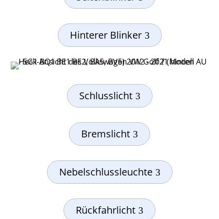
Hinterer Blinker
Schlusslicht
Bremslicht
Nebelschlussleuchte
Rückfahrlicht