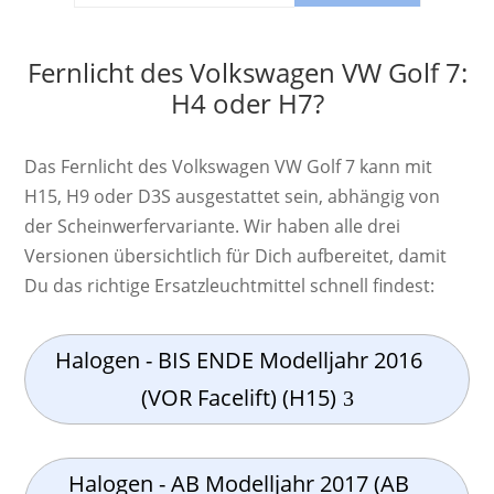
Fernlicht des Volkswagen VW Golf 7:
H4 oder H7?
Das Fernlicht des Volkswagen VW Golf 7 kann mit
H15, H9 oder D3S ausgestattet sein, abhängig von
der Scheinwerfervariante. Wir haben alle drei
Versionen übersichtlich für Dich aufbereitet, damit
Du das richtige Ersatzleuchtmittel schnell findest:
Halogen - BIS ENDE Modelljahr 2016
(VOR Facelift) (H15)
Halogen - AB Modelljahr 2017 (AB