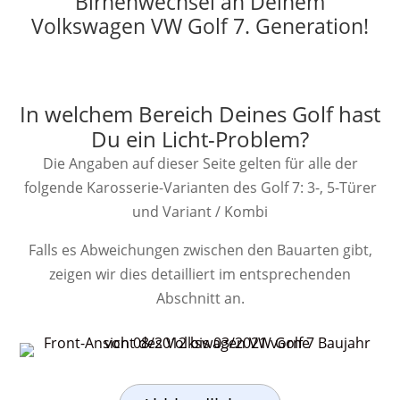
Birnenwechsel an Deinem
Volkswagen VW Golf 7. Generation!
In welchem Bereich Deines Golf hast
Du ein Licht-Problem?
Die Angaben auf dieser Seite gelten für alle der
folgende Karosserie-Varianten des Golf 7: 3-, 5-Türer
und Variant / Kombi
Falls es Abweichungen zwischen den Bauarten gibt,
zeigen wir dies detailliert im entsprechenden
Abschnitt an.