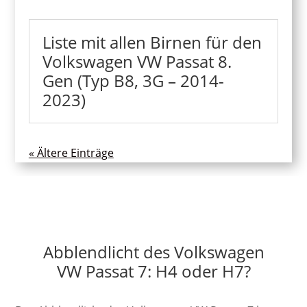
Liste mit allen Birnen für den
Volkswagen VW Passat 8.
Gen (Typ B8, 3G – 2014-
2023)
« Ältere Einträge
Abblendlicht des Volkswagen
VW Passat 7: H4 oder H7?