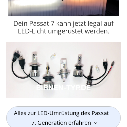
Dein Passat 7 kann jetzt legal auf
LED-Licht umgerüstet werden.
Alles zur LED-Umrüstung des Passat
7. Generation erfahren