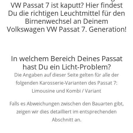
VW Passat 7 ist kaputt? Hier findest
Du die richtigen Leuchtmittel für den
Birnenwechsel an Deinem
Volkswagen VW Passat 7. Generation!
In welchem Bereich Deines Passat
hast Du ein Licht-Problem?
Die Angaben auf dieser Seite gelten für alle der
folgenden Karosserie-Varianten des Passat 7:
Limousine und Kombi / Variant
Falls es Abweichungen zwischen den Bauarten gibt,
zeigen wir dies detailliert im entsprechenden
Abschnitt an.