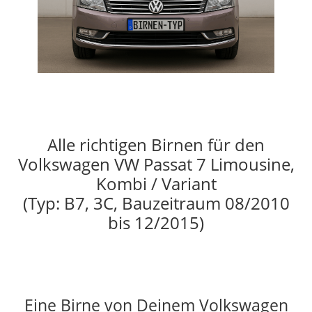
Alle richtigen Birnen für den
Volkswagen VW Passat 7 Limousine,
Kombi / Variant
(Typ: B7, 3C, Bauzeitraum 08/2010
bis 12/2015)
Eine Birne von Deinem Volkswagen