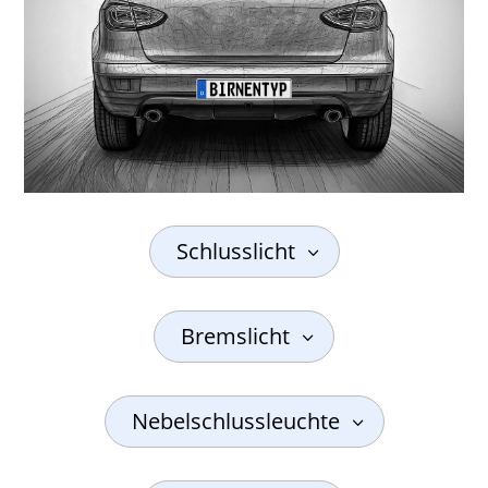
Schlusslicht
Bremslicht
Nebelschlussleuchte