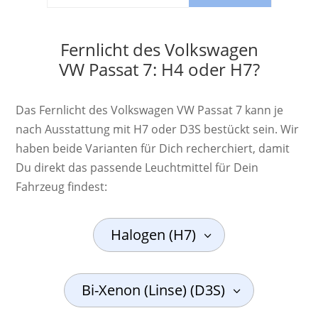
Fernlicht des Volkswagen
VW Passat 7: H4 oder H7?
Das Fernlicht des Volkswagen VW Passat 7 kann je
nach Ausstattung mit H7 oder D3S bestückt sein. Wir
haben beide Varianten für Dich recherchiert, damit
Du direkt das passende Leuchtmittel für Dein
Fahrzeug findest:
Halogen (H7)
Bi-Xenon (Linse) (D3S)