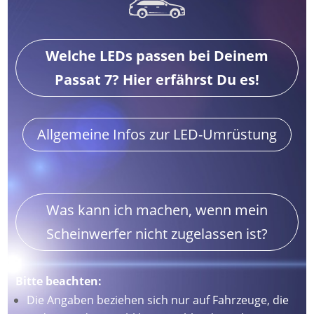
Welche LEDs passen bei Deinem
Passat 7? Hier erfährst Du es!
Allgemeine Infos zur LED-Umrüstung
Was kann ich machen, wenn mein
Scheinwerfer nicht zugelassen ist?
Bitte beachten:
Die Angaben beziehen sich nur auf Fahrzeuge, die