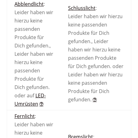
Abblendlicht
:
Schlusslicht
:
Leider haben wir
Leider haben wir hierzu
hierzu keine
keine passenden
passenden
Produkte für Dich
Produkte für
gefunden.
,
Leider
Dich gefunden.
,
haben wir hierzu keine
Leider haben wir
passenden Produkte
hierzu keine
für Dich gefunden.
oder
passenden
Leider haben wir hierzu
Produkte für
keine passenden
Dich gefunden.
Produkte für Dich
oder auf
LED-
gefunden.
Umrüsten
Fernlicht
:
Leider haben wir
hierzu keine
Bremslicht
: