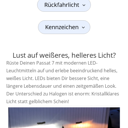
Rückfahrlicht
Kennzeichen
Lust auf weißeres, helleres Licht?
Rüste Deinen Passat 7 mit modernen LED-
Leuchtmitteln auf und erlebe beeindruckend helles,
weißes Licht. LEDs bieten Dir bessere Sicht, eine
längere Lebensdauer und einen zeitgemäßen Look.
Der Unterschied zu Halogen ist enorm: Kristallklares
Licht statt gelblichem Schein!