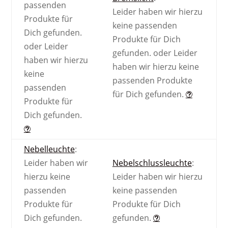
passenden
Leider haben wir hierzu
Produkte für
keine passenden
Dich gefunden.
Produkte für Dich
oder
Leider
gefunden.
oder
Leider
haben wir hierzu
haben wir hierzu keine
keine
passenden Produkte
passenden
für Dich gefunden.
Produkte für
Dich gefunden.
Nebel­leuchte
:
Leider haben wir
Nebel­schluss­leuchte
:
hierzu keine
Leider haben wir hierzu
passenden
keine passenden
Produkte für
Produkte für Dich
Dich gefunden.
gefunden.