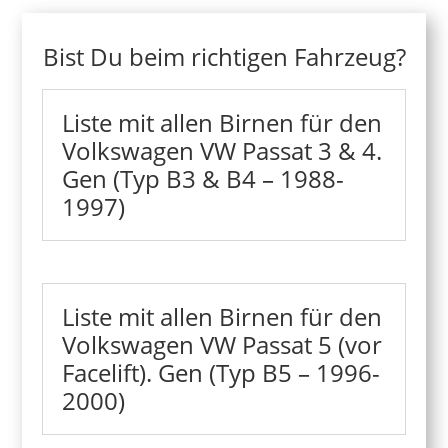
Bist Du beim richtigen Fahrzeug?
Liste mit allen Birnen für den
Volkswagen VW Passat 3 & 4.
Gen (Typ B3 & B4 – 1988-
1997)
Liste mit allen Birnen für den
Volkswagen VW Passat 5 (vor
Facelift). Gen (Typ B5 – 1996-
2000)