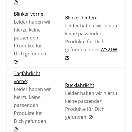
Blinker vorne
:
Blinker hinten
:
Leider haben wir
Leider haben wir hierzu
hierzu keine
keine passenden
passenden
Produkte für Dich
Produkte für
gefunden.
oder
WY21W
Dich gefunden.
Tagfahrlicht
vorne
:
Rückfahrlicht
:
Leider haben wir
Leider haben wir hierzu
hierzu keine
keine passenden
passenden
Produkte für Dich
Produkte für
gefunden.
Dich gefunden.