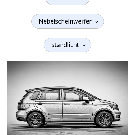
Nebelscheinwerfer
Standlicht