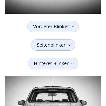
Vorderer Blinker
Seitenblinker
Hinterer Blinker