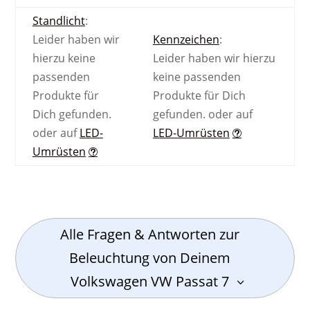
Standlicht
:
Leider haben wir
Kennzeichen
:
hierzu keine
Leider haben wir hierzu
passenden
keine passenden
Produkte für
Produkte für Dich
Dich gefunden.
gefunden.
oder auf
oder auf
LED-
LED-Umrüsten
Umrüsten
Alle Fragen & Antworten zur
Beleuchtung von Deinem
Volkswagen VW Passat 7