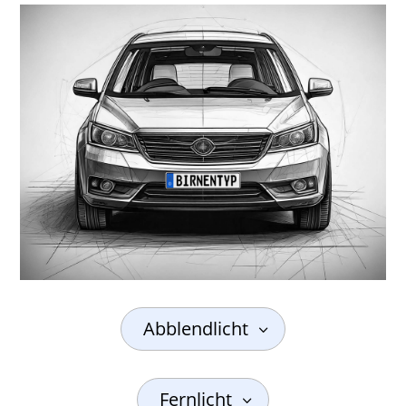
Abblendlicht
Fernlicht