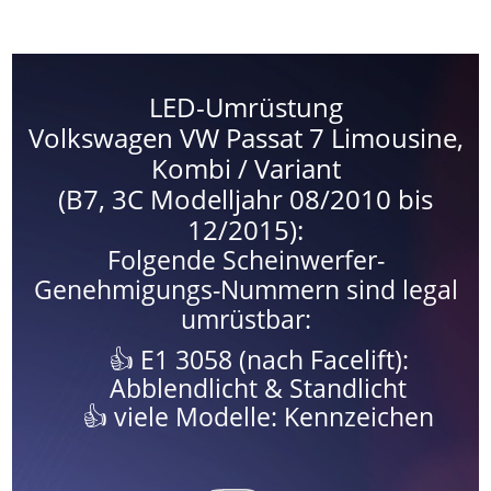
LED-Umrüstung
Volkswagen VW Passat 7 Limousine,
Kombi / Variant
(B7, 3C Modelljahr 08/2010 bis
12/2015):
Folgende Scheinwerfer-
Genehmigungs-Nummern sind legal
umrüstbar:
E1 3058 (nach Facelift):
Abblendlicht & Standlicht
viele Modelle: Kennzeichen