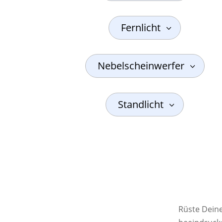
Fernlicht
Nebelscheinwerfer
Standlicht
Rüste Deine