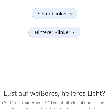
Seitenblinker
Hinterer Blinker
Lust auf weißeres, helleres Licht?
n Yeti 1 mit modernen LED-Leuchtmitteln auf und erlebe