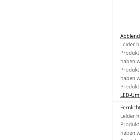
Abblend
Leider 
Produkt
haben w
Produkt
haben w
Produkt
LED-Um
Fernlich
Leider 
Produkt
haben w