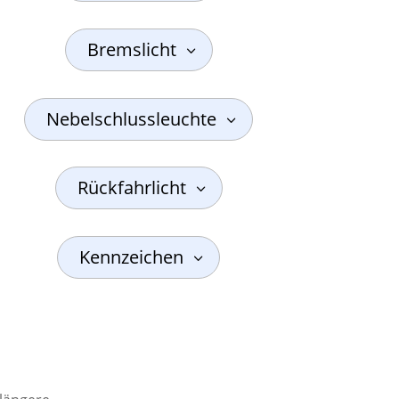
Bremslicht
Nebelschlussleuchte
Rückfahrlicht
Kennzeichen