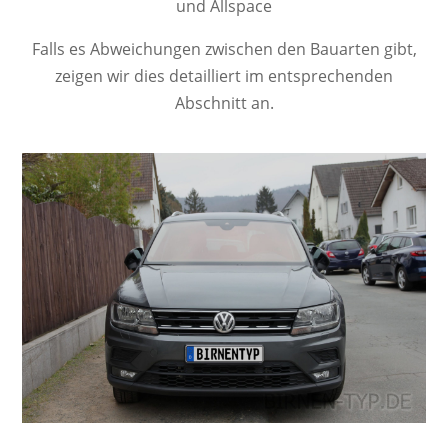
und Allspace
Falls es Abweichungen zwischen den Bauarten gibt,
zeigen wir dies detailliert im entsprechenden
Abschnitt an.