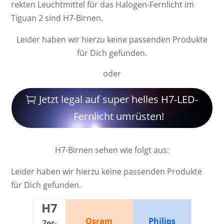
rek­ten Leucht­mittel für das Halogen-Fernlicht im
Tiguan 2 sind H7-Birnen.
Leider haben wir hierzu keine passenden Produkte
für Dich gefunden.
oder
Jetzt legal auf super helles H7-LED-
Fernlicht umrüsten!
H7-Birnen sehen wie folgt aus:
Leider haben wir hierzu keine passenden Produkte
für Dich gefunden.
H7
Osram
Philips
2er-