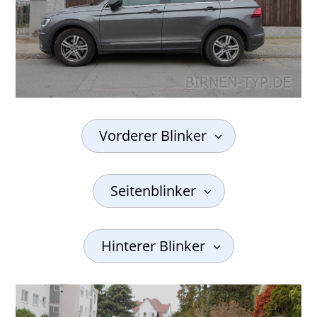
Vorderer Blinker
Seitenblinker
Hinterer Blinker