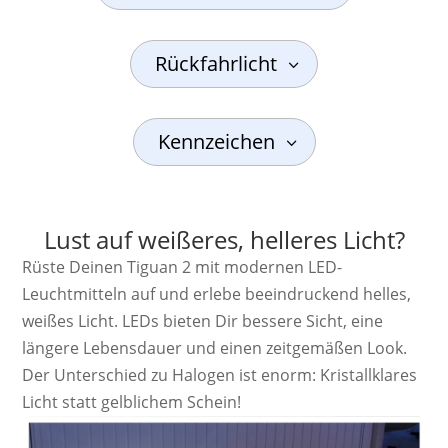
Rückfahrlicht
Kennzeichen
Lust auf weißeres, helleres Licht?
Rüste Deinen Tiguan 2 mit modernen LED-
Leuchtmitteln auf und erlebe beeindruckend helles,
weißes Licht. LEDs bieten Dir bessere Sicht, eine
längere Lebensdauer und einen zeitgemäßen Look.
Der Unterschied zu Halogen ist enorm: Kristallklares
Licht statt gelblichem Schein!