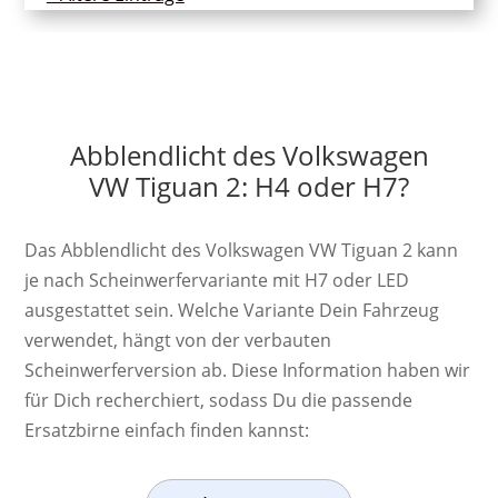
Abblendlicht des Volkswagen
VW Tiguan 2: H4 oder H7?
Das Abblendlicht des Volkswagen VW Tiguan 2 kann
je nach Scheinwerfervariante mit H7 oder LED
ausgestattet sein. Welche Variante Dein Fahrzeug
verwendet, hängt von der verbauten
Scheinwerferversion ab. Diese Information haben wir
für Dich recherchiert, sodass Du die passende
Ersatzbirne einfach finden kannst: