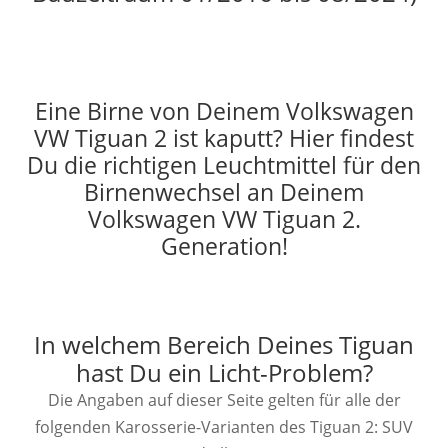
Eine Birne von Deinem Volkswagen
VW Tiguan 2 ist kaputt? Hier findest
Du die richtigen Leuchtmittel für den
Birnenwechsel an Deinem
Volkswagen VW Tiguan 2.
Generation!
In welchem Bereich Deines Tiguan
hast Du ein Licht-Problem?
Die Angaben auf dieser Seite gelten für alle der
folgenden Karosserie-Varianten des Tiguan 2: SUV