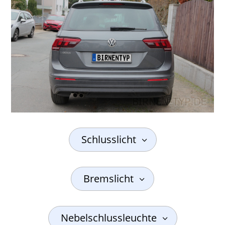
Schlusslicht
Bremslicht
Nebelschlussleuchte