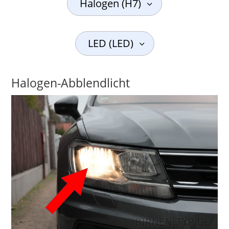
Halogen (H7)
LED (LED)
Halogen-Abblendlicht