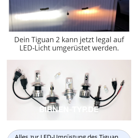
Dein Tiguan 2 kann jetzt legal auf
LED-Licht umgerüstet werden.
Alles zur LED-Umrüstung des Tiguan