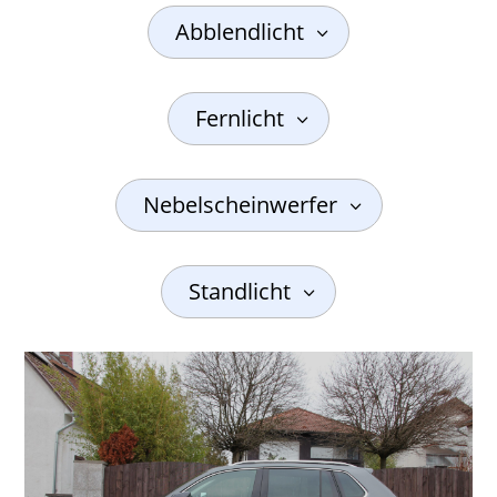
Abblendlicht
Fernlicht
Nebelscheinwerfer
Standlicht