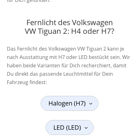
Fernlicht des Volkswagen
VW Tiguan 2: H4 oder H7?
Das Fernlicht des Volkswagen VW Tiguan 2 kann je
nach Ausstattung mit H7 oder LED bestückt sein. Wir
haben beide Varianten für Dich recherchiert, damit
Du direkt das passende Leuchtmittel für Dein
Fahrzeug findest:
Halogen (H7)
LED (LED)