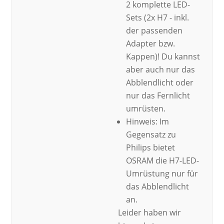
2 komplette LED-
Sets (2x H7 - inkl.
der passenden
Adapter bzw.
Kappen)! Du kannst
aber auch nur das
Abblendlicht oder
nur das Fernlicht
umrüsten.
Hinweis: Im
Gegensatz zu
Philips bietet
OSRAM die H7-LED-
Umrüstung nur für
das Abblendlicht
an.
Leider haben wir