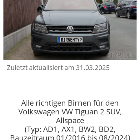
Zuletzt aktualisiert am 31.03.2025
Alle richtigen Birnen für den
Volkswagen VW Tiguan 2 SUV,
Allspace
(Typ: AD1, AX1, BW2, BD2,
Bauzeitraum 01/2016 bis 08/2024)