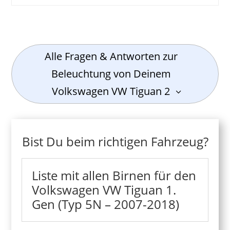
Alle Fragen & Antworten zur
Beleuchtung von Deinem
Volkswagen VW Tiguan 2
Bist Du beim richtigen Fahrzeug?
Liste mit allen Birnen für den
Volkswagen VW Tiguan 1.
Gen (Typ 5N – 2007-2018)