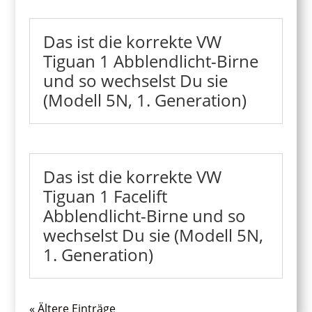
Das ist die korrekte VW
Tiguan 1 Abblendlicht-Birne
und so wechselst Du sie
(Modell 5N, 1. Generation)
Das ist die korrekte VW
Tiguan 1 Facelift
Abblendlicht-Birne und so
wechselst Du sie (Modell 5N,
1. Generation)
« Ältere Einträge