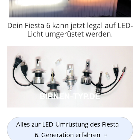
Dein Fiesta 6 kann jetzt legal auf LED-
Licht umgerüstet werden.
Alles zur LED-Umrüstung des Fiesta
6. Generation erfahren