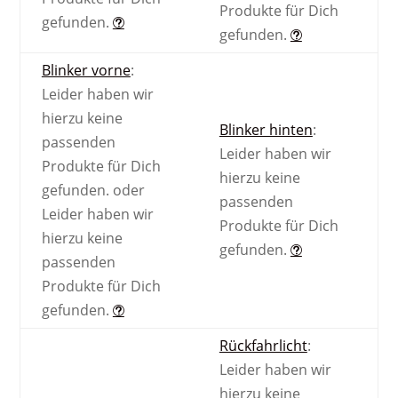
Produkte für Dich
gefunden.
gefunden.
Blinker vorne
:
Leider haben wir
hierzu keine
Blinker hinten
:
passenden
Leider haben wir
Produkte für Dich
hierzu keine
gefunden.
oder
passenden
Leider haben wir
Produkte für Dich
hierzu keine
gefunden.
passenden
Produkte für Dich
gefunden.
Rückfahrlicht
:
Leider haben wir
hierzu keine