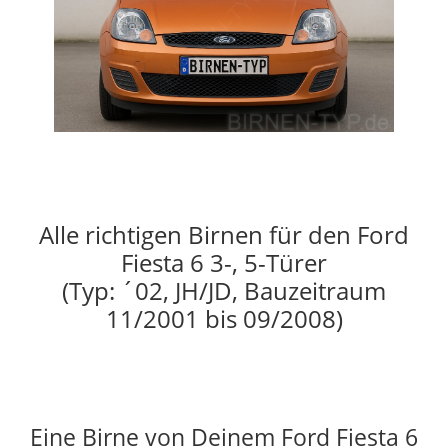
Alle richtigen Birnen für den Ford
Fiesta 6 3-, 5-Türer
(Typ: ´02, JH/JD, Bauzeitraum
11/2001 bis 09/2008)
Eine Birne von Deinem Ford Fiesta 6