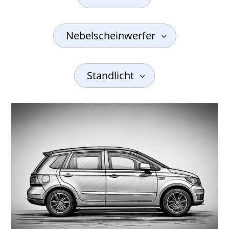
Nebelscheinwerfer
Standlicht