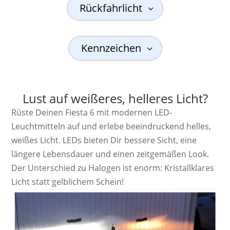
Rückfahrlicht
Kennzeichen
Lust auf weißeres, helleres Licht?
Rüste Deinen Fiesta 6 mit modernen LED-
Leuchtmitteln auf und erlebe beeindruckend helles,
weißes Licht. LEDs bieten Dir bessere Sicht, eine
längere Lebensdauer und einen zeitgemäßen Look.
Der Unterschied zu Halogen ist enorm: Kristallklares
Licht statt gelblichem Schein!