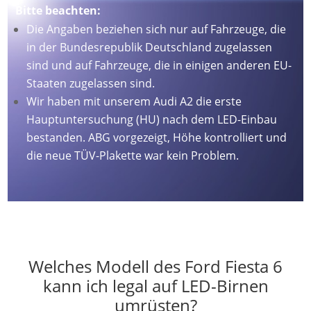
Bitte beachten:
Die Angaben beziehen sich nur auf Fahrzeuge, die
in der Bundesrepublik Deutschland zugelassen
sind und auf Fahrzeuge, die in einigen anderen EU-
Staaten zugelassen sind.
Wir haben mit unserem Audi A2 die erste
Hauptuntersuchung (HU) nach dem LED-Einbau
bestanden. ABG vorgezeigt, Höhe kontrolliert und
die neue TÜV-Plakette war kein Problem.
Welches Modell des Ford Fiesta 6
kann ich legal auf LED-Birnen
umrüsten?