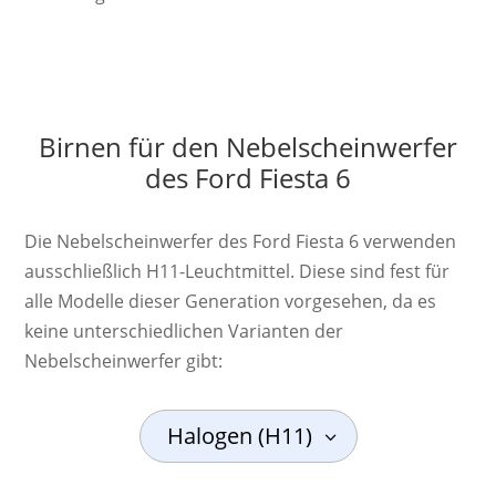
Birnen für den Nebelscheinwerfer
des Ford Fiesta 6
Die Nebelscheinwerfer des Ford Fiesta 6 verwenden
ausschließlich H11-Leuchtmittel. Diese sind fest für
alle Modelle dieser Generation vorgesehen, da es
keine unterschiedlichen Varianten der
Nebelscheinwerfer gibt:
Halogen (H11)