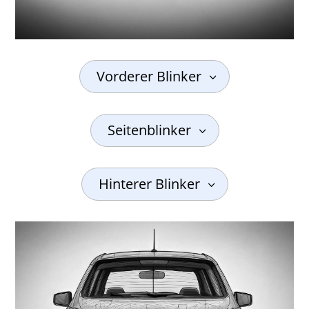
Vorderer Blinker
Seitenblinker
Hinterer Blinker