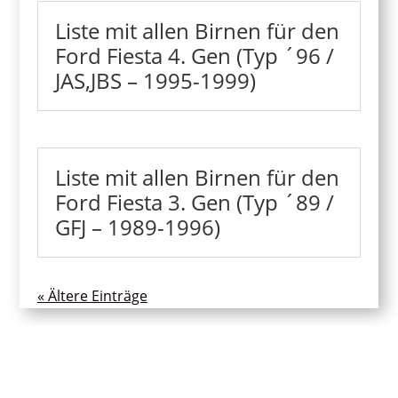
Liste mit allen Birnen für den
Ford Fiesta 4. Gen (Typ ´96 /
JAS,JBS – 1995-1999)
Liste mit allen Birnen für den
Ford Fiesta 3. Gen (Typ ´89 /
GFJ – 1989-1996)
« Ältere Einträge