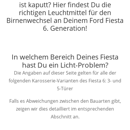
ist kaputt? Hier findest Du die
richtigen Leuchtmittel für den
Birnenwechsel an Deinem Ford Fiesta
6. Generation!
In welchem Bereich Deines Fiesta
hast Du ein Licht-Problem?
Die Angaben auf dieser Seite gelten für alle der
folgenden Karosserie-Varianten des Fiesta 6: 3- und
5-Türer
Falls es Abweichungen zwischen den Bauarten gibt,
zeigen wir dies detailliert im entsprechenden
Abschnitt an.