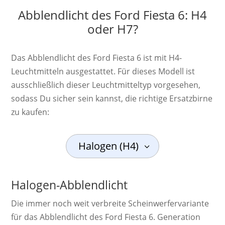
Abblendlicht des Ford Fiesta 6: H4
oder H7?
Das Abblendlicht des Ford Fiesta 6 ist mit H4-
Leuchtmitteln ausgestattet. Für dieses Modell ist
ausschließlich dieser Leuchtmitteltyp vorgesehen,
sodass Du sicher sein kannst, die richtige Ersatzbirne
zu kaufen:
Halogen (H4)
Halogen-Abblendlicht
Die immer noch weit ver­breite Schein­werf­er­va­ri­ante
für das Abblendlicht des Ford Fiesta 6. Ge­ne­ra­ti­on