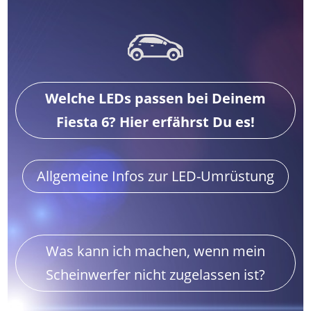
Welche LEDs passen bei Deinem
Fiesta 6? Hier erfährst Du es!
Allgemeine Infos zur LED-Umrüstung
Was kann ich machen, wenn mein
Scheinwerfer nicht zugelassen ist?