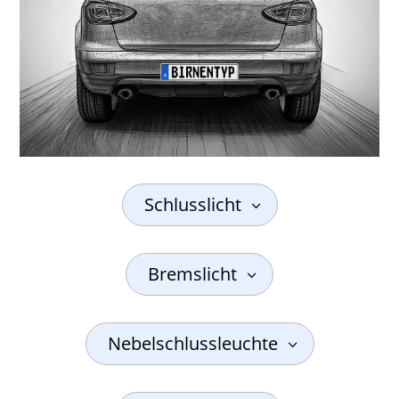
Schlusslicht
Bremslicht
Nebelschlussleuchte