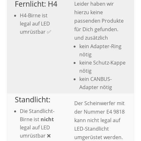
Fernlicht: H4
Leider haben wir
hierzu keine
H4-Birne ist
passenden Produkte
legal auf LED
für Dich gefunden.
umrüstbar ✅
und zusätzlich
kein Adapter-Ring
nötig
keine Schutz-Kappe
nötig
kein CANBUS-
Adapter nötig
Standlicht:
Der Scheinwerfer mit
Die Standlicht-
der Nummer E4 9818
Birne ist
nicht
kann nicht legal auf
legal auf LED
LED-Standlicht
umrüstbar ❌
umgerüstet werden.