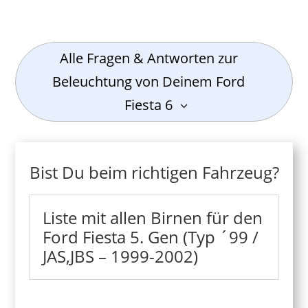
Alle Fragen & Antworten zur
Beleuchtung von Deinem Ford
Fiesta 6
Bist Du beim richtigen Fahrzeug?
Liste mit allen Birnen für den
Ford Fiesta 5. Gen (Typ ´99 /
JAS,JBS – 1999-2002)