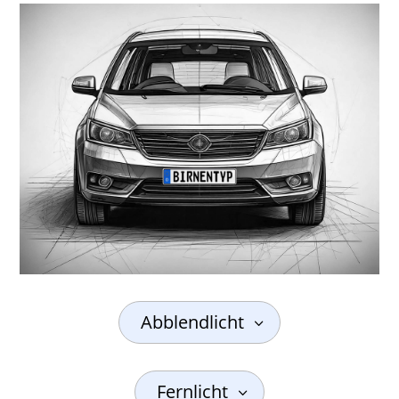
Abblendlicht
Fernlicht