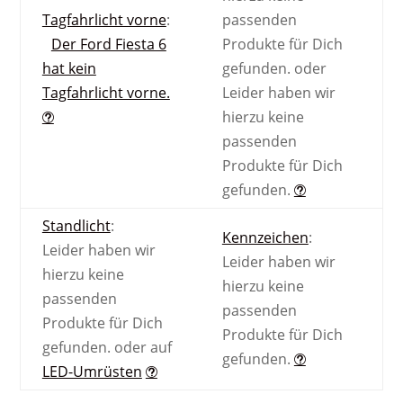
Tagfahrlicht vorne
:
passenden
Der Ford Fiesta 6
Produkte für Dich
hat kein
gefunden.
oder
Tagfahrlicht vorne.
Leider haben wir
hierzu keine
passenden
Produkte für Dich
gefunden.
Standlicht
:
Kennzeichen
:
Leider haben wir
Leider haben wir
hierzu keine
hierzu keine
passenden
passenden
Produkte für Dich
Produkte für Dich
gefunden.
oder auf
gefunden.
LED-Umrüsten