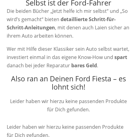
Selbst ist der Ford-Fahrer
Die beiden Bücher „Jetzt helfe ich mir selbst“ und „So
wird’s gemacht“ bieten
detaillierte Schritt-für-
Schritt-Anleitungen
, mit denen auch Laien sicher an
ihrem Auto arbeiten können.
Wer mit Hilfe dieser Klassiker sein Auto selbst wartet,
investiert einmal in das eigene Know-How und
spart
danach bei jeder Reparatur
bares Geld
.
Also ran an Deinen Ford Fiesta – es
lohnt sich!
Leider haben wir hierzu keine passenden Produkte
für Dich gefunden.
Leider haben wir hierzu keine passenden Produkte
für Dich gefunden.