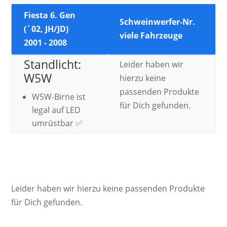
Fiesta 6. Gen
Schweinwerfer-Nr.
(´02, JH/JD)
viele Fahrzeuge
2001 - 2008
Standlicht:
Leider haben wir
W5W
hierzu keine
passenden Produkte
W5W-Birne ist
für Dich gefunden.
legal auf LED
umrüstbar ✅
Leider haben wir hierzu keine passenden Produkte
für Dich gefunden.