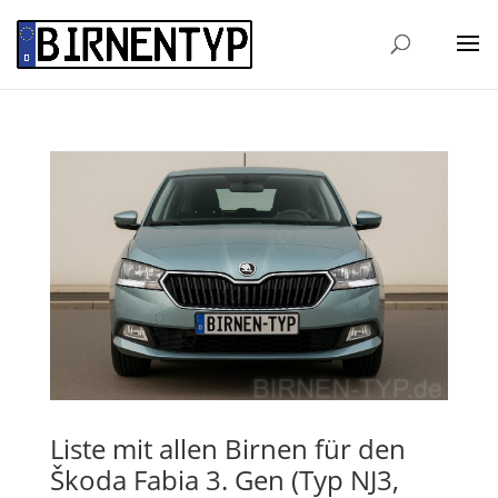
Liste mit allen Birnen für den
Škoda Fabia 3. Gen (Typ NJ3,