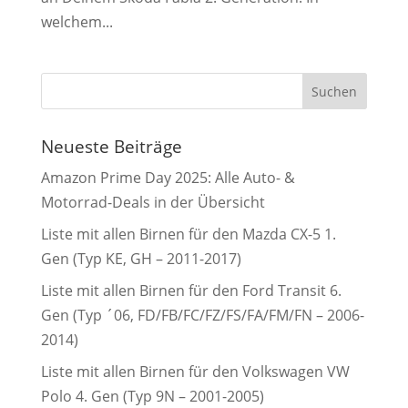
welchem...
Neueste Beiträge
Amazon Prime Day 2025: Alle Auto- &
Motorrad-Deals in der Übersicht
Liste mit allen Birnen für den Mazda CX-5 1.
Gen (Typ KE, GH – 2011-2017)
Liste mit allen Birnen für den Ford Transit 6.
Gen (Typ ´06, FD/FB/FC/FZ/FS/FA/FM/FN – 2006-
2014)
Liste mit allen Birnen für den Volkswagen VW
Polo 4. Gen (Typ 9N – 2001-2005)