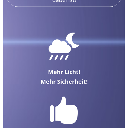

Mehr Licht!
Mehr Sicherheit!
