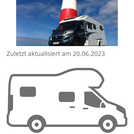
Zuletzt aktualisiert am 20.06.2023