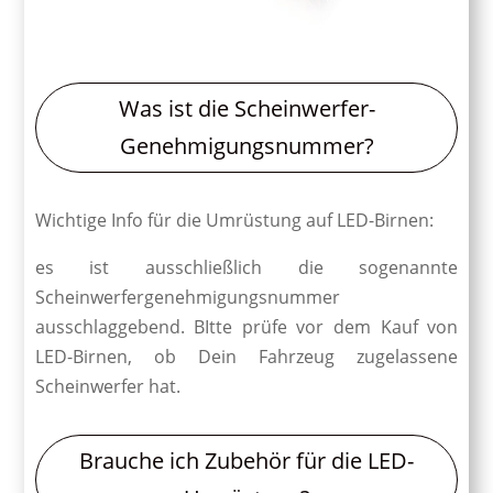
Was ist die Scheinwerfer-
Genehmigungsnummer?
Wichtige Info für die Umrüstung auf LED-Birnen:
es ist ausschließlich die sogenannte
Scheinwerfergenehmigungsnummer
ausschlaggebend. BItte prüfe vor dem Kauf von
LED-Birnen, ob Dein Fahrzeug zugelassene
Scheinwerfer hat.
Brauche ich Zubehör für die LED-