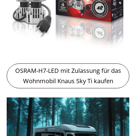
OSRAM-H7-LED mit Zulassung für das
Wohnmobil Knaus Sky Ti kaufen