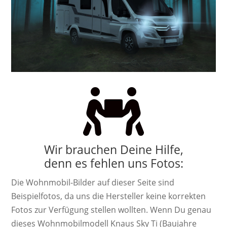

Wir brauchen Deine Hilfe,
denn es fehlen uns Fotos:
Die Wohnmobil-Bilder auf dieser Seite sind
Beispielfotos, da uns die Hersteller keine korrekten
Fotos zur Verfügung stellen wollten. Wenn Du genau
dieses Wohnmobilmodell Knaus Sky Ti (Baujahre