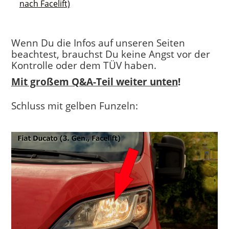
nach Facelift)
Wenn Du die Infos auf unseren Seiten
beachtest, brauchst Du keine Angst vor der
Kontrolle oder dem TÜV haben.
Mit großem Q&A-Teil weiter unten
!
Schluss mit gelben Funzeln: