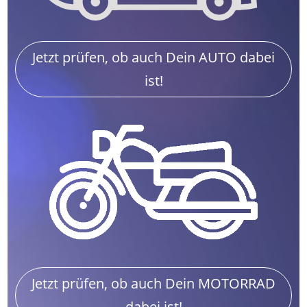
Jetzt prüfen, ob auch Dein AUTO dabei
ist!
Jetzt prüfen, ob auch Dein MOTORRAD
dabei ist!