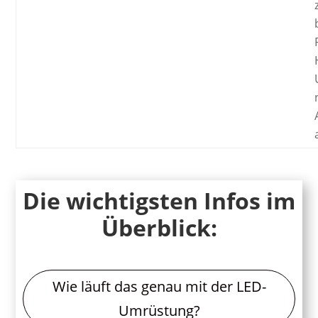
Die wichtigsten Infos im
Überblick:
Wie läuft das genau mit der LED-
Umrüstung?