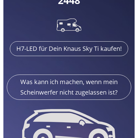
2448
H7-LED für Dein Knaus Sky Ti kaufen!
Was kann ich machen, wenn mein
Scheinwerfer nicht zugelassen ist?