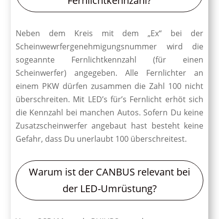
Fernlichtkennzahl?
Neben dem Kreis mit dem „Ex“ bei der
Scheinwewrfergenehmigungsnummer wird die
sogeannte Fernlichtkennzahl (für einen
Scheinwerfer) angegeben. Alle Fernlichter an
einem PKW dürfen zusammen die Zahl 100 nicht
überschreiten. Mit LED’s für’s Fernlicht erhöt sich
die Kennzahl bei manchen Autos. Sofern Du keine
Zusatzscheinwerfer angebaut hast besteht keine
Gefahr, dass Du unerlaubt 100 überschreitest.
Warum ist der CANBUS relevant bei
der LED-Umrüstung?