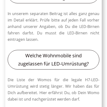
In unserem separaten Beitrag ist alles ganz genau
im Detail erklärt. Prüfe bitte auf jeden Fall vorher
anhand unserer Angaben, ob Du die LED-Birnen
fahren darfst. Du musst die LED-Birnen nicht
eintragen lassen.
Welche Wohnmobile sind
zugelassen für LED-Umrüstung?
Die Liste der Womos für die legale H7-LED-
Umrüstung wird stetig länger. Wir haben das für
Dich aufbereitet. Hier erfährst Du, ob Dein Womo
dabei ist und nachgerüstet werden darf.