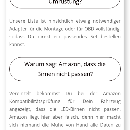
Umrüstung?
Unsere Liste ist hinsichtlich etwaig notwendiger
Adapter für die Montage oder für OBD vollständig,
sodass Du direkt ein passendes Set bestellen
kannst.
Warum sagt Amazon, dass die
Birnen nicht passen?
Vereinzelt bekommst Du bei der Amazon
Kompatibilitätsprüfung für Dein Fahrzeug
angezeigt, dass die LED-Birnen nicht passen.
Amazon liegt hier aber falsch, denn hier macht
sich niemand die Mühe von Hand alle Daten zu