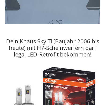
Dein Knaus Sky Ti (Baujahr 2006 bis
heute) mit H7-Scheinwerfern darf
legal LED-Retrofit bekommen!