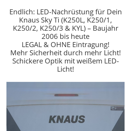
Endlich: LED-Nachrüstung für Dein
Knaus Sky Ti (K250L, K250/1,
K250/2, K250/3 & KYL) – Baujahr
2006 bis heute
LEGAL & OHNE Eintragung!
Mehr Sicherheit durch mehr Licht!
Schickere Optik mit weißem LED-
Licht!