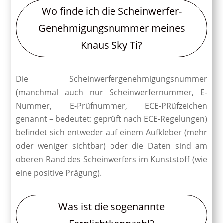
Wo finde ich die Scheinwerfer-
Genehmigungsnummer meines
Knaus Sky Ti?
Die Scheinwerfergenehmigungsnummer
(manchmal auch nur Scheinwerfernummer, E-
Nummer, E-Prüfnummer, ECE-PRüfzeichen
genannt – bedeutet: geprüft nach ECE-Regelungen)
befindet sich entweder auf einem Aufkleber (mehr
oder weniger sichtbar) oder die Daten sind am
oberen Rand des Scheinwerfers im Kunststoff (wie
eine positive Prägung).
Was ist die sogenannte