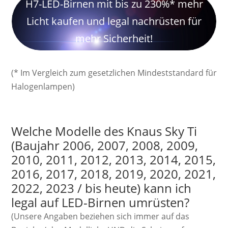
H7-LED-Birnen mit bis zu 230%* mehr
Licht kaufen und legal nachrüsten für
mehr Sicherheit!
(* Im Vergleich zum gesetzlichen Mindeststandard für
Halogenlampen)
Welche Modelle des Knaus Sky Ti
(Baujahr 2006, 2007, 2008, 2009,
2010, 2011, 2012, 2013, 2014, 2015,
2016, 2017, 2018, 2019, 2020, 2021,
2022, 2023 / bis heute) kann ich
legal auf LED-Birnen umrüsten?
(Unsere Angaben beziehen sich immer auf das