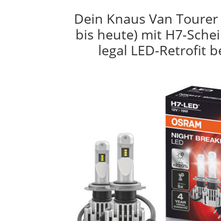
Dein Knaus Van Tourer
bis heute) mit H7-Sche
legal LED-Retrofit