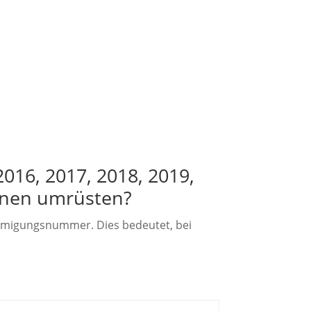
016, 2017, 2018, 2019,
irnen umrüsten?
hmigungsnummer. Dies bedeutet, bei