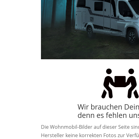

Wir brauchen Deine
denn es fehlen uns
Die Wohnmobil-Bilder auf dieser Seite sind
Hersteller keine korrekten Fotos zur Verfü