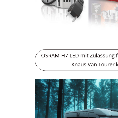
OSRAM-H7-LED mit Zulassung 
Knaus Van Tourer 