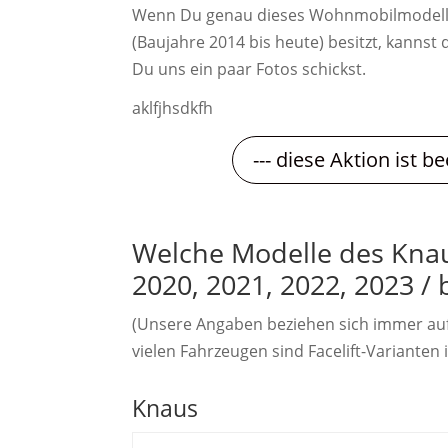
Wenn Du genau dieses Wohnmobilmodell
(Baujahre 2014 bis heute) besitzt, kannst
Du uns ein paar Fotos schickst.
aklfjhsdkfh
--- diese Aktion ist be
Welche Modelle des Knaus
2020, 2021, 2022, 2023 /
(Unsere Angaben beziehen sich immer au
vielen Fahrzeugen sind Facelift-Varianten i
Knaus