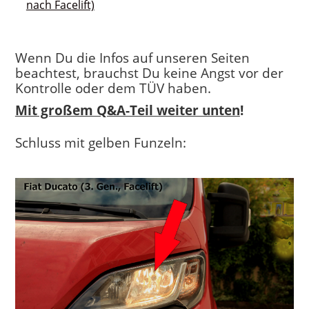
nach Facelift)
Wenn Du die Infos auf unseren Seiten
beachtest, brauchst Du keine Angst vor der
Kontrolle oder dem TÜV haben.
Mit großem Q&A-Teil weiter unten
!
Schluss mit gelben Funzeln: