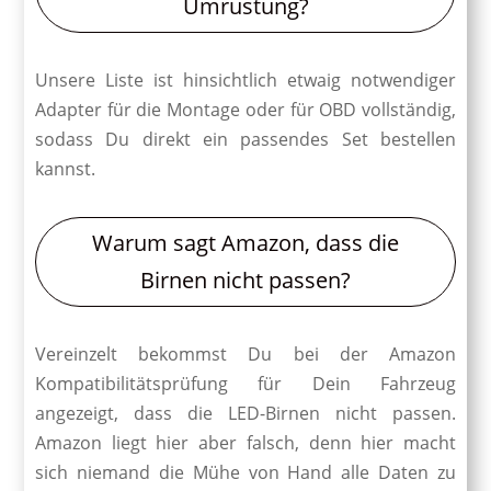
Umrüstung?
Unsere Liste ist hinsichtlich etwaig notwendiger
Adapter für die Montage oder für OBD vollständig,
sodass Du direkt ein passendes Set bestellen
kannst.
Warum sagt Amazon, dass die
Birnen nicht passen?
Vereinzelt bekommst Du bei der Amazon
Kompatibilitätsprüfung für Dein Fahrzeug
angezeigt, dass die LED-Birnen nicht passen.
Amazon liegt hier aber falsch, denn hier macht
sich niemand die Mühe von Hand alle Daten zu