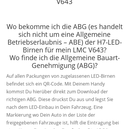
V643
Wo bekomme ich die ABG (es handelt
sich nicht um eine Allgemeine
Betriebserlaubnis – ABE) der H7-LED-
Birnen für mein LMC V643?
Wo finde ich die Allgemeine Bauart-
Genehmigung (ABG)?
Auf allen Packungen von zugelassenen LED-Birnen
befindet sich ein QR-Code. Mit Deinem Handy
kommst Du hierüber direkt zum Download der
richtigen ABG. Diese druckst Du aus und legst Sie
nach dem LED-Einbau in Dein Fahrzeug. Eine
Markierung wo Dein Auto in der Liste der
freigegebenen Fahrzeuge ist, hilft die Eintragung bei