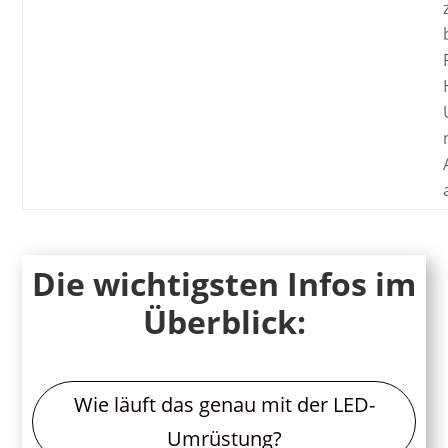
Die wichtigsten Infos im
Überblick:
Wie läuft das genau mit der LED-
Umrüstung?