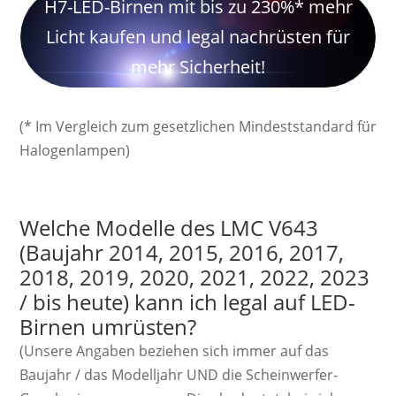
H7-LED-Birnen mit bis zu 230%* mehr
Licht kaufen und legal nachrüsten für
mehr Sicherheit!
(* Im Vergleich zum gesetzlichen Mindeststandard für
Halogenlampen)
Welche Modelle des LMC V643
(Baujahr 2014, 2015, 2016, 2017,
2018, 2019, 2020, 2021, 2022, 2023
/ bis heute) kann ich legal auf LED-
Birnen umrüsten?
(Unsere Angaben beziehen sich immer auf das
Baujahr / das Modelljahr UND die Scheinwerfer-