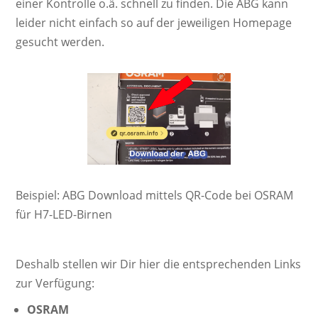
einer Kontrolle o.ä. schnell zu finden. Die ABG kann
leider nicht einfach so auf der jeweiligen Homepage
gesucht werden.
Beispiel: ABG Download mittels QR-Code bei OSRAM
für H7-LED-Birnen
Deshalb stellen wir Dir hier die entsprechenden Links
zur Verfügung:
OSRAM