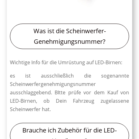
Was ist die Scheinwerfer-
Genehmigungsnummer?
Wichtige Info für die Umrüstung auf LED-Birnen:
es ist ausschließlich die sogenannte
Scheinwerfergenehmigungsnummer
ausschlaggebend. BItte prüfe vor dem Kauf von
LED-Birnen, ob Dein Fahrzeug zugelassene
Scheinwerfer hat.
Brauche ich Zubehör für die LED-