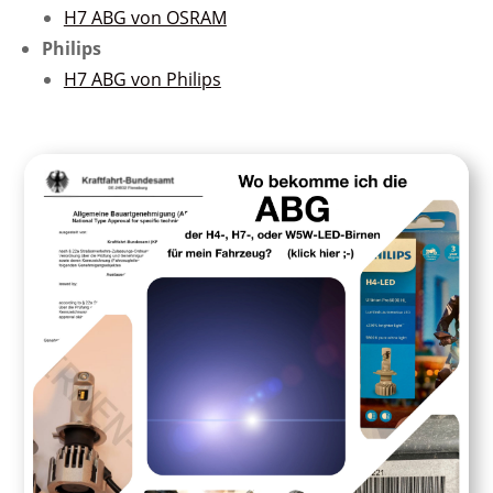
H7 ABG von OSRAM
Philips
H7 ABG von Philips