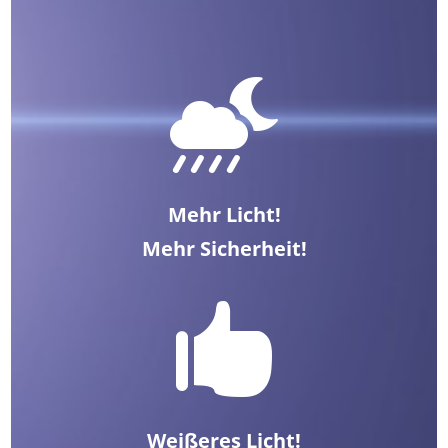

Mehr Licht!
Mehr Sicherheit!

Weißeres Licht!