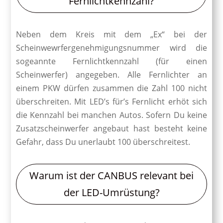
Fernlichtkennzahl?
Neben dem Kreis mit dem „Ex“ bei der
Scheinwewrfergenehmigungsnummer wird die
sogeannte Fernlichtkennzahl (für einen
Scheinwerfer) angegeben. Alle Fernlichter an
einem PKW dürfen zusammen die Zahl 100 nicht
überschreiten. Mit LED’s für’s Fernlicht erhöt sich
die Kennzahl bei manchen Autos. Sofern Du keine
Zusatzscheinwerfer angebaut hast besteht keine
Gefahr, dass Du unerlaubt 100 überschreitest.
Warum ist der CANBUS relevant bei
der LED-Umrüstung?