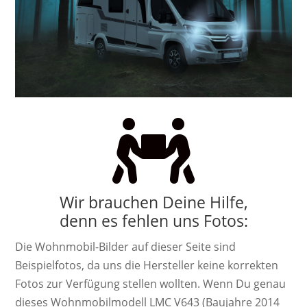

Wir brauchen Deine Hilfe,
denn es fehlen uns Fotos:
Die Wohnmobil-Bilder auf dieser Seite sind
Beispielfotos, da uns die Hersteller keine korrekten
Fotos zur Verfügung stellen wollten. Wenn Du genau
dieses Wohnmobilmodell LMC V643 (Baujahre 2014