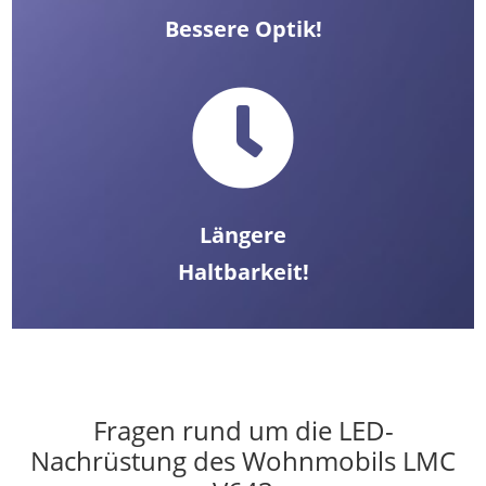
Bessere Optik!

Längere
Haltbarkeit!
Fragen rund um die LED-
Nachrüstung des Wohnmobils LMC