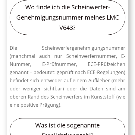
Wo finde ich die Scheinwerfer-
Genehmigungsnummer meines LMC
V643?
Die Scheinwerfergenehmigungsnummer
(manchmal auch nur Scheinwerfernummer, E-
Nummer, E-Prüfnummer, ECE-PRüfzeichen
genannt – bedeutet: geprüft nach ECE-Regelungen)
befindet sich entweder auf einem Aufkleber (mehr
oder weniger sichtbar) oder die Daten sind am
oberen Rand des Scheinwerfers im Kunststoff (wie
eine positive Prägung).
Was ist die sogenannte