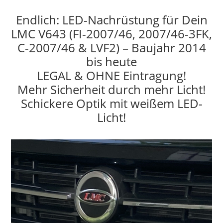
Endlich: LED-Nachrüstung für Dein
LMC V643 (FI-2007/46, 2007/46-3FK,
C-2007/46 & LVF2) – Baujahr 2014
bis heute
LEGAL & OHNE Eintragung!
Mehr Sicherheit durch mehr Licht!
Schickere Optik mit weißem LED-
Licht!