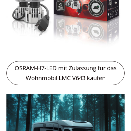
OSRAM-H7-LED mit Zulassung für das
Wohnmobil LMC V643 kaufen