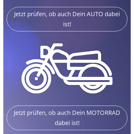
Jetzt prüfen, ob auch Dein AUTO dabei
ist!
Jetzt prüfen, ob auch Dein MOTORRAD
dabei ist!