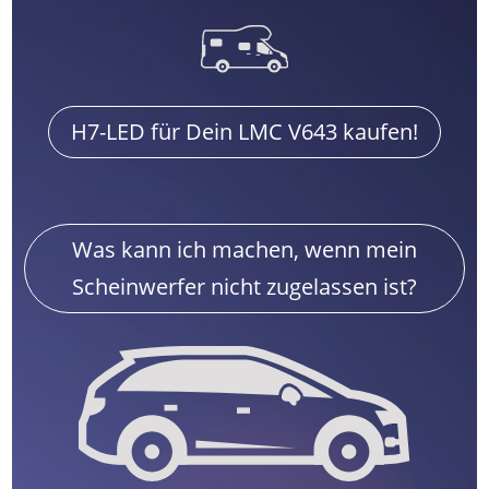
H7-LED für Dein LMC V643 kaufen!
Was kann ich machen, wenn mein
Scheinwerfer nicht zugelassen ist?