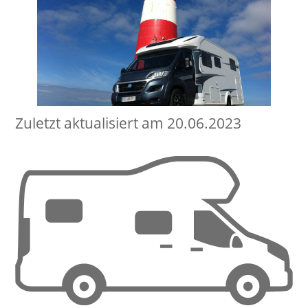
Zuletzt aktualisiert am 20.06.2023