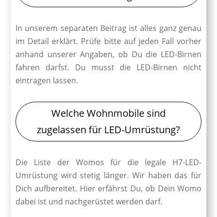
In unserem separaten Beitrag ist alles ganz genau
im Detail erklärt. Prüfe bitte auf jeden Fall vorher
anhand unserer Angaben, ob Du die LED-Birnen
fahren darfst. Du musst die LED-Birnen nicht
eintragen lassen.
Welche Wohnmobile sind
zugelassen für LED-Umrüstung?
Die Liste der Womos für die legale H7-LED-
Umrüstung wird stetig länger. Wir haben das für
Dich aufbereitet. Hier erfährst Du, ob Dein Womo
dabei ist und nachgerüstet werden darf.