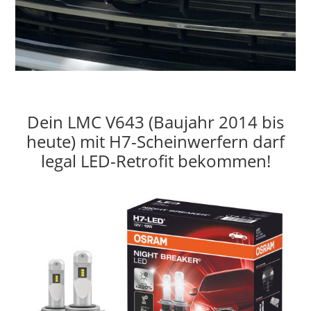
Dein LMC V643 (Baujahr 2014 bis
heute) mit H7-Scheinwerfern darf
legal LED-Retrofit bekommen!