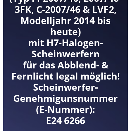
3FK, C-2007/46 & LVF2,
Modelljahr 2014 bis
heute)
mit H7-Halogen-
Scheinwerfern
für das Abblend- &
Fernlicht legal möglich!
Scheinwerfer-
Genehmigunsnummer
(E-Nummer):
E24 6266