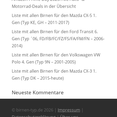
Motorrad-Deals in der Übersicht
Liste mit allen Birnen für den Mazda CX-5 1.
Gen (Typ KE, GH – 2011-2017)
Liste mit allen Birnen für den Ford Transit 6.
Gen (Typ ´06, FD/FB/FC/FZ/FS/FA/FM/FN – 2006-
2014)
Liste mit allen Birnen für den Volkswagen VW
Polo 4. Gen (Typ 9N – 2001-2005)
Liste mit allen Birnen für den Mazda CX-3 1.
Gen (Typ DK – 2015-heute)
Neueste Kommentare
© birnen-typ.de 2026 |
Impressum
|