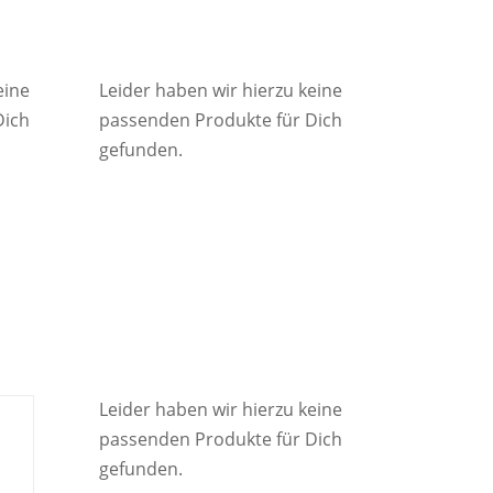
eine
Leider haben wir hierzu keine
Dich
passenden Produkte für Dich
gefunden.
Leider haben wir hierzu keine
passenden Produkte für Dich
gefunden.