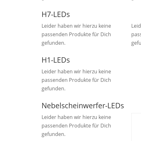
H7-LEDs
Leider haben wir hierzu keine
Leid
passenden Produkte für Dich
pas
gefunden.
gef
H1-LEDs
Leider haben wir hierzu keine
passenden Produkte für Dich
gefunden.
Nebelscheinwerfer-LEDs
Leider haben wir hierzu keine
passenden Produkte für Dich
gefunden.