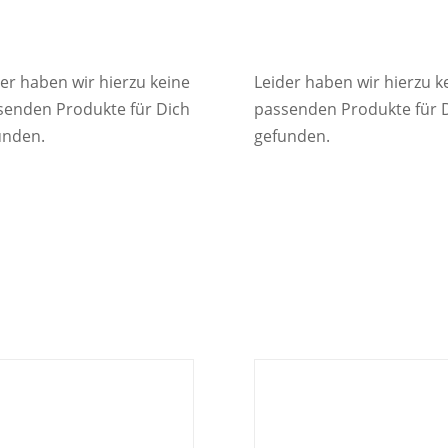
er haben wir hierzu keine
Leider haben wir hierzu k
senden Produkte für Dich
passenden Produkte für 
unden.
gefunden.