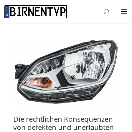
Die rechtlichen Konsequenzen
von defekten und unerlaubten