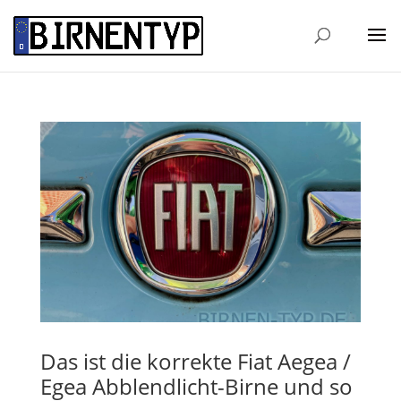
Das ist die korrekte Fiat Aegea /
Egea Abblendlicht-Birne und so