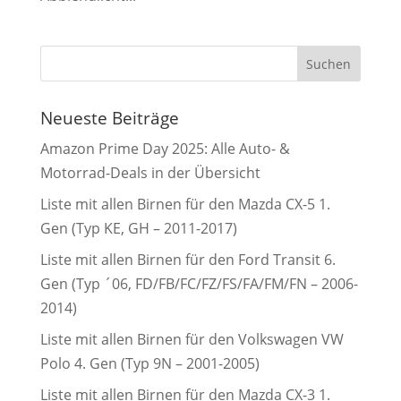
Neueste Beiträge
Amazon Prime Day 2025: Alle Auto- &
Motorrad-Deals in der Übersicht
Liste mit allen Birnen für den Mazda CX-5 1.
Gen (Typ KE, GH – 2011-2017)
Liste mit allen Birnen für den Ford Transit 6.
Gen (Typ ´06, FD/FB/FC/FZ/FS/FA/FM/FN – 2006-
2014)
Liste mit allen Birnen für den Volkswagen VW
Polo 4. Gen (Typ 9N – 2001-2005)
Liste mit allen Birnen für den Mazda CX-3 1.