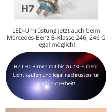
LED-Umrüstung jetzt auch beim
Mercedes-Benz B-Klasse 246, 246 G
legal möglich!
H7-LED-Birnen mit bis zu 230% mehr
Licht kaufen und legal nachrüsten für
mehr Sicherheit!