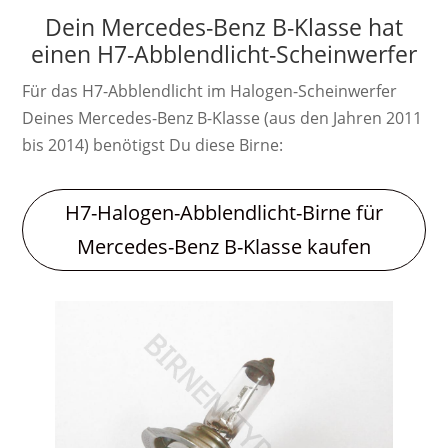
Dein Mercedes-Benz B-Klasse hat
einen H7-Abblendlicht-Scheinwerfer
Für das H7-Abblendlicht im Halogen-Scheinwerfer
Deines Mercedes-Benz B-Klasse (aus den Jahren 2011
bis 2014) benötigst Du diese Birne:
H7-Halogen-Abblendlicht-Birne für
Mercedes-Benz B-Klasse kaufen