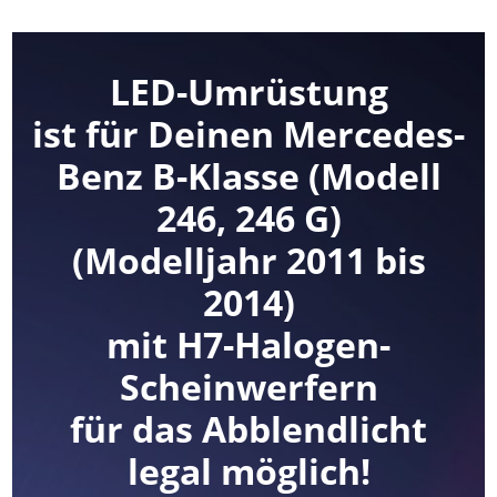
LED-Umrüstung
ist für Deinen Mercedes-
Benz B-Klasse (Modell
246, 246 G)
(Modelljahr 2011 bis
2014)
mit H7-Halogen-
Scheinwerfern
für das Abblendlicht
legal möglich!