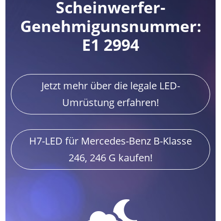
Scheinwerfer-
Genehmigunsnummer:
E1 2994
Jetzt mehr über die legale LED-
Umrüstung erfahren!
H7-LED für Mercedes-Benz B-Klasse
246, 246 G kaufen!