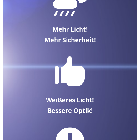

Mehr Licht!
Mehr Sicherheit!

Weißeres Licht!
Bessere Optik!