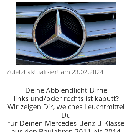
Zuletzt aktualisiert am 23.02.2024
Deine Abblendlicht-Birne
links und/oder rechts ist kaputt?
Wir zeigen Dir, welches Leuchtmittel
Du
für Deinen Mercedes-Benz B-Klasse
aus den Baujahren 2011 bis 2014