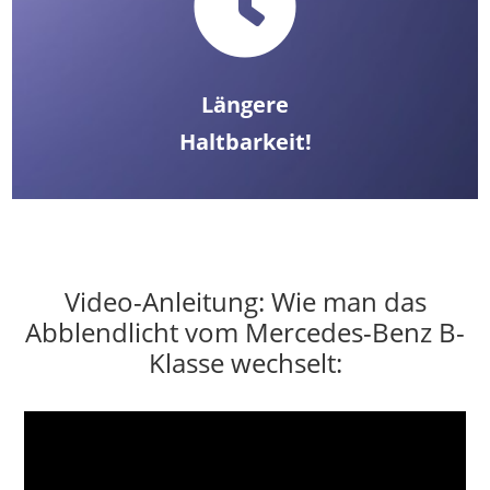

Längere
Haltbarkeit!
Video-Anleitung: Wie man das
Abblendlicht vom Mercedes-Benz B-
Klasse wechselt: