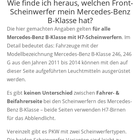
Wie finde ich heraus, welchen Front-
Scheinwerfer mein Mercedes-Benz
B-Klasse hat?
Die hier gemachten Angaben gelten
für alle
Mercedes-Benz B-Klasse mit H7-Scheinwerfern
. Im
Detail bedeutet das: Fahrzeuge mit der
Modellbezeichnung Mercedes-Benz B-Klasse 246, 246
G aus den Jahren 2011 bis 2014 können mit den auf
dieser Seite aufgeführten Leuchtmitteln ausgerüstet
werden.
Es gibt
keinen Unterschied
zwischen
Fahrer- &
Beifahrerseite
bei den Scheinwerfern des Mercedes-
Benz B-Klasse – beide Seiten verwenden H7-Birnen
für das Abblendlicht.
Vereinzelt gibt es PKW mit zwei Scheinwerfertypen.