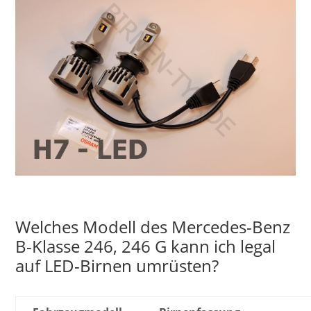
Welches Modell des Mercedes-Benz
B-Klasse 246, 246 G kann ich legal
auf LED-Birnen umrüsten?