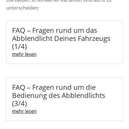
Die beiden Scheinwerfer-Varianten sind leicht zu
unterscheiden:
FAQ – Fragen rund um das
Abblendlicht Deines Fahrzeugs
(1/4)
mehr lesen
FAQ – Fragen rund um die
Bedienung des Abblendlichts
(3/4)
mehr lesen