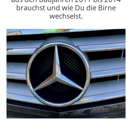
brauchst und wie Du die Birne
wechselst.