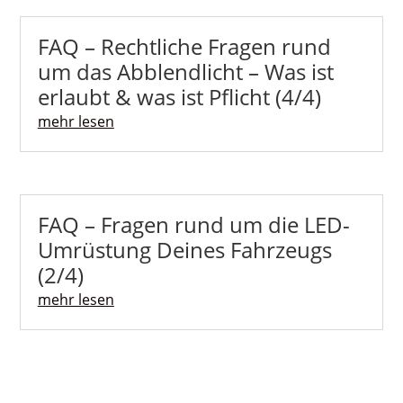
FAQ – Rechtliche Fragen rund
um das Abblendlicht – Was ist
erlaubt & was ist Pflicht (4/4)
mehr lesen
FAQ – Fragen rund um die LED-
Umrüstung Deines Fahrzeugs
(2/4)
mehr lesen