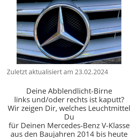
Zuletzt aktualisiert am 23.02.2024
Deine Abblendlicht-Birne
links und/oder rechts ist kaputt?
Wir zeigen Dir, welches Leuchtmittel
Du
für Deinen Mercedes-Benz V-Klasse
aus den Baujahren 2014 bis heute