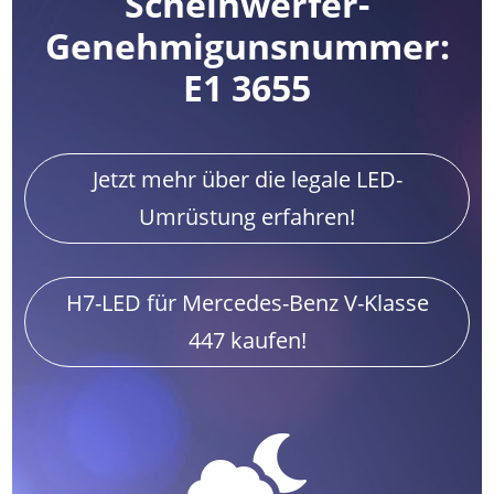
Scheinwerfer-
Genehmigunsnummer:
E1 3655
Jetzt mehr über die legale LED-
Umrüstung erfahren!
H7-LED für Mercedes-Benz V-Klasse
447 kaufen!
