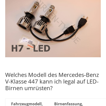
Welches Modell des Mercedes-Benz
V-Klasse 447 kann ich legal auf LED-
Birnen umrüsten?
Fahrzeugmodell,
Birnenfassung,