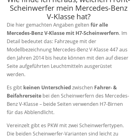
Scheinwerfer mein Mercedes-Benz
V-Klasse hat?
Die hier gemachten Angaben gelten
für alle
Mercedes-Benz V-Klasse mit H7-Scheinwerfern
. Im
Detail bedeutet das: Fahrzeuge mit der
Modellbezeichnung Mercedes-Benz V-Klasse 447 aus
den Jahren 2014 bis heute können mit den auf dieser
Seite aufgeführten Leuchtmitteln ausgerüstet
werden.
Es gibt
keinen Unterschied
zwischen
Fahrer- &
Beifahrerseite
bei den Scheinwerfern des Mercedes-
Benz V-Klasse – beide Seiten verwenden H7-Birnen
für das Abblendlicht.
Vereinzelt gibt es PKW mit zwei Scheinwerfertypen.
Die beiden Scheinwerfer-Varianten sind leicht zu