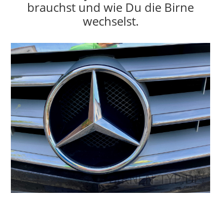
brauchst und wie Du die Birne
wechselst.