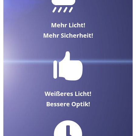
Mehr Licht!
Mehr Sicherheit!

Weißeres Licht!
Bessere Optik!
