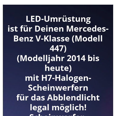
LED-Umrüstung
ist für Deinen Mercedes-
Benz V-Klasse (Modell
447)
(Modelljahr 2014 bis
heute)
mit H7-Halogen-
Scheinwerfern
für das Abblendlicht
legal möglich!