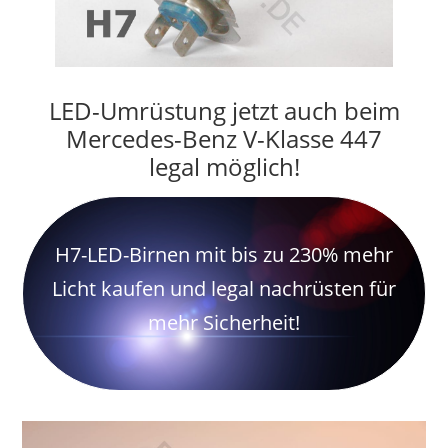
LED-Umrüstung jetzt auch beim
Mercedes-Benz V-Klasse 447
legal möglich!
H7-LED-Birnen mit bis zu 230% mehr
Licht kaufen und legal nachrüsten für
mehr Sicherheit!