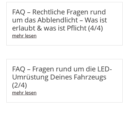
FAQ – Rechtliche Fragen rund
um das Abblendlicht – Was ist
erlaubt & was ist Pflicht (4/4)
mehr lesen
FAQ – Fragen rund um die LED-
Umrüstung Deines Fahrzeugs
(2/4)
mehr lesen