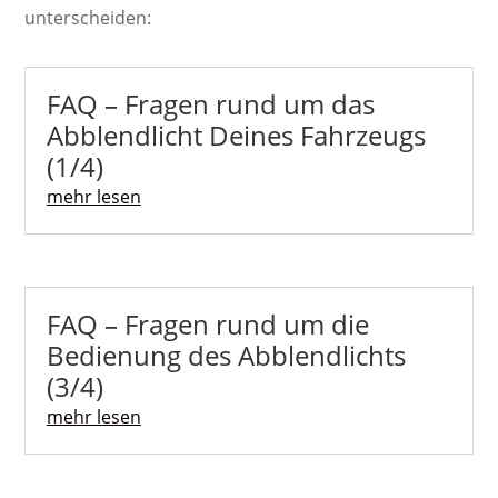
unterscheiden:
FAQ – Fragen rund um das
Abblendlicht Deines Fahrzeugs
(1/4)
mehr lesen
FAQ – Fragen rund um die
Bedienung des Abblendlichts
(3/4)
mehr lesen