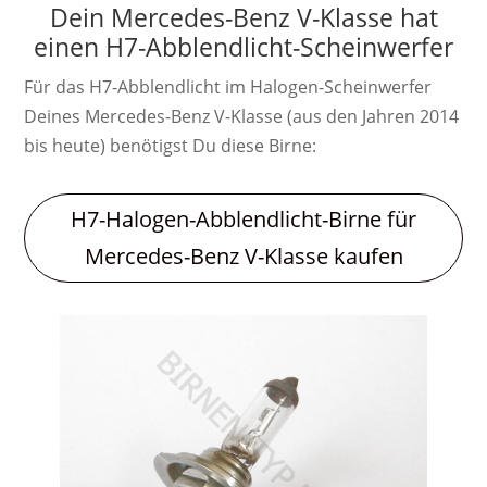
Dein Mercedes-Benz V-Klasse hat
einen H7-Abblendlicht-Scheinwerfer
Für das H7-Abblendlicht im Halogen-Scheinwerfer
Deines Mercedes-Benz V-Klasse (aus den Jahren 2014
bis heute) benötigst Du diese Birne:
H7-Halogen-Abblendlicht-Birne für
Mercedes-Benz V-Klasse kaufen