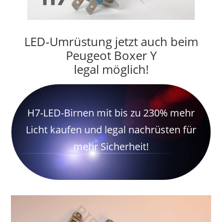
LED-Umrüstung jetzt auch beim
Peugeot Boxer Y
legal möglich!
H7-LED-Birnen mit bis zu 230% mehr
Licht kaufen und legal nachrüsten für
mehr Sicherheit!