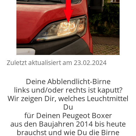
Zuletzt aktualisiert am 23.02.2024
Deine Abblendlicht-Birne
links und/oder rechts ist kaputt?
Wir zeigen Dir, welches Leuchtmittel
Du
für Deinen Peugeot Boxer
aus den Baujahren 2014 bis heute
brauchst und wie Du die Birne