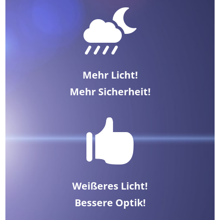

Mehr Licht!
Mehr Sicherheit!

Weißeres Licht!
Bessere Optik!