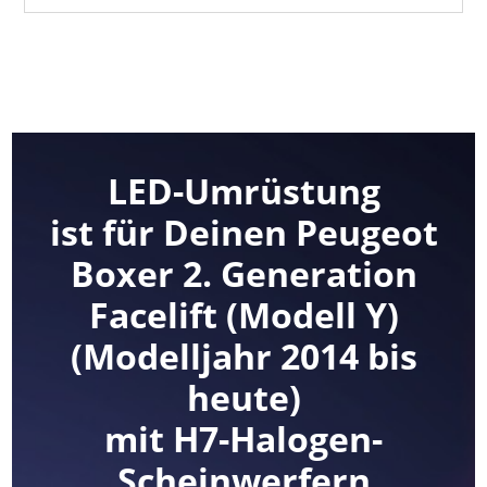
LED-Umrüstung
ist für Deinen Peugeot
Boxer 2. Generation
Facelift (Modell Y)
(Modelljahr 2014 bis
heute)
mit H7-Halogen-
Scheinwerfern