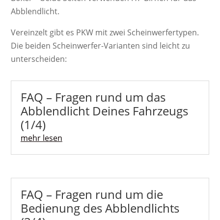
Abblendlicht.
Vereinzelt gibt es PKW mit zwei Scheinwerfertypen.
Die beiden Scheinwerfer-Varianten sind leicht zu
unterscheiden:
FAQ – Fragen rund um das
Abblendlicht Deines Fahrzeugs
(1/4)
mehr lesen
FAQ – Fragen rund um die
Bedienung des Abblendlichts