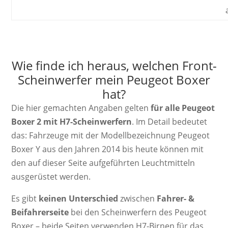
Wie finde ich heraus, welchen Front-
Scheinwerfer mein Peugeot Boxer
hat?
Die hier gemachten Angaben gelten
für alle Peugeot
Boxer 2 mit H7-Scheinwerfern
. Im Detail bedeutet
das: Fahrzeuge mit der Modellbezeichnung Peugeot
Boxer Y aus den Jahren 2014 bis heute können mit
den auf dieser Seite aufgeführten Leuchtmitteln
ausgerüstet werden.
Es gibt
keinen Unterschied
zwischen
Fahrer- &
Beifahrerseite
bei den Scheinwerfern des Peugeot
Boxer – beide Seiten verwenden H7-Birnen für das