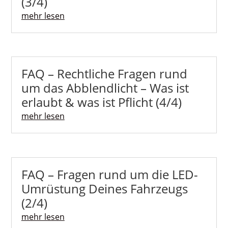
(3/4)
mehr lesen
FAQ – Rechtliche Fragen rund
um das Abblendlicht – Was ist
erlaubt & was ist Pflicht (4/4)
mehr lesen
FAQ – Fragen rund um die LED-
Umrüstung Deines Fahrzeugs
(2/4)
mehr lesen