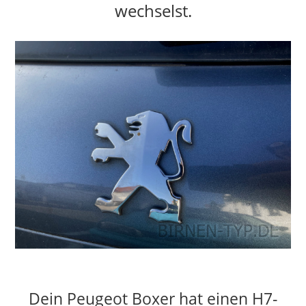
wechselst.
Dein Peugeot Boxer hat einen H7-