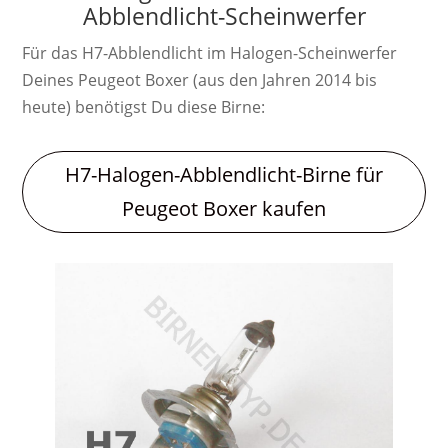
Abblendlicht-Scheinwerfer
Für das H7-Abblendlicht im Halogen-Scheinwerfer
Deines Peugeot Boxer (aus den Jahren 2014 bis
heute) benötigst Du diese Birne:
H7-Halogen-Abblendlicht-Birne für
Peugeot Boxer kaufen