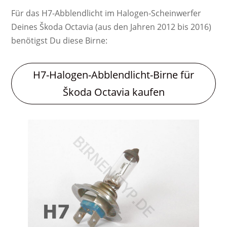
Für das H7-Abblendlicht im Halogen-Scheinwerfer
Deines Škoda Octavia (aus den Jahren 2012 bis 2016)
benötigst Du diese Birne:
H7-Halogen-Abblendlicht-Birne für
Škoda Octavia kaufen