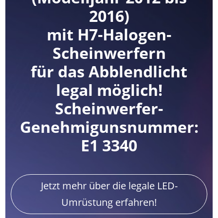
2016)
mit H7-Halogen-
Scheinwerfern
für das Abblendlicht
legal möglich!
Scheinwerfer-
Genehmigunsnummer:
E1 3340
Jetzt mehr über die legale LED-
Umrüstung erfahren!