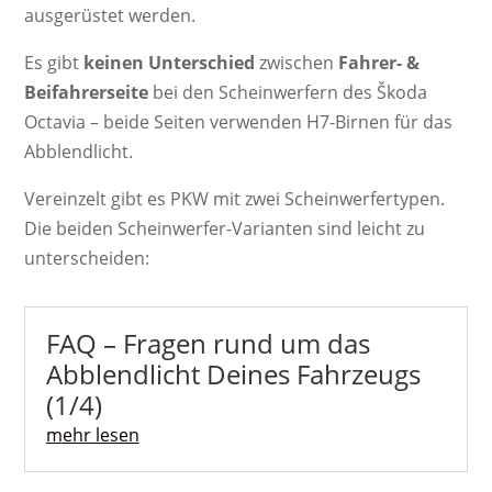
ausgerüstet werden.
Es gibt
keinen Unterschied
zwischen
Fahrer- &
Beifahrerseite
bei den Scheinwerfern des Škoda
Octavia – beide Seiten verwenden H7-Birnen für das
Abblendlicht.
Vereinzelt gibt es PKW mit zwei Scheinwerfertypen.
Die beiden Scheinwerfer-Varianten sind leicht zu
unterscheiden:
FAQ – Fragen rund um das
Abblendlicht Deines Fahrzeugs
(1/4)
mehr lesen