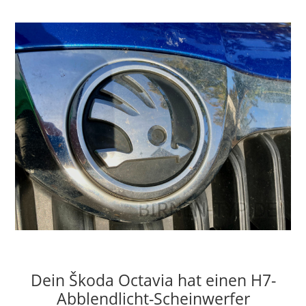
Dein Škoda Octavia hat einen H7-
Abblendlicht-Scheinwerfer