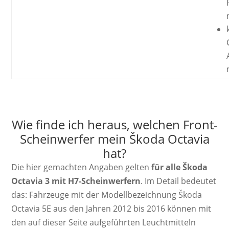
Wie finde ich heraus, welchen Front-
Scheinwerfer mein Škoda Octavia
hat?
Die hier gemachten Angaben gelten
für alle Škoda
Octavia 3 mit H7-Scheinwerfern
. Im Detail bedeutet
das: Fahrzeuge mit der Modellbezeichnung Škoda
Octavia 5E aus den Jahren 2012 bis 2016 können mit
den auf dieser Seite aufgeführten Leuchtmitteln