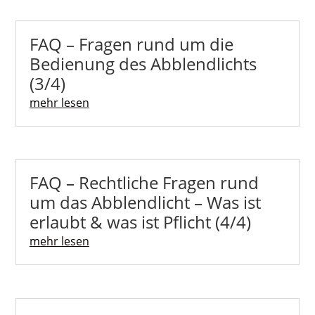
FAQ – Fragen rund um die
Bedienung des Abblendlichts
(3/4)
mehr lesen
FAQ – Rechtliche Fragen rund
um das Abblendlicht – Was ist
erlaubt & was ist Pflicht (4/4)
mehr lesen