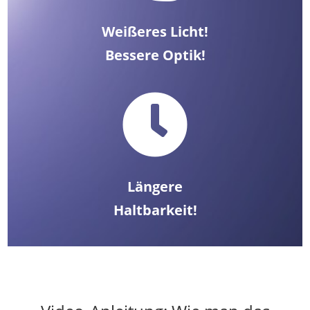
Weißeres Licht!
Bessere Optik!

Längere
Haltbarkeit!