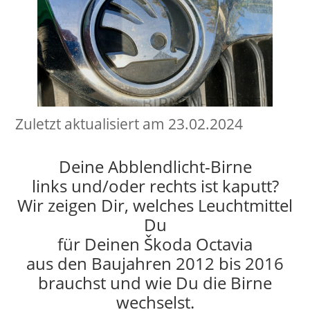
Zuletzt aktualisiert am 23.02.2024
Deine Abblendlicht-Birne
links und/oder rechts ist kaputt?
Wir zeigen Dir, welches Leuchtmittel
Du
für Deinen Škoda Octavia
aus den Baujahren 2012 bis 2016
brauchst und wie Du die Birne
wechselst.