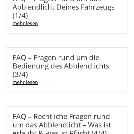
Abblendlicht Deines Fahrzeugs
(1/4)
mehr lesen
FAQ – Fragen rund um die
Bedienung des Abblendlichts
(3/4)
mehr lesen
FAQ – Rechtliche Fragen rund
um das Abblendlicht – Was ist
erlaubt & was ist Pflicht (4/4)