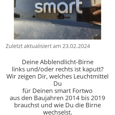
Zuletzt aktualisiert am 23.02.2024
Deine Abblendlicht-Birne
links und/oder rechts ist kaputt?
Wir zeigen Dir, welches Leuchtmittel
Du
für Deinen smart Fortwo
aus den Baujahren 2014 bis 2019
brauchst und wie Du die Birne
wechselst.