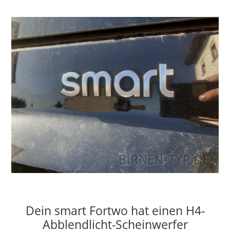
Dein smart Fortwo hat einen H4-
Abblendlicht-Scheinwerfer