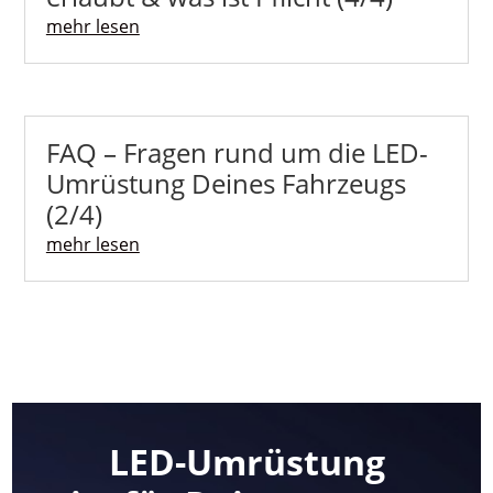
mehr lesen
FAQ – Fragen rund um die LED-
Umrüstung Deines Fahrzeugs
(2/4)
mehr lesen
LED-Umrüstung