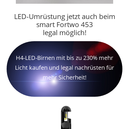
LED-Umrüstung jetzt auch beim
smart Fortwo 453
legal möglich!
H4-LED-Birnen mit bis zu 230% mehr
Licht kaufen und legal nachrüsten für
mehr Sicherheit!