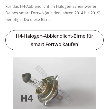
Für das H4-Abblendlicht im Halogen-Scheinwerfer
Deines smart Fortwo (aus den Jahren 2014 bis 2019)
benötigst Du diese Birne:
H4-Halogen-Abblendlicht-Birne für
smart Fortwo kaufen