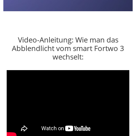
Video-Anleitung: Wie man das
Abblendlicht vom smart Fortwo 3
wechselt: