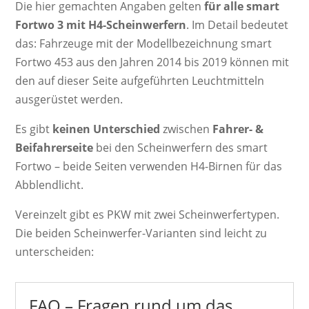
Die hier gemachten Angaben gelten
für alle smart
Fortwo 3 mit H4-Scheinwerfern
. Im Detail bedeutet
das: Fahrzeuge mit der Modellbezeichnung smart
Fortwo 453 aus den Jahren 2014 bis 2019 können mit
den auf dieser Seite aufgeführten Leuchtmitteln
ausgerüstet werden.
Es gibt
keinen Unterschied
zwischen
Fahrer- &
Beifahrerseite
bei den Scheinwerfern des smart
Fortwo – beide Seiten verwenden H4-Birnen für das
Abblendlicht.
Vereinzelt gibt es PKW mit zwei Scheinwerfertypen.
Die beiden Scheinwerfer-Varianten sind leicht zu
unterscheiden:
FAQ – Fragen rund um das