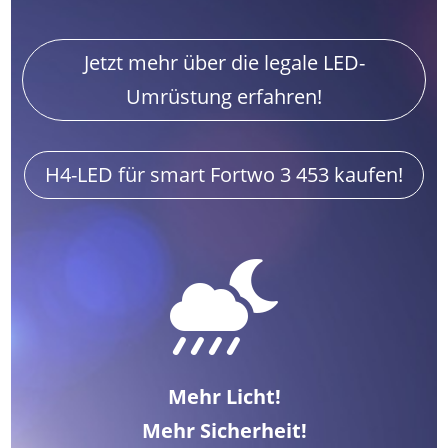
Jetzt mehr über die legale LED-
Umrüstung erfahren!
H4-LED für smart Fortwo 3 453 kaufen!

Mehr Licht!
Mehr Sicherheit!