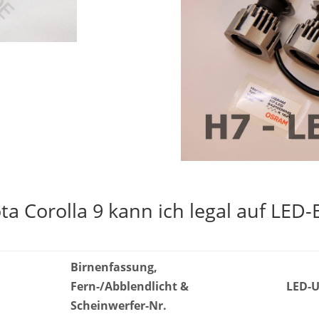
a Corolla 9 kann ich legal auf LED
Birnenfassung,
Fern-/Abblendlicht &
LED-U
Scheinwerfer-Nr.