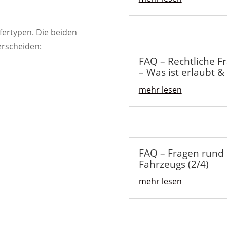
fertypen. Die beiden
erscheiden:
FAQ – Rechtliche F
– Was ist erlaubt & 
mehr lesen
FAQ – Fragen rund
Fahrzeugs (2/4)
mehr lesen