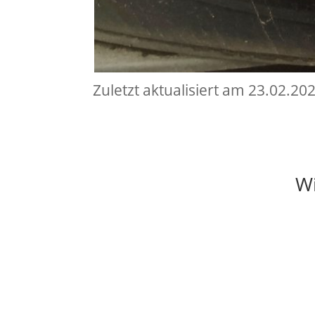
Zuletzt aktualisiert am 23.02.20
Wi