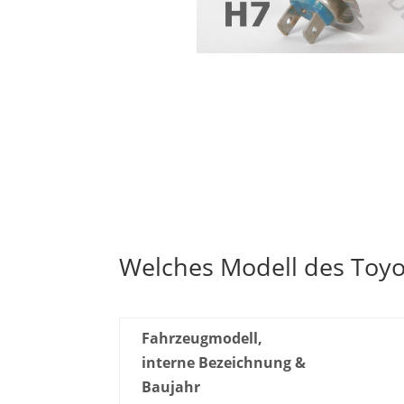
Welches Modell des Toyot
Fahrzeugmodell,
interne Bezeichnung &
Baujahr