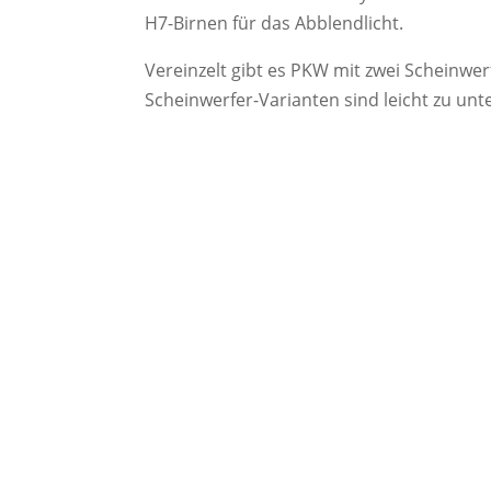
H7-Birnen für das Abblendlicht.
Vereinzelt gibt es PKW mit zwei Scheinwer
Scheinwerfer-Varianten sind leicht zu unt