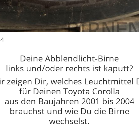
24
Deine Abblendlicht-Birne
links und/oder rechts ist kaputt?
r zeigen Dir, welches Leuchtmittel
für Deinen Toyota Corolla
aus den Baujahren 2001 bis 2004
brauchst und wie Du die Birne
wechselst.