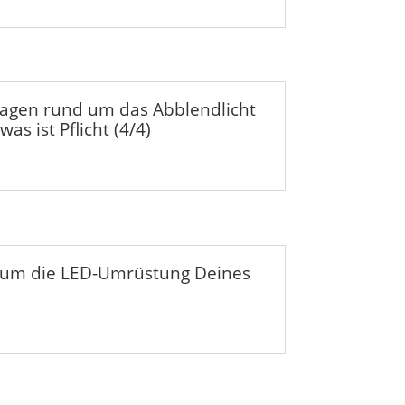
ragen rund um das Abblendlicht
was ist Pflicht (4/4)
 um die LED-Umrüstung Deines