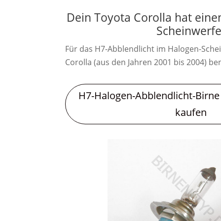
Dein Toyota Corolla hat eine
Scheinwerfe
Für das H7-Abblendlicht im Halogen-Sche
Corolla (aus den Jahren 2001 bis 2004) ben
H7-Halogen-Abblendlicht-Birne 
kaufen