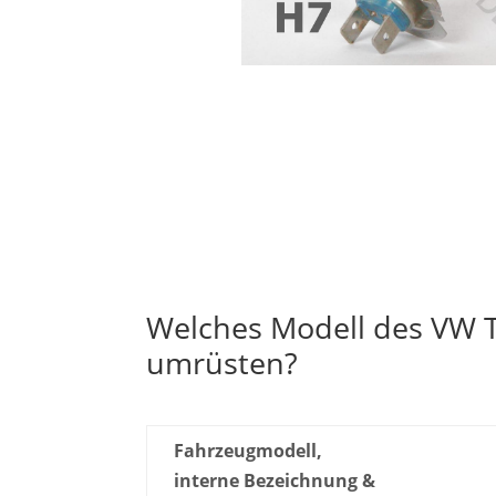
Welches Modell des VW T
umrüsten?
Fahrzeugmodell,
interne Bezeichnung &