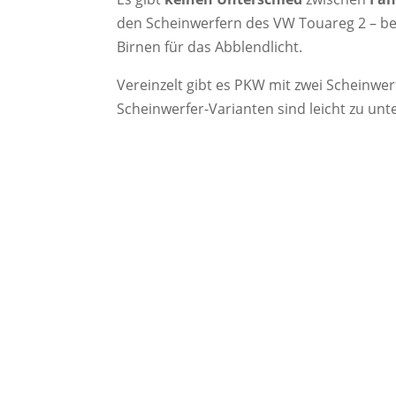
den Scheinwerfern des VW Touareg 2 – be
Birnen für das Abblendlicht.
Vereinzelt gibt es PKW mit zwei Scheinwer
Scheinwerfer-Varianten sind leicht zu unt