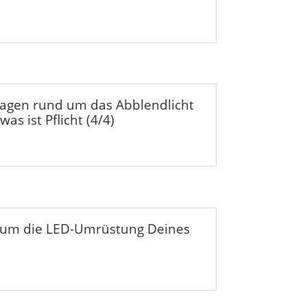
ragen rund um das Abblendlicht
was ist Pflicht (4/4)
 um die LED-Umrüstung Deines