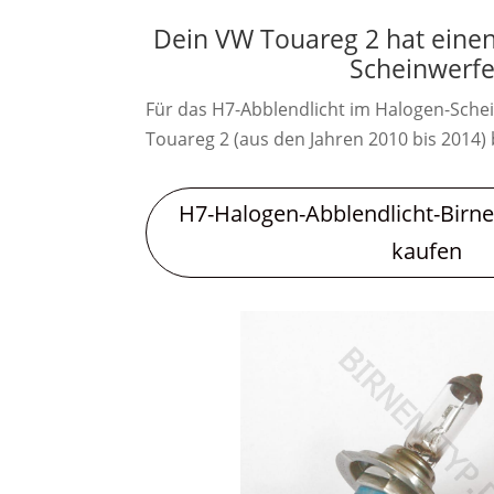
Dein VW Touareg 2 hat einen
Scheinwerfe
Für das H7-Abblendlicht im Halogen-Sche
Touareg 2 (aus den Jahren 2010 bis 2014) 
H7-Halogen-Abblendlicht-Birne
kaufen