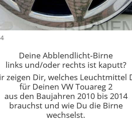
24
Deine Abblendlicht-Birne
links und/oder rechts ist kaputt?
r zeigen Dir, welches Leuchtmittel
für Deinen VW Touareg 2
aus den Baujahren 2010 bis 2014
brauchst und wie Du die Birne
wechselst.