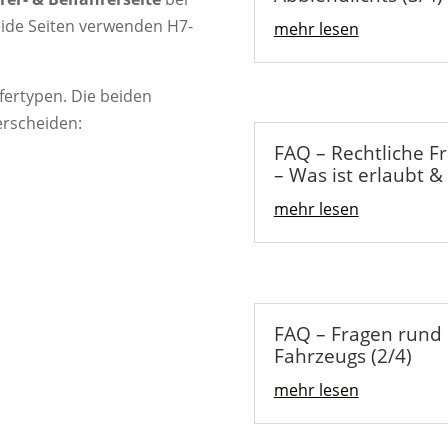
ide Seiten verwenden H7-
mehr lesen
fertypen. Die beiden
erscheiden:
FAQ – Rechtliche F
– Was ist erlaubt & 
mehr lesen
FAQ – Fragen rund
Fahrzeugs (2/4)
mehr lesen