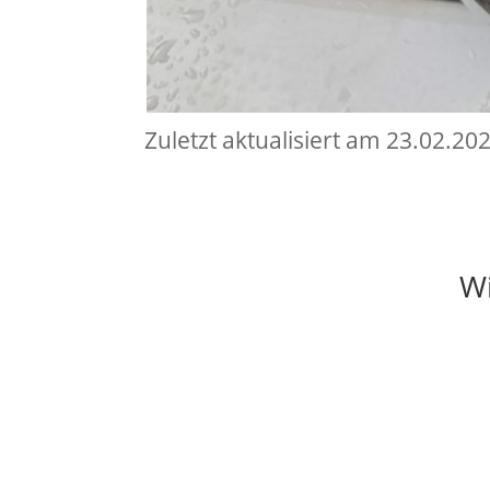
Zuletzt aktualisiert am 23.02.20
Wi