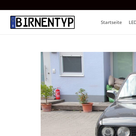
Startseite
LE