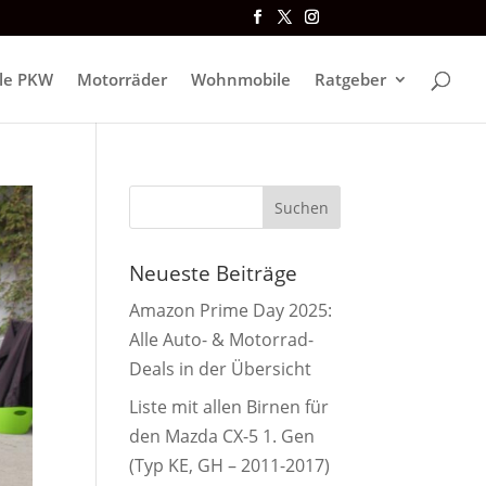
lle PKW
Motorräder
Wohnmobile
Ratgeber
Neueste Beiträge
Amazon Prime Day 2025:
Alle Auto- & Motorrad-
Deals in der Übersicht
Liste mit allen Birnen für
den Mazda CX-5 1. Gen
(Typ KE, GH – 2011-2017)