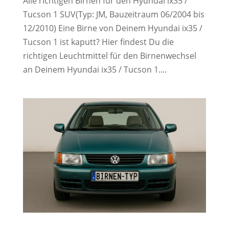
Alle richtigen Birnen für den Hyundai ix35 /
Tucson 1 SUV(Typ: JM, Bauzeitraum 06/2004 bis
12/2010) Eine Birne von Deinem Hyundai ix35 /
Tucson 1 ist kaputt? Hier findest Du die
richtigen Leuchtmittel für den Birnenwechsel
an Deinem Hyundai ix35 / Tucson 1....