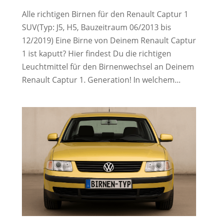
Alle richtigen Birnen für den Renault Captur 1
SUV(Typ: J5, H5, Bauzeitraum 06/2013 bis
12/2019) Eine Birne von Deinem Renault Captur
1 ist kaputt? Hier findest Du die richtigen
Leuchtmittel für den Birnenwechsel an Deinem
Renault Captur 1. Generation! In welchem...