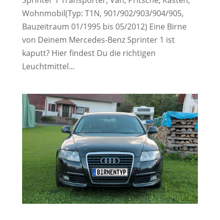
Wohnmobil(Typ: T1N, 901/902/903/904/905,
Bauzeitraum 01/1995 bis 05/2012) Eine Birne
von Deinem Mercedes-Benz Sprinter 1 ist
kaputt? Hier findest Du die richtigen
Leuchtmittel...