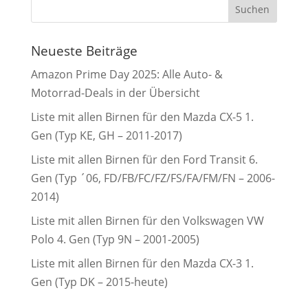
Neueste Beiträge
Amazon Prime Day 2025: Alle Auto- &
Motorrad-Deals in der Übersicht
Liste mit allen Birnen für den Mazda CX-5 1.
Gen (Typ KE, GH – 2011-2017)
Liste mit allen Birnen für den Ford Transit 6.
Gen (Typ ´06, FD/FB/FC/FZ/FS/FA/FM/FN – 2006-
2014)
Liste mit allen Birnen für den Volkswagen VW
Polo 4. Gen (Typ 9N – 2001-2005)
Liste mit allen Birnen für den Mazda CX-3 1.
Gen (Typ DK – 2015-heute)