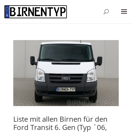
Liste mit allen Birnen für den
Ford Transit 6. Gen (Typ ´06,