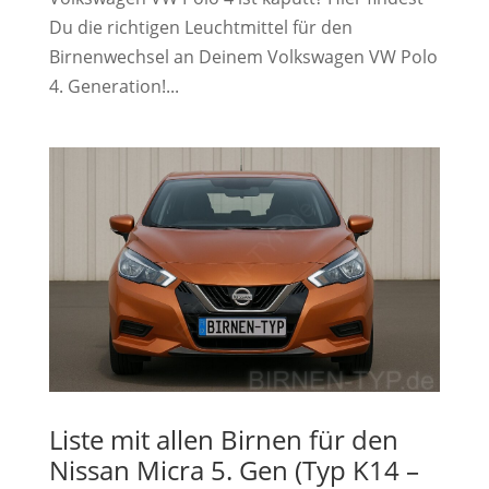
Du die richtigen Leuchtmittel für den
Birnenwechsel an Deinem Volkswagen VW Polo
4. Generation!...
Liste mit allen Birnen für den
Nissan Micra 5. Gen (Typ K14 –