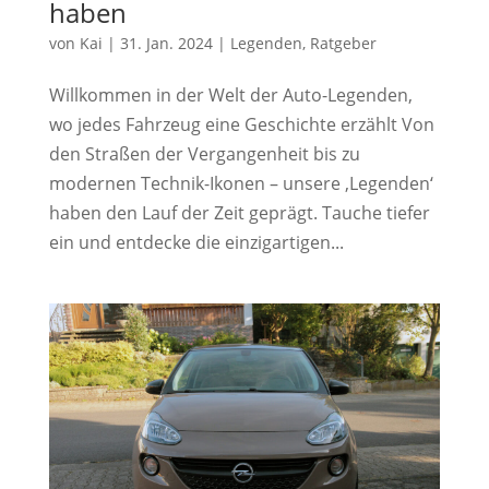
haben
von
Kai
|
31. Jan. 2024
|
Legenden
,
Ratgeber
Willkommen in der Welt der Auto-Legenden,
wo jedes Fahrzeug eine Geschichte erzählt Von
den Straßen der Vergangenheit bis zu
modernen Technik-Ikonen – unsere ‚Legenden‘
haben den Lauf der Zeit geprägt. Tauche tiefer
ein und entdecke die einzigartigen...