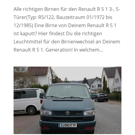
Alle richtigen Birnen für den Renault R 5 1 3-, 5-
Türer(Typ: R5/122, Bauzeitraum 01/1972 bis
12/1985) Eine Birne von Deinem Renault R 5 1
ist kaputt? Hier findest Du die richtigen
Leuchtmittel für den Birnenwechsel an Deinem
Renault R 5 1. Generation! In welchem...