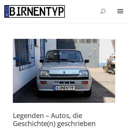
Legenden – Autos, die
Geschichte(n) geschrieben