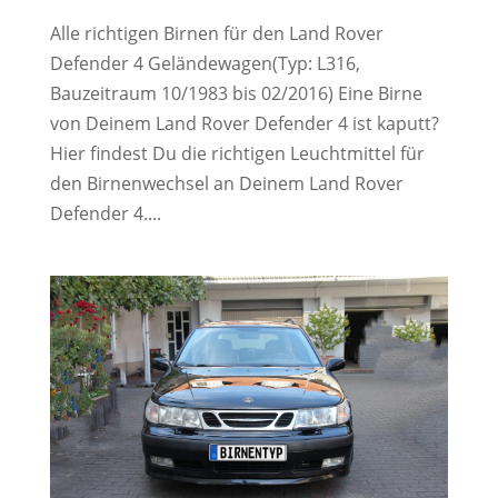
Alle richtigen Birnen für den Land Rover
Defender 4 Geländewagen(Typ: L316,
Bauzeitraum 10/1983 bis 02/2016) Eine Birne
von Deinem Land Rover Defender 4 ist kaputt?
Hier findest Du die richtigen Leuchtmittel für
den Birnenwechsel an Deinem Land Rover
Defender 4....