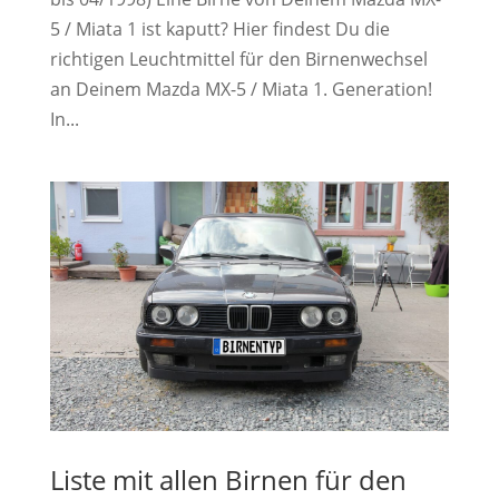
5 / Miata 1 ist kaputt? Hier findest Du die
richtigen Leuchtmittel für den Birnenwechsel
an Deinem Mazda MX-5 / Miata 1. Generation!
In...
Liste mit allen Birnen für den