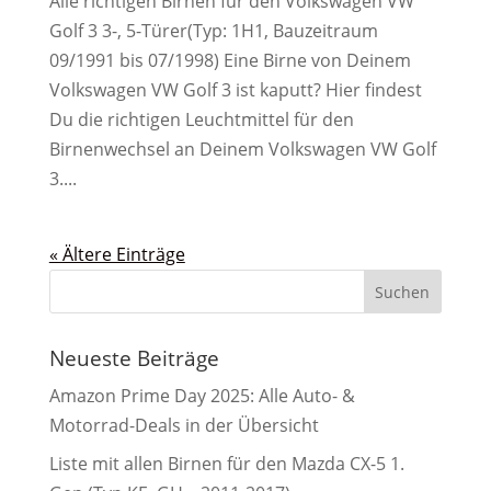
Alle richtigen Birnen für den Volkswagen VW
Golf 3 3-, 5-Türer(Typ: 1H1, Bauzeitraum
09/1991 bis 07/1998) Eine Birne von Deinem
Volkswagen VW Golf 3 ist kaputt? Hier findest
Du die richtigen Leuchtmittel für den
Birnenwechsel an Deinem Volkswagen VW Golf
3....
« Ältere Einträge
Neueste Beiträge
Amazon Prime Day 2025: Alle Auto- &
Motorrad-Deals in der Übersicht
Liste mit allen Birnen für den Mazda CX-5 1.