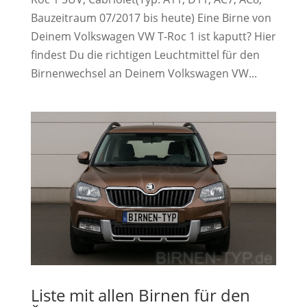
Bauzeitraum 07/2017 bis heute) Eine Birne von
Deinem Volkswagen VW T-Roc 1 ist kaputt? Hier
findest Du die richtigen Leuchtmittel für den
Birnenwechsel an Deinem Volkswagen VW...
Liste mit allen Birnen für den