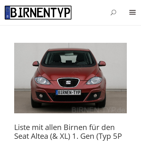
Liste mit allen Birnen für den
Seat Altea (& XL) 1. Gen (Typ 5P