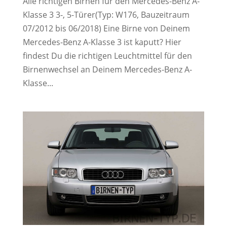
Alle richtigen Birnen für den Mercedes-Benz A-
Klasse 3 3-, 5-Türer(Typ: W176, Bauzeitraum
07/2012 bis 06/2018) Eine Birne von Deinem
Mercedes-Benz A-Klasse 3 ist kaputt? Hier
findest Du die richtigen Leuchtmittel für den
Birnenwechsel an Deinem Mercedes-Benz A-
Klasse...