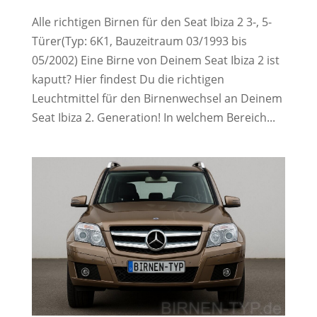
Alle richtigen Birnen für den Seat Ibiza 2 3-, 5-
Türer(Typ: 6K1, Bauzeitraum 03/1993 bis
05/2002) Eine Birne von Deinem Seat Ibiza 2 ist
kaputt? Hier findest Du die richtigen
Leuchtmittel für den Birnenwechsel an Deinem
Seat Ibiza 2. Generation! In welchem Bereich...