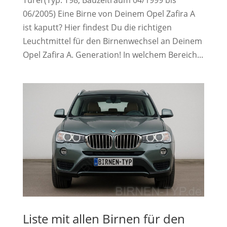
06/2005) Eine Birne von Deinem Opel Zafira A
ist kaputt? Hier findest Du die richtigen
Leuchtmittel für den Birnenwechsel an Deinem
Opel Zafira A. Generation! In welchem Bereich...
Liste mit allen Birnen für den