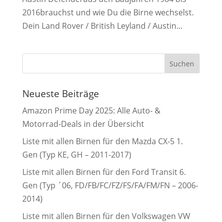
2016brauchst und wie Du die Birne wechselst.
Dein Land Rover / British Leyland / Austin...
Neueste Beiträge
Amazon Prime Day 2025: Alle Auto- &
Motorrad-Deals in der Übersicht
Liste mit allen Birnen für den Mazda CX-5 1.
Gen (Typ KE, GH – 2011-2017)
Liste mit allen Birnen für den Ford Transit 6.
Gen (Typ ´06, FD/FB/FC/FZ/FS/FA/FM/FN – 2006-
2014)
Liste mit allen Birnen für den Volkswagen VW