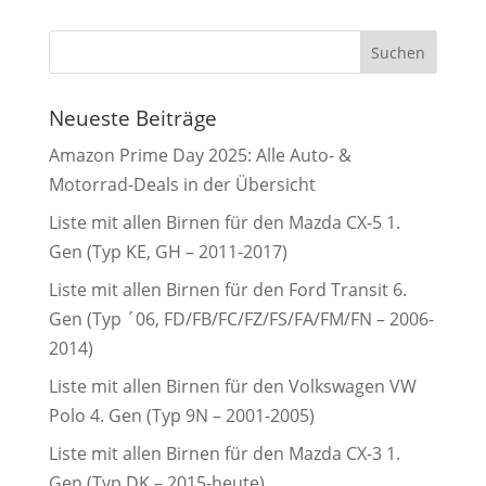
Neueste Beiträge
Amazon Prime Day 2025: Alle Auto- &
Motorrad-Deals in der Übersicht
Liste mit allen Birnen für den Mazda CX-5 1.
Gen (Typ KE, GH – 2011-2017)
Liste mit allen Birnen für den Ford Transit 6.
Gen (Typ ´06, FD/FB/FC/FZ/FS/FA/FM/FN – 2006-
2014)
Liste mit allen Birnen für den Volkswagen VW
Polo 4. Gen (Typ 9N – 2001-2005)
Liste mit allen Birnen für den Mazda CX-3 1.
Gen (Typ DK – 2015-heute)