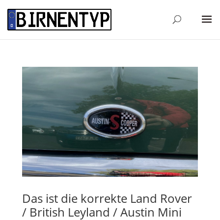
Das ist die korrekte Land Rover
/ British Leyland / Austin Mini