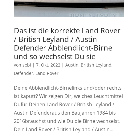
Das ist die korrekte Land Rover
/ British Leyland / Austin
Defender Abblendlicht-Birne
und so wechselst Du sie
von
sebi
|
7. Okt. 2022
|
Austin
,
British Leyland
,
Defender
,
Land Rover
Deine Abblendlicht-Birnelinks und/oder rechts
ist kaputt? Wir zeigen Dir, welches Leuchtmittel
Dufür Deinen Land Rover / British Leyland /
Austin Defenderaus den Baujahren 1984 bis
2016brauchst und wie Du die Birne wechselst.
Dein Land Rover / British Leyland / Austin...