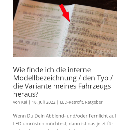
Wie finde ich die interne
Modellbezeichnung / den Typ /
die Variante meines Fahrzeugs
heraus?
von
Kai
|
18. Juli 2022
|
LED-Retrofit
,
Ratgeber
Wenn Du Dein Abblend- und/oder Fernlicht auf
LED umrüsten möchtest, dann ist das jetzt für