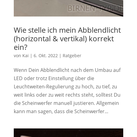
Wie stelle ich mein Abblendlicht
(horizontal & vertikal) korrekt
ein?
von
Kai
|
6. Okt. 2022
|
Ratgeber
Wenn Dein Abblendlicht nach dem Umbau auf
LED oder trotz Einstellung über die
Leuchtweiten-Regulierung zu hoch, zu tief, zu
weit links oder zu weit rechts steht, solltest Du
die Scheinwerfer manuell justieren. Allgemein
kann man sagen, dass die Scheinwerfer...