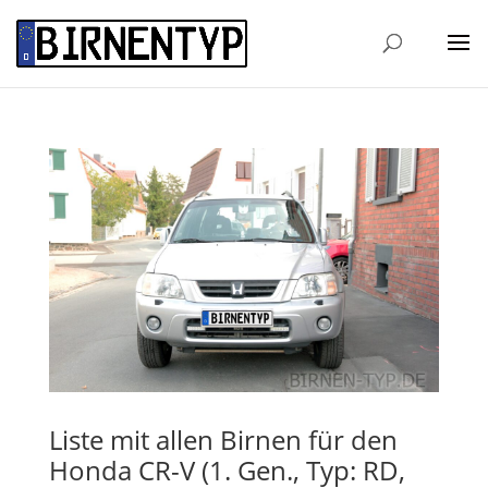
Liste mit allen Birnen für den
Honda CR-V (1. Gen., Typ: RD,