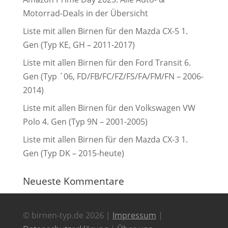
Motorrad-Deals in der Übersicht
Liste mit allen Birnen für den Mazda CX-5 1.
Gen (Typ KE, GH – 2011-2017)
Liste mit allen Birnen für den Ford Transit 6.
Gen (Typ ´06, FD/FB/FC/FZ/FS/FA/FM/FN – 2006-
2014)
Liste mit allen Birnen für den Volkswagen VW
Polo 4. Gen (Typ 9N – 2001-2005)
Liste mit allen Birnen für den Mazda CX-3 1.
Gen (Typ DK – 2015-heute)
Neueste Kommentare
© birnen-typ.de 2026 |
Impressum
|