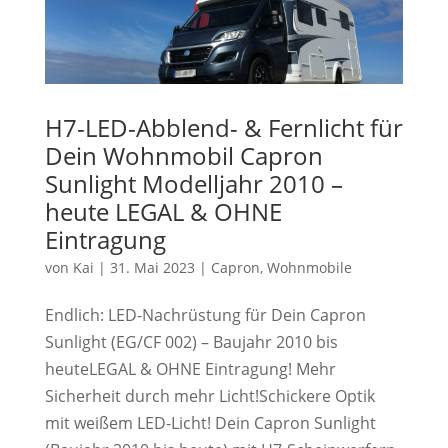
H7-LED-Abblend- & Fernlicht für
Dein Wohnmobil Capron
Sunlight Modelljahr 2010 –
heute LEGAL & OHNE
Eintragung
von
Kai
|
31. Mai 2023
|
Capron
,
Wohnmobile
Endlich: LED-Nachrüstung für Dein Capron
Sunlight (EG/CF 002) – Baujahr 2010 bis
heuteLEGAL & OHNE Eintragung! Mehr
Sicherheit durch mehr Licht!Schickere Optik
mit weißem LED-Licht! Dein Capron Sunlight