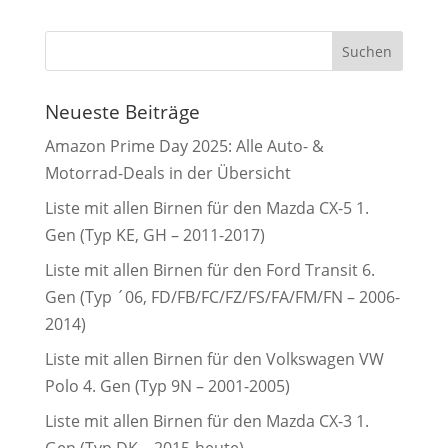
Neueste Beiträge
Amazon Prime Day 2025: Alle Auto- &
Motorrad-Deals in der Übersicht
Liste mit allen Birnen für den Mazda CX-5 1.
Gen (Typ KE, GH – 2011-2017)
Liste mit allen Birnen für den Ford Transit 6.
Gen (Typ ´06, FD/FB/FC/FZ/FS/FA/FM/FN – 2006-
2014)
Liste mit allen Birnen für den Volkswagen VW
Polo 4. Gen (Typ 9N – 2001-2005)
Liste mit allen Birnen für den Mazda CX-3 1.
Gen (Typ DK – 2015-heute)