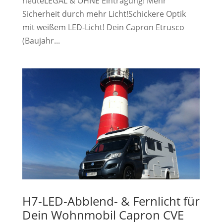
heuteLEGAL & OHNE Eintragung! Mehr
Sicherheit durch mehr Licht!Schickere Optik
mit weißem LED-Licht! Dein Capron Etrusco
(Baujahr...
H7-LED-Abblend- & Fernlicht für
Dein Wohnmobil Capron CVE