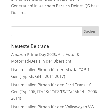
Generation! In welchem Bereich Deines Q5 hast
Du ein...
Neueste Beiträge
Amazon Prime Day 2025: Alle Auto- &
Motorrad-Deals in der Übersicht
Liste mit allen Birnen für den Mazda CX-5 1.
Gen (Typ KE, GH – 2011-2017)
Liste mit allen Birnen für den Ford Transit 6.
Gen (Typ ´06, FD/FB/FC/FZ/FS/FA/FM/FN – 2006-
2014)
Liste mit allen Birnen für den Volkswagen VW