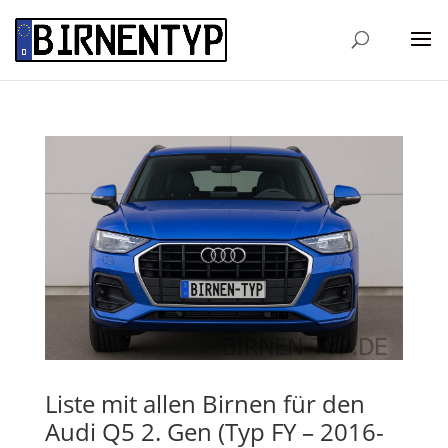
Liste mit allen Birnen für den
Audi Q5 2. Gen (Typ FY – 2016-