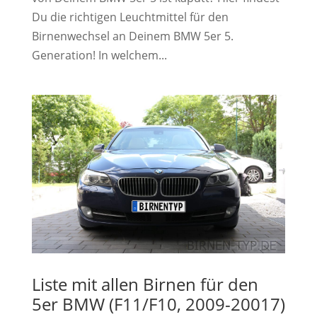
Du die richtigen Leuchtmittel für den
Birnenwechsel an Deinem BMW 5er 5.
Generation! In welchem...
Liste mit allen Birnen für den
5er BMW (F11/F10, 2009-20017)