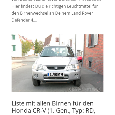
Hier findest Du die richtigen Leuchtmittel für
den Birnenwechsel an Deinem Land Rover
Defender 4....
Liste mit allen Birnen für den
Honda CR-V (1. Gen., Typ: RD,