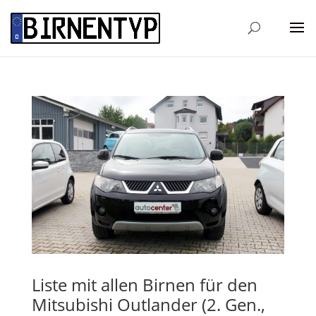
Liste mit allen Birnen für den
Mitsubishi Outlander (2. Gen.,