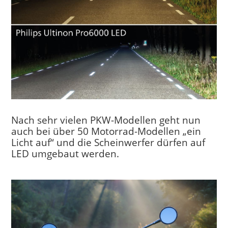
Nach sehr vielen PKW-Modellen geht nun
auch bei über 50 Motorrad-Modellen „ein
Licht auf“ und die Scheinwerfer dürfen auf
LED umgebaut werden.