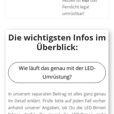
Aktuell ist
nur
das
Fernlicht legal
umrüstbar!
Die wichtigsten Infos im
Überblick:
Wie läuft das genau mit der LED-
Umrüstung?
In unserem separaten Beitrag ist alles ganz genau
im Detail erklärt. Prüfe bitte auf jeden Fall vorher
anhand unserer Angaben, ob Du die LED-Birnen