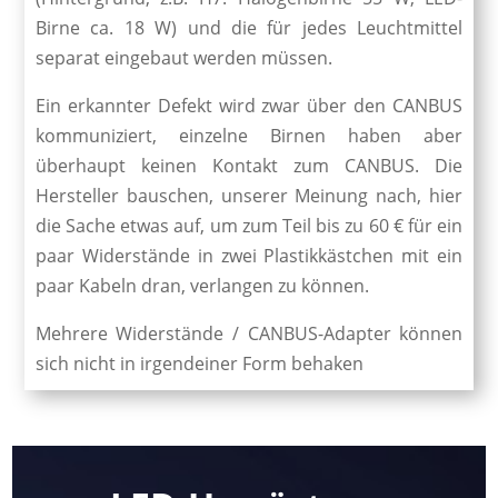
Birne ca. 18 W) und die für jedes Leuchtmittel
separat eingebaut werden müssen.
Ein erkannter Defekt wird zwar über den CANBUS
kommuniziert, einzelne Birnen haben aber
überhaupt keinen Kontakt zum CANBUS. Die
Hersteller bauschen, unserer Meinung nach, hier
die Sache etwas auf, um zum Teil bis zu 60 € für ein
paar Widerstände in zwei Plastikkästchen mit ein
paar Kabeln dran, verlangen zu können.
Mehrere Widerstände / CANBUS-Adapter können
sich nicht in irgendeiner Form behaken