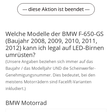
--- diese Aktion ist beendet ---
Welche Modelle der BMW F-650-GS
(Baujahr 2008, 2009, 2010, 2011,
2012) kann ich legal auf LED-Birnen
umrüsten?
(Unsere Angaben beziehen sich immer auf das
Baujahr / das Modelljahr UND die Scheinwerfer-
Genehmigungsnummer. Dies bedeutet, bei den
meistens Motorrädern sind Facelift-Varianten
inkludiert.)
BMW Motorrad