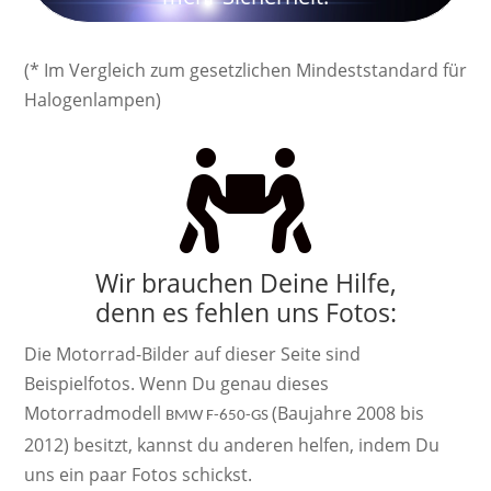
(* Im Vergleich zum gesetzlichen Mindeststandard für
Halogenlampen)

Wir brauchen Deine Hilfe,
denn es fehlen uns Fotos:
Die Motorrad-Bilder auf dieser Seite sind
Beispielfotos. Wenn Du genau dieses
Motorradmodell
(Baujahre 2008 bis
BMW F-650-GS
2012) besitzt, kannst du anderen helfen, indem Du
uns ein paar Fotos schickst.