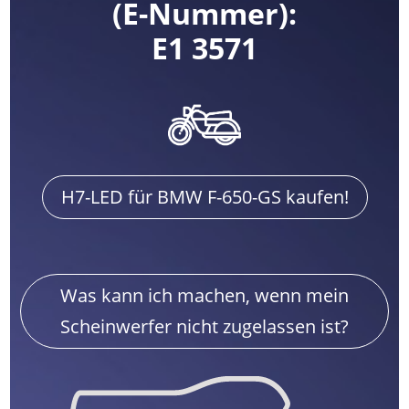
(E-Nummer):
E1 3571
H7-LED für BMW F-650-GS kaufen!
Was kann ich machen, wenn mein
Scheinwerfer nicht zugelassen ist?