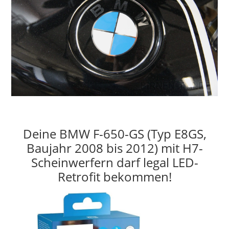
Deine BMW F-650-GS (Typ E8GS,
Baujahr 2008 bis 2012) mit H7-
Scheinwerfern darf legal LED-
Retrofit bekommen!