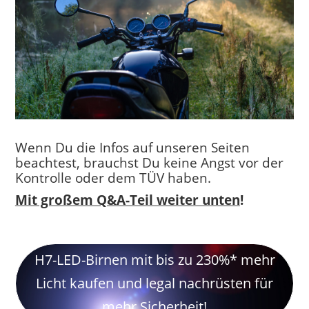
Wenn Du die Infos auf unseren Seiten
beachtest, brauchst Du keine Angst vor der
Kontrolle oder dem TÜV haben.
Mit großem Q&A-Teil weiter unten
!
H7-LED-Birnen mit bis zu 230%* mehr
Licht kaufen und legal nachrüsten für
mehr Sicherheit!