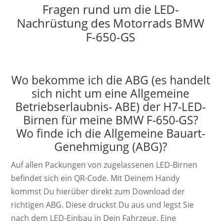
Fragen rund um die LED-
Nachrüstung des Motorrads BMW
F-650-GS
Wo bekomme ich die ABG (es handelt
sich nicht um eine Allgemeine
Betriebserlaubnis- ABE) der H7-LED-
Birnen für meine BMW F-650-GS?
Wo finde ich die Allgemeine Bauart-
Genehmigung (ABG)?
Auf allen Packungen von zugelassenen LED-Birnen
befindet sich ein QR-Code. Mit Deinem Handy
kommst Du hierüber direkt zum Download der
richtigen ABG. Diese druckst Du aus und legst Sie
nach dem LED-Einbau in Dein Fahrzeug. Eine