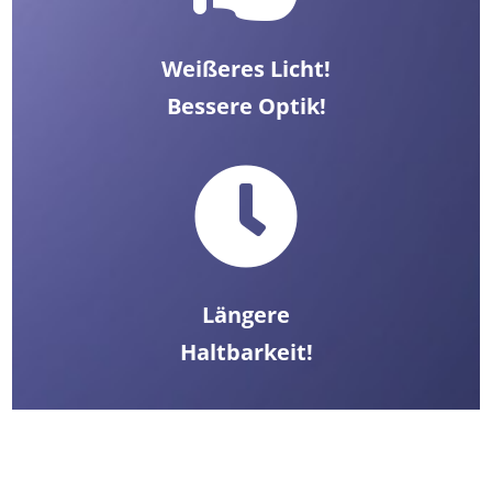
Weißeres Licht!
Bessere Optik!

Längere
Haltbarkeit!