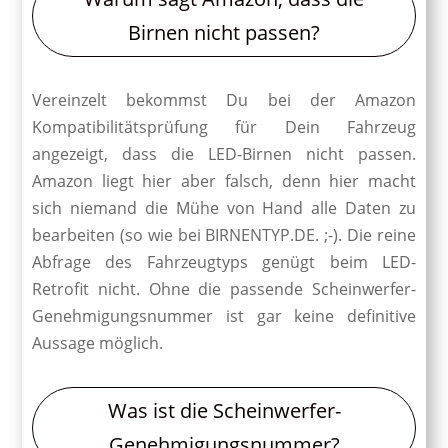
Birnen nicht passen?
Vereinzelt bekommst Du bei der Amazon
Kompatibilitätsprüfung für Dein Fahrzeug
angezeigt, dass die LED-Birnen nicht passen.
Amazon liegt hier aber falsch, denn hier macht
sich niemand die Mühe von Hand alle Daten zu
bearbeiten (so wie bei BIRNENTYP.DE. ;-). Die reine
Abfrage des Fahrzeugtyps genügt beim LED-
Retrofit nicht. Ohne die passende Scheinwerfer-
Genehmigungsnummer ist gar keine definitive
Aussage möglich.
Was ist die Scheinwerfer-
Genehmigungsnummer?