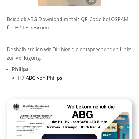
Beispiel: ABG Download mittels QR-Code bei OSRAM
für H7-LED-Birnen
Deshalb stellen wir Dir hier die entsprechenden Links
zur Verfügung:
Philips
H7 ABG von Philips