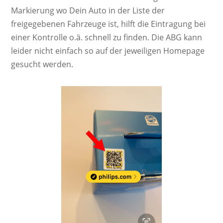
Markierung wo Dein Auto in der Liste der
freigegebenen Fahrzeuge ist, hilft die Eintragung bei
einer Kontrolle o.ä. schnell zu finden. Die ABG kann
leider nicht einfach so auf der jeweiligen Homepage
gesucht werden.