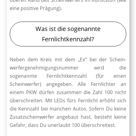
eine positive Prägung).
Was ist die sogenannte
Fernlichtkennzahl?
Neben dem Kreis mit dem „Ex“ bei der Schein­
werfer­genehmigungs­nummer wird die
sogenannte Fernlichtkennzahl (für einen
Scheinwerfer) angegeben. Alle Fernlichter an
einem PKW dürfen zusammen die Zahl 100 nicht
überschreiten. Mit LEDs fürs Fernlicht erhöht sich
die Kennzahl bei manchen Autos. Sofern Du keine
Zusatzscheinwerfer angebaut hast, besteht keine
Gefahr, dass Du unerlaubt 100 überschreitest.