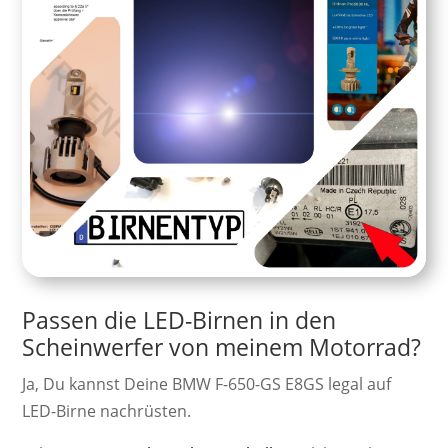
Passen die LED-Birnen in den
Scheinwerfer von meinem Motorrad?
Ja, Du kannst Deine BMW F-650-GS E8GS legal auf
LED-Birne nachrüsten.