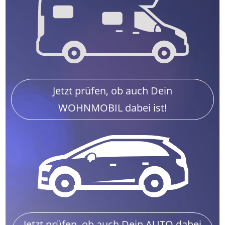
Jetzt prüfen, ob auch Dein
WOHNMOBIL dabei ist!
Jetzt prüfen, ob auch Dein AUTO dabei