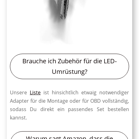
Brauche ich Zubehör für die LED-
Umrüstung?
Unsere
Liste
ist hinsichtlich etwaig notwendiger
Adapter für die Montage oder für OBD vollständig,
sodass Du direkt ein passendes Set bestellen
kannst.
Warum sagt Amazon, dass die