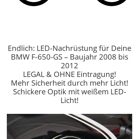
Endlich: LED-Nachrüstung für Deine
BMW F-650-GS – Baujahr 2008 bis
2012
LEGAL & OHNE Eintragung!
Mehr Sicherheit durch mehr Licht!
Schickere Optik mit weißem LED-
Licht!