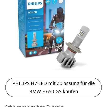
PHILIPS H7-LED mit Zulassung für die
BMW F-650-GS kaufen
Schluss mit gelben Funzeln: