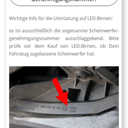
Wichtige Info für die Umrüstung auf LED-Birnen:
es ist ausschließlich die sogenannte Schein­werfer­
genehmigungs­nummer ausschlaggebend. Bitte
prüfe vor dem Kauf von LED-Birnen, ob Dein
Fahrzeug zugelassene Scheinwerfer hat.