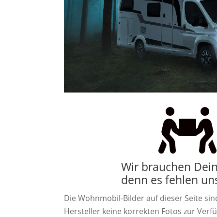

Wir brauchen Deine
denn es fehlen uns
Die Wohnmobil-Bilder auf dieser Seite sind
Hersteller keine korrekten Fotos zur Verfü