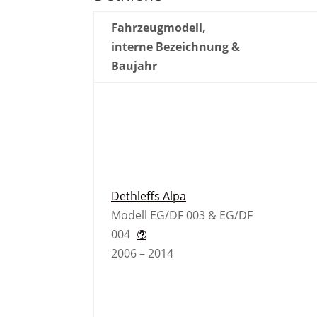
Fahrzeugmodell,
interne Bezeichnung &
Baujahr
Dethleffs Alpa
Modell EG/DF 003 & EG/DF
004
2006 – 2014