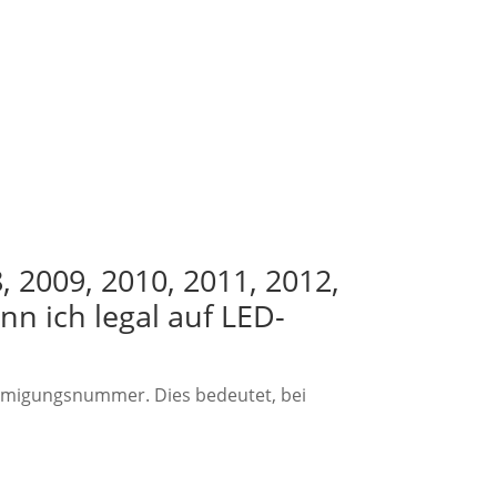
, 2009, 2010, 2011, 2012,
nn ich legal auf LED-
hmigungsnummer. Dies bedeutet, bei