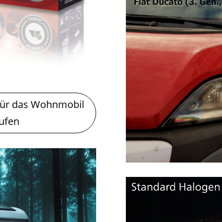
für das Wohnmobil
aufen