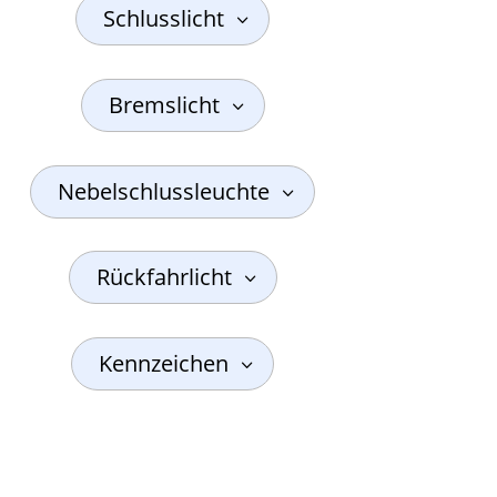
Schlusslicht
Bremslicht
Nebelschlussleuchte
Rückfahrlicht
Kennzeichen