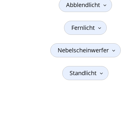
Abblendlicht
Fernlicht
Nebelscheinwerfer
Standlicht