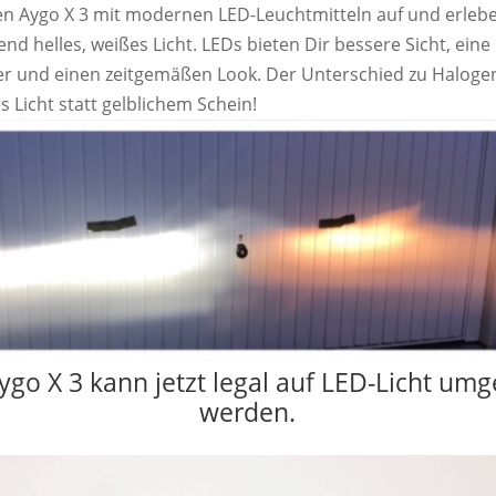
en Aygo X 3 mit modernen LED-Leuchtmitteln auf und erleb
nd helles, weißes Licht. LEDs bieten Dir bessere Sicht, eine
r und einen zeitgemäßen Look. Der Unterschied zu Halogen
es Licht statt gelblichem Schein!
ygo X 3 kann jetzt legal auf LED-Licht umg
werden.