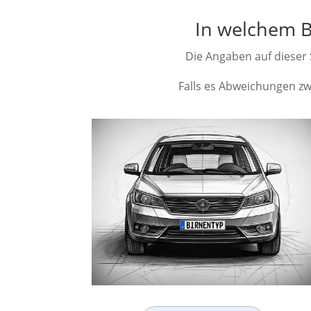
In welchem B
Die Angaben auf dieser S
Falls es Abweichungen zwi