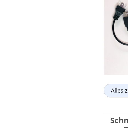
Alles 
Schn