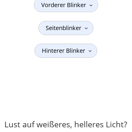
Vorderer Blinker
Seitenblinker
Hinterer Blinker
Lust auf weißeres, helleres Licht?