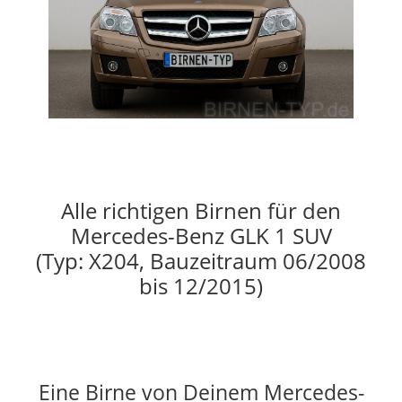
Alle richtigen Birnen für den
Mercedes-Benz GLK 1 SUV
(Typ: X204, Bauzeitraum 06/2008
bis 12/2015)
Eine Birne von Deinem Mercedes-