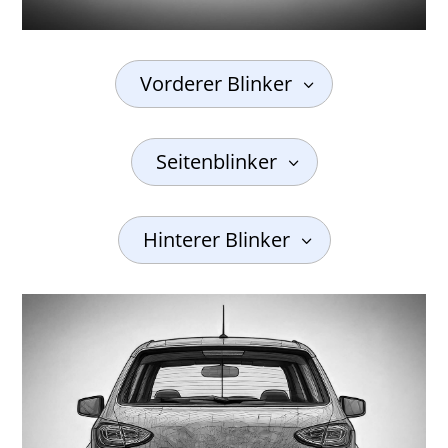
Vorderer Blinker
Seitenblinker
Hinterer Blinker