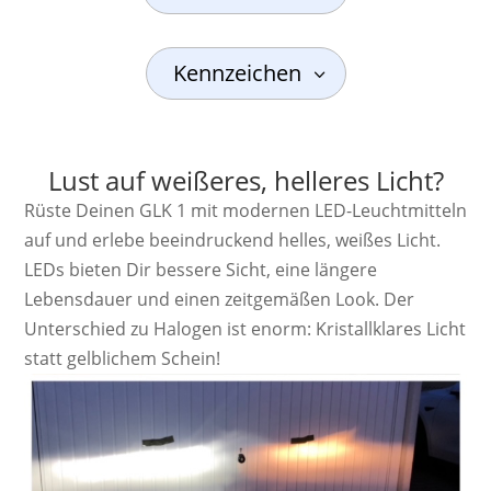
Kennzeichen
Lust auf weißeres, helleres Licht?
Rüste Deinen GLK 1 mit modernen LED-Leuchtmitteln
auf und erlebe beeindruckend helles, weißes Licht.
LEDs bieten Dir bessere Sicht, eine längere
Lebensdauer und einen zeitgemäßen Look. Der
Unterschied zu Halogen ist enorm: Kristallklares Licht
statt gelblichem Schein!