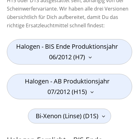
H15 oder D1S ausgestattet sein, abhängig von der
Scheinwerfervariante. Wir haben alle drei Versionen
übersichtlich für Dich aufbereitet, damit Du das
richtige Ersatzleuchtmittel schnell findest:
Halogen - BIS Ende Produktionsjahr
06/2012 (H7)
Halogen - AB Produktionsjahr
07/2012 (H15)
Bi-Xenon (Linse) (D1S)