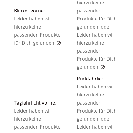
hierzu keine
Blinker vorne
:
passenden
Leider haben wir
Produkte für Dich
hierzu keine
gefunden.
oder
passenden Produkte
Leider haben wir
für Dich gefunden.
hierzu keine
passenden
Produkte für Dich
gefunden.
Rückfahrlicht
:
Leider haben wir
hierzu keine
Tagfahrlicht vorne
:
passenden
Leider haben wir
Produkte für Dich
hierzu keine
gefunden.
oder
passenden Produkte
Leider haben wir