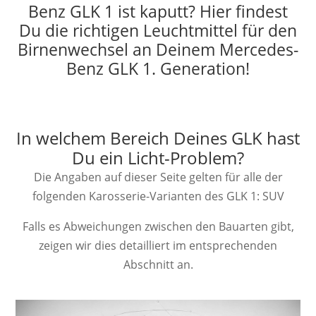
Benz GLK 1 ist kaputt? Hier findest
Du die richtigen Leuchtmittel für den
Birnenwechsel an Deinem Mercedes-
Benz GLK 1. Generation!
In welchem Bereich Deines GLK hast
Du ein Licht-Problem?
Die Angaben auf dieser Seite gelten für alle der
folgenden Karosserie-Varianten des GLK 1: SUV
Falls es Abweichungen zwischen den Bauarten gibt,
zeigen wir dies detailliert im entsprechenden
Abschnitt an.