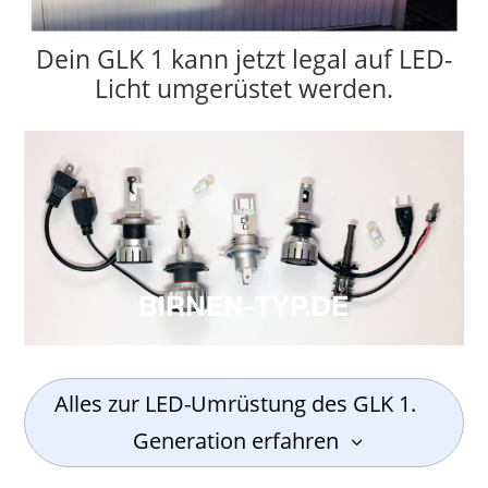
Dein GLK 1 kann jetzt legal auf LED-
Licht umgerüstet werden.
Alles zur LED-Umrüstung des GLK 1.
Generation erfahren