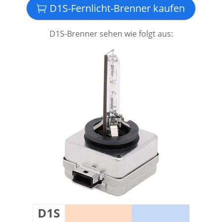
D1S-Fernlicht-Brenner kaufen
D1S-Brenner sehen wie folgt aus:
D1S