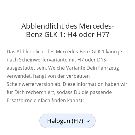
Abblendlicht des Mercedes-
Benz GLK 1: H4 oder H7?
Das Abblendlicht des Mercedes-Benz GLK 1 kann je
nach Scheinwerfervariante mit H7 oder D1S
ausgestattet sein. Welche Variante Dein Fahrzeug
verwendet, hängt von der verbauten
Scheinwerferversion ab. Diese Information haben wir
für Dich recherchiert, sodass Du die passende
Ersatzbirne einfach finden kannst:
Halogen (H7)