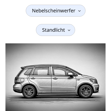
Nebelscheinwerfer
Standlicht