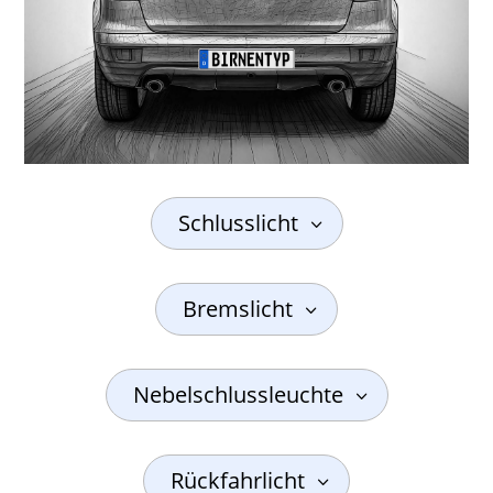
Schlusslicht
Bremslicht
Nebelschlussleuchte
Rückfahrlicht