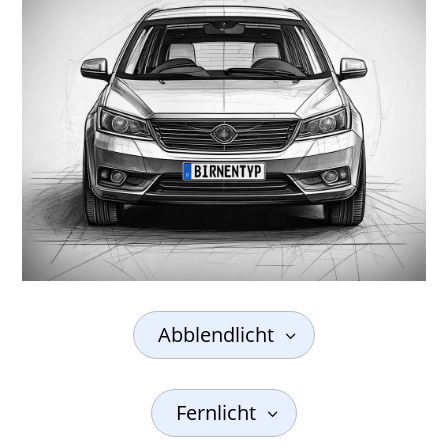
Abblendlicht
Fernlicht