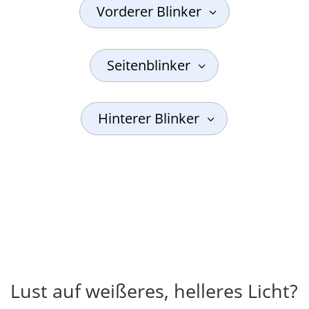
Vorderer Blinker
Seitenblinker
Hinterer Blinker
Lust auf weißeres, helleres Licht?