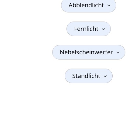
Abblendlicht
Fernlicht
Nebelscheinwerfer
Standlicht