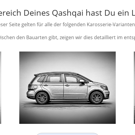
reich Deines Qashqai hast Du ein 
ser Seite gelten für alle der folgenden Karosserie-Variante
schen den Bauarten gibt, zeigen wir dies detailliert im en