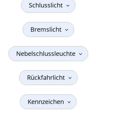
Schlusslicht
Bremslicht
Nebelschlussleuchte
Rückfahrlicht
Kennzeichen