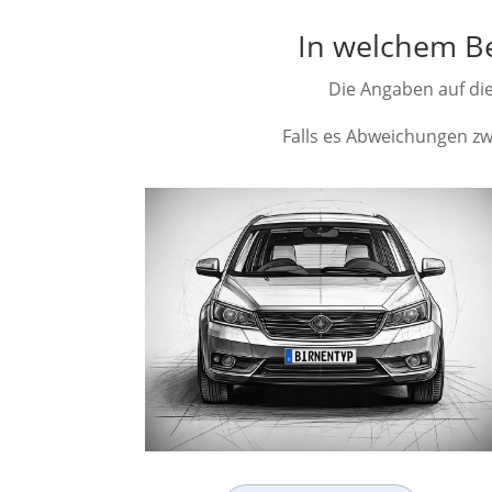
In welchem Be
Die Angaben auf die
Falls es Abweichungen zwi