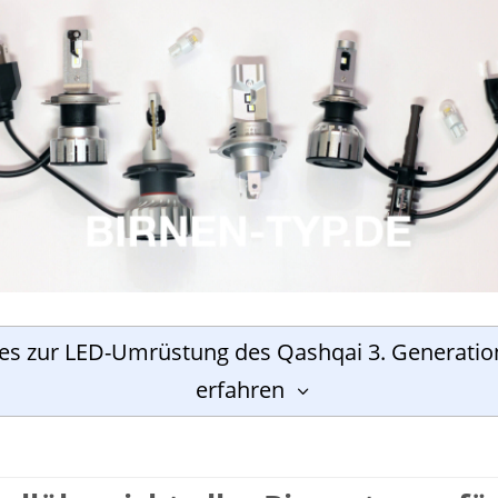
les zur LED-Umrüstung des Qashqai 3. Generatio
erfahren