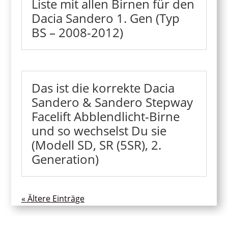
Liste mit allen Birnen für den
Dacia Sandero 1. Gen (Typ
BS – 2008-2012)
Das ist die korrekte Dacia
Sandero & Sandero Stepway
Facelift Abblendlicht-Birne
und so wechselst Du sie
(Modell SD, SR (5SR), 2.
Generation)
« Ältere Einträge