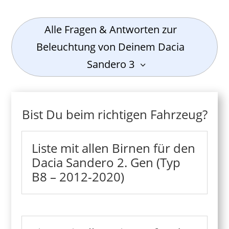
Alle Fragen & Antworten zur
Beleuchtung von Deinem Dacia
Sandero 3
Bist Du beim richtigen Fahrzeug?
Liste mit allen Birnen für den
Dacia Sandero 2. Gen (Typ
B8 – 2012-2020)