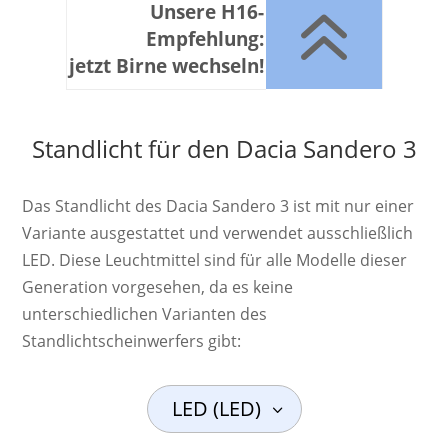
6
Unsere H16-
Empfehlung:
jetzt Birne wechseln!
Standlicht für den Dacia Sandero 3
Das Standlicht des Dacia Sandero 3 ist mit nur einer
Variante ausgestattet und verwendet ausschließlich
LED. Diese Leuchtmittel sind für alle Modelle dieser
Generation vorgesehen, da es keine
unterschiedlichen Varianten des
Standlichtscheinwerfers gibt:
LED (LED)