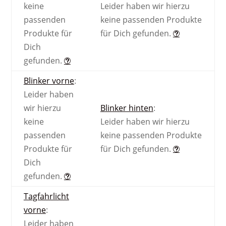
keine
Leider haben wir hierzu
passenden
keine passenden Produkte
Produkte für
für Dich gefunden.
Dich
gefunden.
Blinker vorne
:
Leider haben
wir hierzu
Blinker hinten
:
keine
Leider haben wir hierzu
passenden
keine passenden Produkte
Produkte für
für Dich gefunden.
Dich
gefunden.
Tagfahrlicht
vorne
:
Leider haben