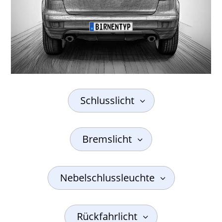
Schlusslicht
Bremslicht
Nebelschlussleuchte
Rückfahrlicht