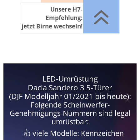
6
Unsere H7-
Empfehlung:
jetzt Birne wechseln!
LED-Umrüstung
Dacia Sandero 3 5-Türer
(DJF Modelljahr 01/2021 bis heute):
Folgende Scheinwerfer-
Genehmigungs-Nummern sind legal
umrüstbar:
viele Modelle: Kennzeichen