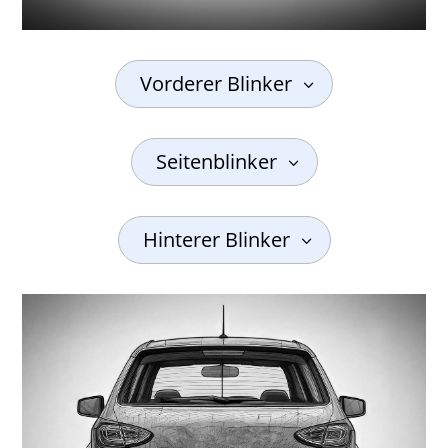
Vorderer Blinker
Seitenblinker
Hinterer Blinker