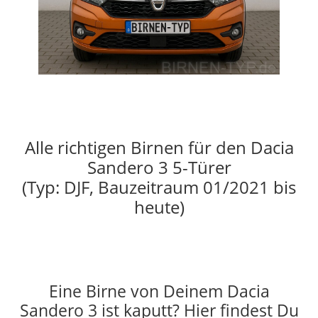
Alle richtigen Birnen für den Dacia
Sandero 3 5-Türer
(Typ: DJF, Bauzeitraum 01/2021 bis
heute)
Eine Birne von Deinem Dacia
Sandero 3 ist kaputt? Hier findest Du