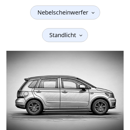
Nebelscheinwerfer
Standlicht