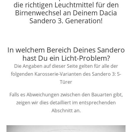
die richtigen Leuchtmittel für den
Birnenwechsel an Deinem Dacia
Sandero 3. Generation!
In welchem Bereich Deines Sandero
hast Du ein Licht-Problem?
Die Angaben auf dieser Seite gelten für alle der
folgenden Karosserie-Varianten des Sandero 3: 5-
Türer
Falls es Abweichungen zwischen den Bauarten gibt,
zeigen wir dies detailliert im entsprechenden
Abschnitt an.