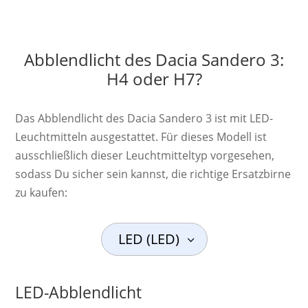
Abblendlicht des Dacia Sandero 3:
H4 oder H7?
Das Abblendlicht des Dacia Sandero 3 ist mit LED-
Leuchtmitteln ausgestattet. Für dieses Modell ist
ausschließlich dieser Leuchtmitteltyp vorgesehen,
sodass Du sicher sein kannst, die richtige Ersatzbirne
zu kaufen:
LED (LED)
LED-Abblendlicht