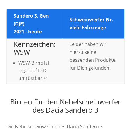
Sandero 3. Gen
Schweinwerfer-Nr.
(DJF)
viele Fahrzeuge
2021 - heute
Kennzeichen:
Leider haben wir
W5W
hierzu keine
passenden Produkte
W5W-Birne ist
für Dich gefunden.
legal auf LED
umrüstbar ✅
Birnen für den Nebelscheinwerfer
des Dacia Sandero 3
Die Nebelscheinwerfer des Dacia Sandero 3