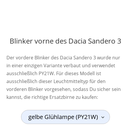
Blinker vorne des Dacia Sandero 3
Der vordere Blinker des Dacia Sandero 3 wurde nur
in einer einzigen Variante verbaut und verwendet
ausschließlich PY21W. Für dieses Modell ist
ausschließlich dieser Leuchtmitteltyp für den
vorderen Blinker vorgesehen, sodass Du sicher sein
kannst, die richtige Ersatzbirne zu kaufen:
gelbe Glühlampe (PY21W)