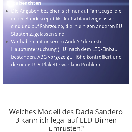
Bitte beachten:
Die Angaben beziehen sich nur auf Fahrzeuge, die
in der Bundesrepublik Deutschland zugelassen
sind und auf Fahrzeuge, die in einigen anderen EU-
Staaten zugelassen sind.
Wir haben mit unserem Audi A2 die erste
Hauptuntersuchung (HU) nach dem LED-Einbau
bestanden. ABG vorgezeigt, Höhe kontrolliert und
die neue TÜV-Plakette war kein Problem.
Welches Modell des Dacia Sandero
3 kann ich legal auf LED-Birnen
umrüsten?