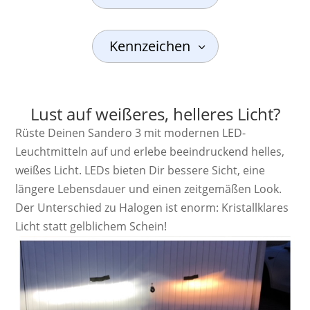
Kennzeichen
Lust auf weißeres, helleres Licht?
Rüste Deinen Sandero 3 mit modernen LED-
Leuchtmitteln auf und erlebe beeindruckend helles,
weißes Licht. LEDs bieten Dir bessere Sicht, eine
längere Lebensdauer und einen zeitgemäßen Look.
Der Unterschied zu Halogen ist enorm: Kristallklares
Licht statt gelblichem Schein!