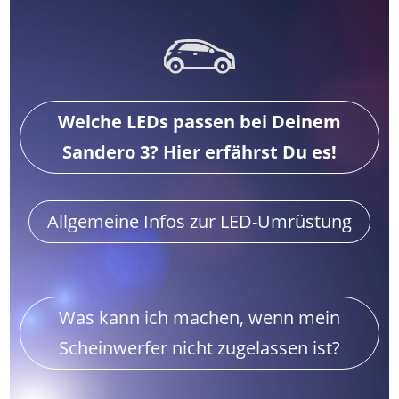
Welche LEDs passen bei Deinem
Sandero 3? Hier erfährst Du es!
Allgemeine Infos zur LED-Umrüstung
Was kann ich machen, wenn mein
Scheinwerfer nicht zugelassen ist?