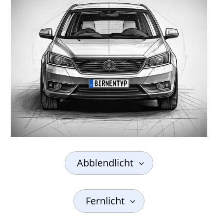
Abblendlicht
Fernlicht