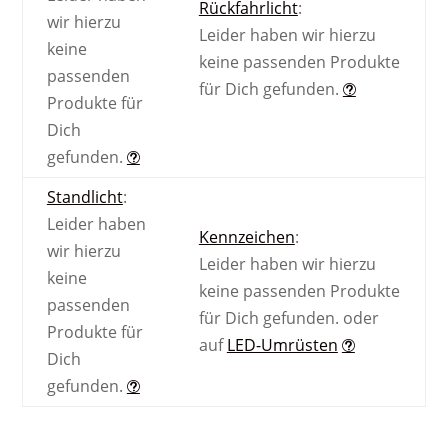
Rückfahrlicht
:
wir hierzu
Leider haben wir hierzu
keine
keine passenden Produkte
passenden
für Dich gefunden.
Produkte für
Dich
gefunden.
Standlicht
:
Leider haben
Kennzeichen
:
wir hierzu
Leider haben wir hierzu
keine
keine passenden Produkte
passenden
für Dich gefunden.
oder
Produkte für
auf
LED-Umrüsten
Dich
gefunden.