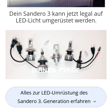
Dein Sandero 3 kann jetzt legal auf
LED-Licht umgerüstet werden.
Alles zur LED-Umrüstung des
Sandero 3. Generation erfahren