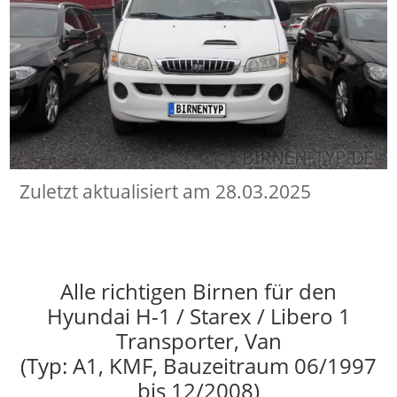
Zuletzt aktualisiert am 28.03.2025
Alle richtigen Birnen für den
Hyundai H-1 / Starex / Libero 1
Transporter, Van
(Typ: A1, KMF, Bauzeitraum 06/1997
bis 12/2008)