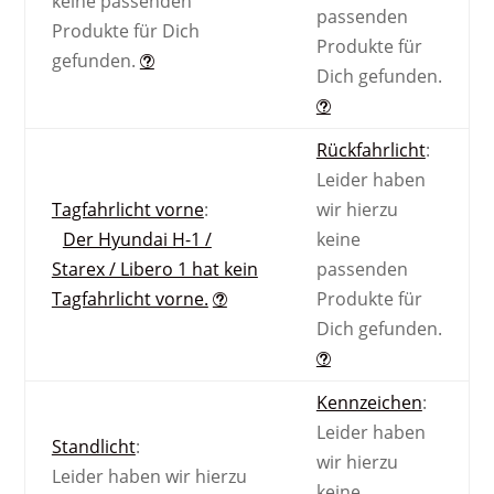
keine passenden
passenden
Produkte für Dich
Produkte für
gefunden.
Dich gefunden.
Rückfahrlicht
:
Leider haben
Tagfahrlicht vorne
:
wir hierzu
Der Hyundai H-1 /
keine
Starex / Libero 1 hat kein
passenden
Tagfahrlicht vorne.
Produkte für
Dich gefunden.
Kennzeichen
:
Leider haben
Standlicht
:
wir hierzu
Leider haben wir hierzu
keine