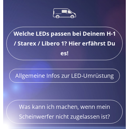
Welche LEDs passen bei Deinem H-1
/ Starex / Libero 1? Hier erfährst Du
es!
Allgemeine Infos zur LED-Umrüstung
Was kann ich machen, wenn mein
Scheinwerfer nicht zugelassen ist?