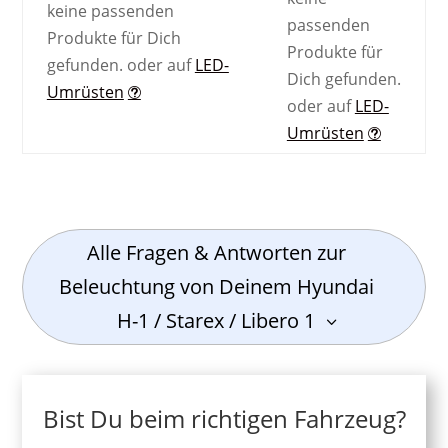
keine passenden
passenden
Produkte für Dich
Produkte für
gefunden.
oder auf
LED-
Dich gefunden.
Umrüsten
oder auf
LED-
Umrüsten
Alle Fragen & Antworten zur
Beleuchtung von Deinem Hyundai
H-1 / Starex / Libero 1
Bist Du beim richtigen Fahrzeug?