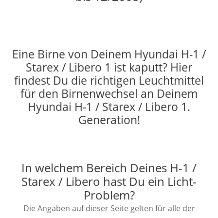
Eine Birne von Deinem Hyundai H-1 /
Starex / Libero 1 ist kaputt? Hier
findest Du die richtigen Leuchtmittel
für den Birnenwechsel an Deinem
Hyundai H-1 / Starex / Libero 1.
Generation!
In welchem Bereich Deines H-1 /
Starex / Libero hast Du ein Licht-
Problem?
Die Angaben auf dieser Seite gelten für alle der