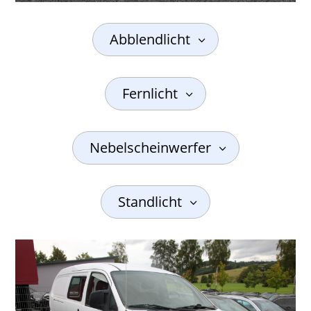
Abblendlicht
Fernlicht
Nebelscheinwerfer
Standlicht