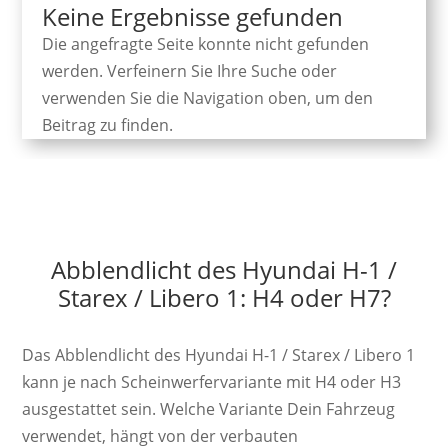
Keine Ergebnisse gefunden
Die angefragte Seite konnte nicht gefunden
werden. Verfeinern Sie Ihre Suche oder
verwenden Sie die Navigation oben, um den
Beitrag zu finden.
Abblendlicht des Hyundai H-1 /
Starex / Libero 1: H4 oder H7?
Das Abblendlicht des Hyundai H-1 / Starex / Libero 1
kann je nach Scheinwerfervariante mit H4 oder H3
ausgestattet sein. Welche Variante Dein Fahrzeug
verwendet, hängt von der verbauten