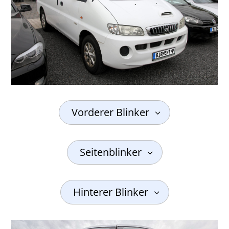
Vorderer Blinker
Seitenblinker
Hinterer Blinker