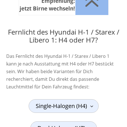
6
Empfehlung:
jetzt Birne wechseln!
Fernlicht des Hyundai H-1 / Starex /
Libero 1: H4 oder H7?
Das Fernlicht des Hyundai H-1 / Starex / Libero 1
kann je nach Ausstattung mit H4 oder H7 bestückt
sein. Wir haben beide Varianten für Dich
recherchiert, damit Du direkt das passende
Leuchtmittel für Dein Fahrzeug findest:
Single-Halogen (H4)