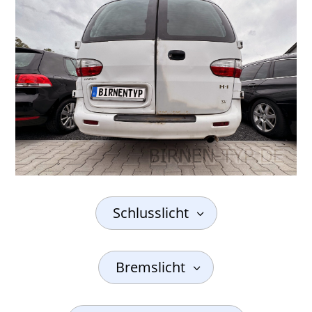
Schlusslicht
Bremslicht