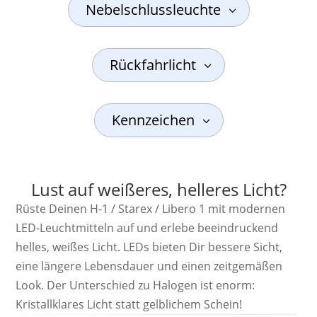
Nebelschlussleuchte
Rückfahrlicht
Kennzeichen
Lust auf weißeres, helleres Licht?
Rüste Deinen H-1 / Starex / Libero 1 mit modernen
LED-Leuchtmitteln auf und erlebe beeindruckend
helles, weißes Licht. LEDs bieten Dir bessere Sicht,
eine längere Lebensdauer und einen zeitgemäßen
Look. Der Unterschied zu Halogen ist enorm:
Kristallklares Licht statt gelblichem Schein!