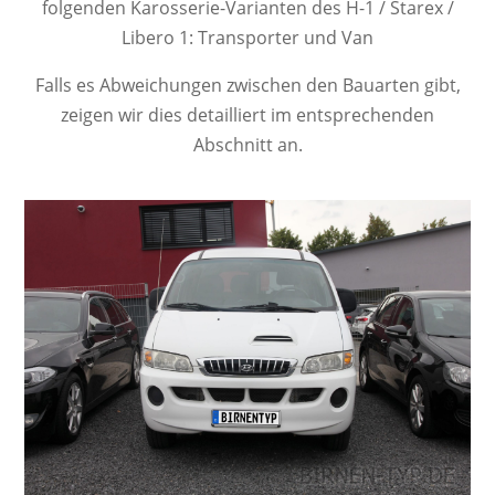
folgenden Karosserie-Varianten des H-1 / Starex /
Libero 1: Transporter und Van
Falls es Abweichungen zwischen den Bauarten gibt,
zeigen wir dies detailliert im entsprechenden
Abschnitt an.