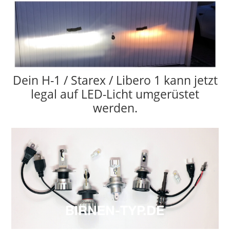
Dein H-1 / Starex / Libero 1 kann jetzt
legal auf LED-Licht umgerüstet
werden.