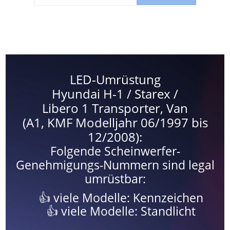
LED-Umrüstung
Hyundai H-1 / Starex /
Libero 1 Transporter, Van
(A1, KMF Modelljahr 06/1997 bis
12/2008):
Folgende Scheinwerfer-
Genehmigungs-Nummern sind legal
umrüstbar:
viele Modelle: Kennzeichen
viele Modelle: Standlicht