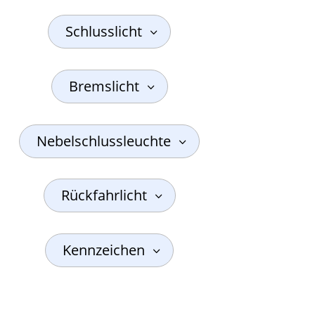
Schlusslicht
Bremslicht
Nebelschlussleuchte
Rückfahrlicht
Kennzeichen