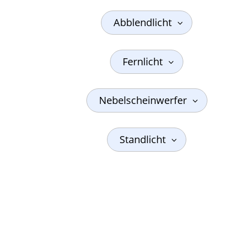
Abblendlicht
Fernlicht
Nebelscheinwerfer
Standlicht