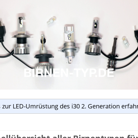
s zur LED-Umrüstung des i30 2. Generation erfah