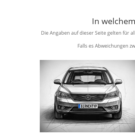
In welchem
Die Angaben auf dieser Seite gelten für a
Falls es Abweichungen zwi