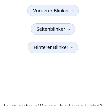
Vorderer Blinker
Seitenblinker
Hinterer Blinker