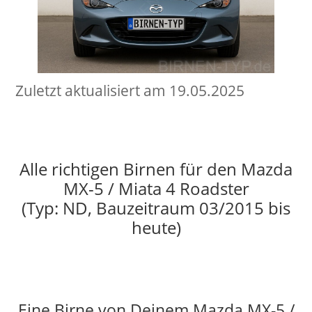
Zuletzt aktualisiert am 19.05.2025
Alle richtigen Birnen für den Mazda
MX-5 / Miata 4 Roadster
(Typ: ND, Bauzeitraum 03/2015 bis
heute)
Eine Birne von Deinem Mazda MX-5 /