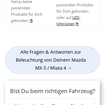
hierzu keine
passenden Produkte
passenden
für Dich gefunden.
Produkte für Dich
oder auf
LED-
gefunden.
Umrüsten
Alle Fragen & Antworten zur
Beleuchtung von Deinem Mazda
MX-5 / Miata 4
Bist Du beim richtigen Fahrzeug?