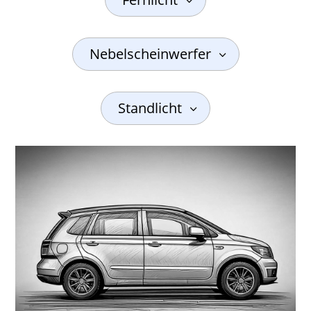
Nebelscheinwerfer
Standlicht