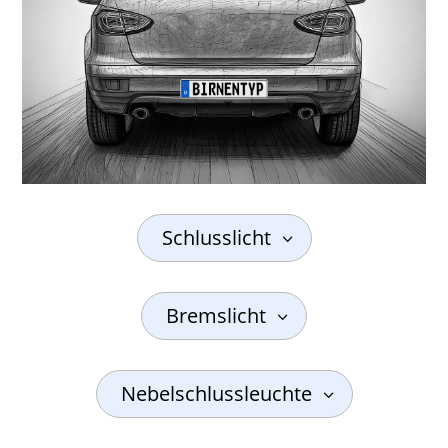
Schlusslicht
Bremslicht
Nebelschlussleuchte