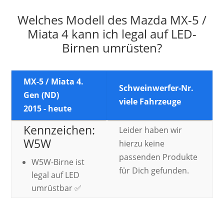
Welches Modell des Mazda MX-5 /
Miata 4 kann ich legal auf LED-
Birnen umrüsten?
MX-5 / Miata 4.
Schweinwerfer-Nr.
Gen (ND)
viele Fahrzeuge
2015 - heute
Kennzeichen:
Leider haben wir
W5W
hierzu keine
passenden Produkte
W5W-Birne ist
für Dich gefunden.
legal auf LED
umrüstbar ✅