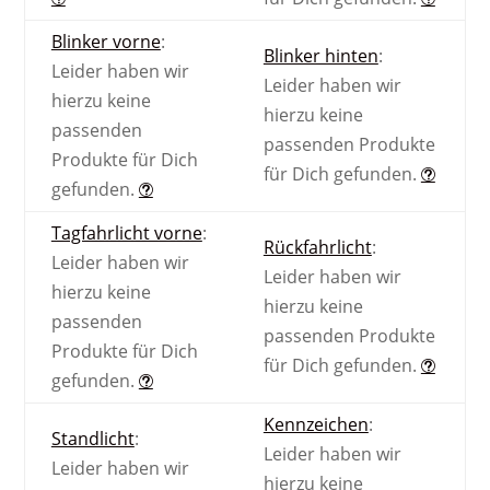
Blinker vorne
:
Blinker hinten
:
Leider haben wir
Leider haben wir
hierzu keine
hierzu keine
passenden
passenden Produkte
Produkte für Dich
für Dich gefunden.
gefunden.
Tagfahrlicht vorne
:
Rückfahrlicht
:
Leider haben wir
Leider haben wir
hierzu keine
hierzu keine
passenden
passenden Produkte
Produkte für Dich
für Dich gefunden.
gefunden.
Kennzeichen
:
Standlicht
:
Leider haben wir
Leider haben wir
hierzu keine