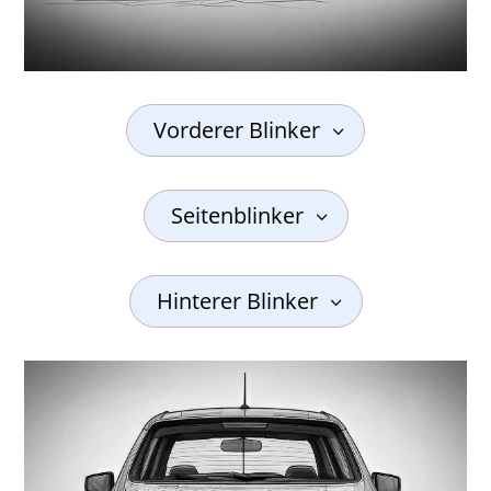
Vorderer Blinker
Seitenblinker
Hinterer Blinker