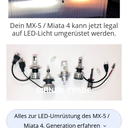
Dein MX-5 / Miata 4 kann jetzt legal
auf LED-Licht umgerüstet werden.
Alles zur LED-Umrüstung des MX-5 /
Miata 4. Generation erfahren