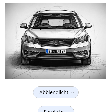
Abblendlicht
Fernlicht