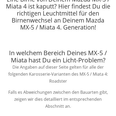
Miata 4 ist kaputt? Hier findest Du die
richtigen Leuchtmittel für den
Birnenwechsel an Deinem Mazda
MX-5 / Miata 4. Generation!
In welchem Bereich Deines MX-5 /
Miata hast Du ein Licht-Problem?
Die Angaben auf dieser Seite gelten für alle der
folgenden Karosserie-Varianten des MX-5 / Miata 4:
Roadster
Falls es Abweichungen zwischen den Bauarten gibt,
zeigen wir dies detailliert im entsprechenden
Abschnitt an.