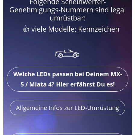
Folgende Scheinwerfer-
Genehmigungs-Nummern sind legal
umrüstbar:
viele Modelle: Kennzeichen
Welche LEDs passen bei Deinem MX-
5 / Miata 4? Hier erfährst Du es!
Allgemeine Infos zur LED-Umrüstung