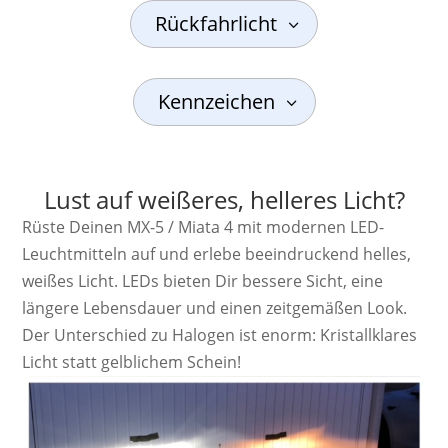
Rückfahrlicht
Kennzeichen
Lust auf weißeres, helleres Licht?
Rüste Deinen MX-5 / Miata 4 mit modernen LED-
Leuchtmitteln auf und erlebe beeindruckend helles,
weißes Licht. LEDs bieten Dir bessere Sicht, eine
längere Lebensdauer und einen zeitgemäßen Look.
Der Unterschied zu Halogen ist enorm: Kristallklares
Licht statt gelblichem Schein!