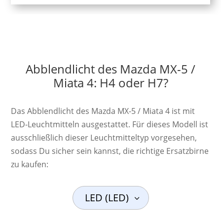
Abblendlicht des Mazda MX-5 /
Miata 4: H4 oder H7?
Das Abblendlicht des Mazda MX-5 / Miata 4 ist mit
LED-Leuchtmitteln ausgestattet. Für dieses Modell ist
ausschließlich dieser Leuchtmitteltyp vorgesehen,
sodass Du sicher sein kannst, die richtige Ersatzbirne
zu kaufen:
LED (LED)