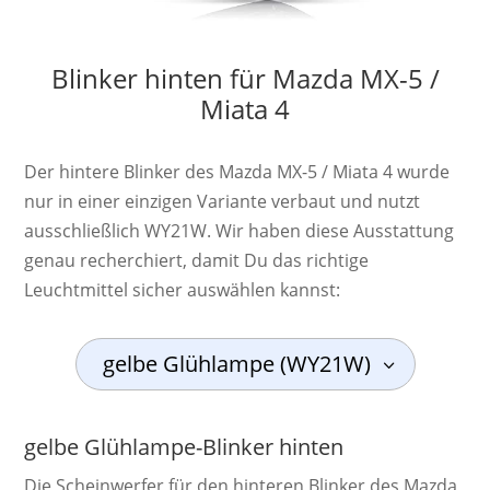
Blinker hinten für Mazda MX-5 /
Miata 4
Der hintere Blinker des Mazda MX-5 / Miata 4 wurde
nur in einer einzigen Variante verbaut und nutzt
ausschließlich WY21W. Wir haben diese Ausstattung
genau recherchiert, damit Du das richtige
Leuchtmittel sicher auswählen kannst:
gelbe Glühlampe (WY21W)
gelbe Glühlampe-Blinker hinten
Die Schein­werf­er für den hinteren Blinker des Mazda