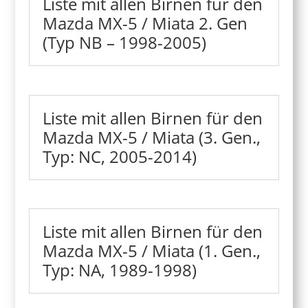
Liste mit allen Birnen für den
Mazda MX-5 / Miata 2. Gen
(Typ NB – 1998-2005)
Liste mit allen Birnen für den
Mazda MX-5 / Miata (3. Gen.,
Typ: NC, 2005-2014)
Liste mit allen Birnen für den
Mazda MX-5 / Miata (1. Gen.,
Typ: NA, 1989-1998)