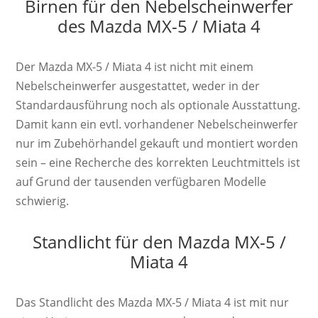
Birnen für den Nebelscheinwerfer
des Mazda MX-5 / Miata 4
Der Mazda MX-5 / Miata 4 ist nicht mit einem
Nebelscheinwerfer ausgestattet, weder in der
Standardausführung noch als optionale Ausstattung.
Damit kann ein evtl. vorhandener Nebelscheinwerfer
nur im Zubehörhandel gekauft und montiert worden
sein – eine Recherche des korrekten Leuchtmittels ist
auf Grund der tausenden verfügbaren Modelle
schwierig.
Standlicht für den Mazda MX-5 /
Miata 4
Das Standlicht des Mazda MX-5 / Miata 4 ist mit nur