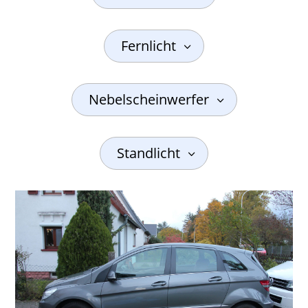
Fernlicht
Nebelscheinwerfer
Standlicht