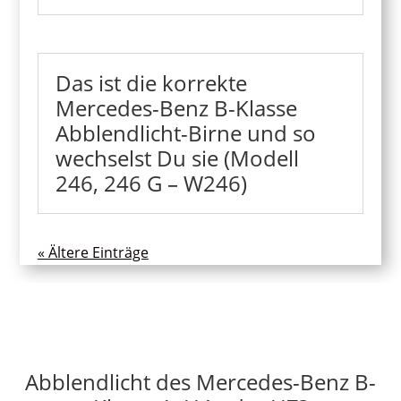
Das ist die korrekte
Mercedes-Benz B-Klasse
Abblendlicht-Birne und so
wechselst Du sie (Modell
246, 246 G – W246)
« Ältere Einträge
Abblendlicht des Mercedes-Benz B-