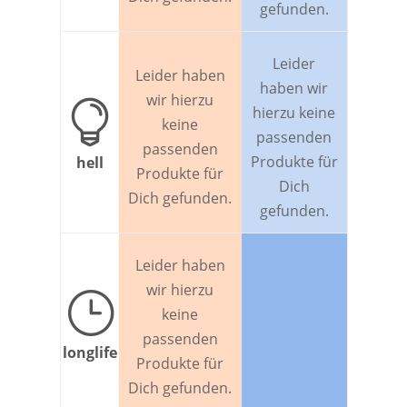
gefunden.
Leider
Leider haben
haben wir
wir hierzu

hierzu keine
keine
passenden
passenden
Produkte für
hell
Produkte für
Dich
Dich gefunden.
gefunden.
Leider haben
wir hierzu
}
keine
passenden
longlife
Produkte für
Dich gefunden.