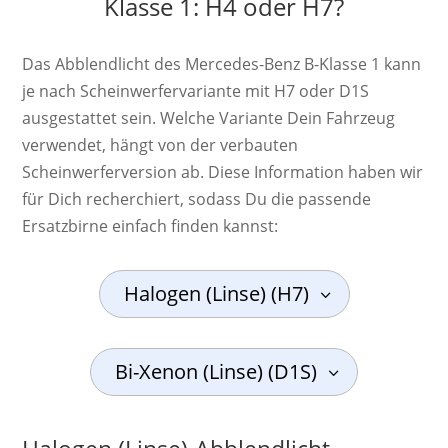
Klasse 1: H4 oder H7?
Das Abblendlicht des Mercedes-Benz B-Klasse 1 kann
je nach Scheinwerfervariante mit H7 oder D1S
ausgestattet sein. Welche Variante Dein Fahrzeug
verwendet, hängt von der verbauten
Scheinwerferversion ab. Diese Information haben wir
für Dich recherchiert, sodass Du die passende
Ersatzbirne einfach finden kannst:
Halogen (Linse) (H7)
Bi-Xenon (Linse) (D1S)