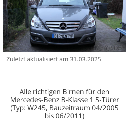
Zuletzt aktualisiert am 31.03.2025
Alle richtigen Birnen für den
Mercedes-Benz B-Klasse 1 5-Türer
(Typ: W245, Bauzeitraum 04/2005
bis 06/2011)