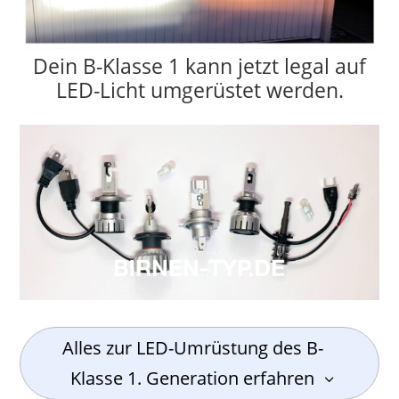
Dein B-Klasse 1 kann jetzt legal auf
LED-Licht umgerüstet werden.
Alles zur LED-Umrüstung des B-
Klasse 1. Generation erfahren