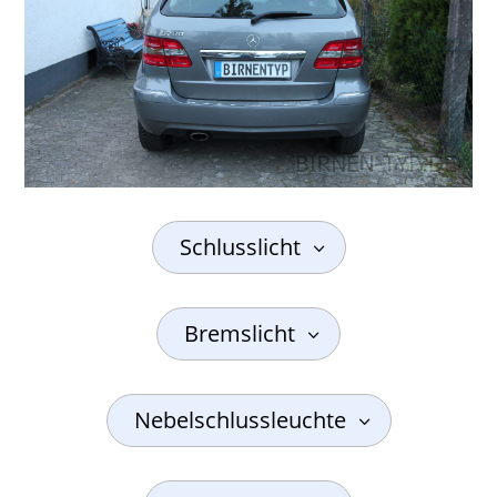
Schlusslicht
Bremslicht
Nebelschlussleuchte