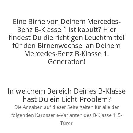
Eine Birne von Deinem Mercedes-
Benz B-Klasse 1 ist kaputt? Hier
findest Du die richtigen Leuchtmittel
für den Birnenwechsel an Deinem
Mercedes-Benz B-Klasse 1.
Generation!
In welchem Bereich Deines B-Klasse
hast Du ein Licht-Problem?
Die Angaben auf dieser Seite gelten für alle der
folgenden Karosserie-Varianten des B-Klasse 1: 5-
Türer