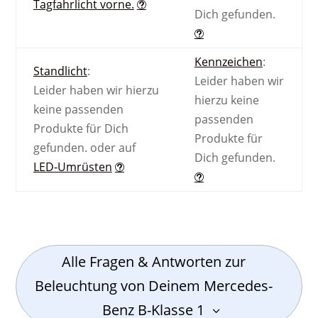
Tagfahrlicht vorne.
Dich gefunden.
Kennzeichen
:
Standlicht
:
Leider haben wir
Leider haben wir hierzu
hierzu keine
keine passenden
passenden
Produkte für Dich
Produkte für
gefunden.
oder auf
Dich gefunden.
LED-Umrüsten
Alle Fragen & Antworten zur
Beleuchtung von Deinem Mercedes-
Benz B-Klasse 1