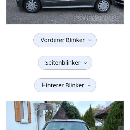
Vorderer Blinker
Seitenblinker
Hinterer Blinker