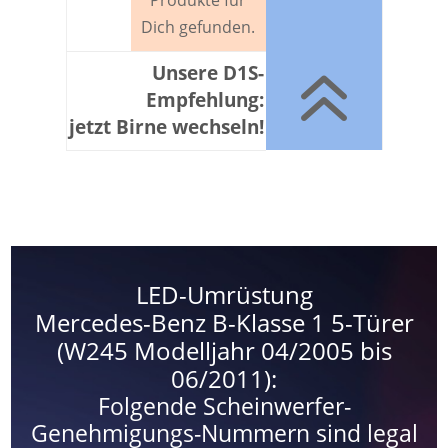
Produkte für
Dich gefunden.
6
Unsere D1S-
Empfehlung:
jetzt Birne wechseln!
LED-Umrüstung
Mercedes-Benz B-Klasse 1 5-Türer
(W245 Modelljahr 04/2005 bis
06/2011):
Folgende Scheinwerfer-
Genehmigungs-Nummern sind legal