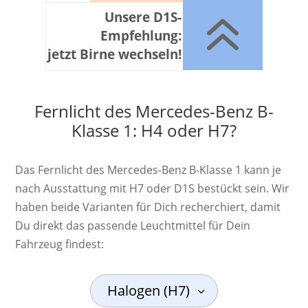
6
Unsere D1S-
Empfehlung:
jetzt Birne wechseln!
Fernlicht des Mercedes-Benz B-
Klasse 1: H4 oder H7?
Das Fernlicht des Mercedes-Benz B-Klasse 1 kann je
nach Ausstattung mit H7 oder D1S bestückt sein. Wir
haben beide Varianten für Dich recherchiert, damit
Du direkt das passende Leuchtmittel für Dein
Fahrzeug findest:
Halogen (H7)