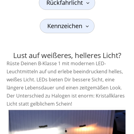
Rückfahrlicht
Kennzeichen
Lust auf weißeres, helleres Licht?
Rüste Deinen B-Klasse 1 mit modernen LED-
Leuchtmitteln auf und erlebe beeindruckend helles,
weißes Licht. LEDs bieten Dir bessere Sicht, eine
längere Lebensdauer und einen zeitgemäßen Look.
Der Unterschied zu Halogen ist enorm: Kristallklares
Licht statt gelblichem Schein!