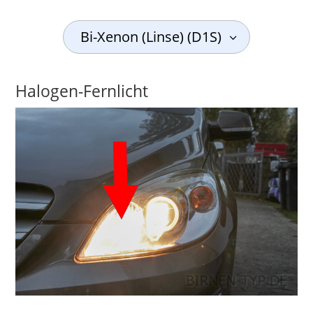
Bi-Xenon (Linse) (D1S)
Halogen-Fernlicht