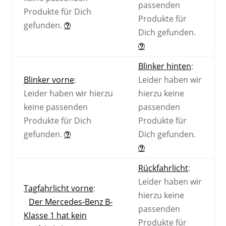
passenden
Produkte für Dich
Produkte für
gefunden.
Dich gefunden.
Blinker hinten
:
Blinker vorne
:
Leider haben wir
Leider haben wir hierzu
hierzu keine
keine passenden
passenden
Produkte für Dich
Produkte für
gefunden.
Dich gefunden.
Rückfahrlicht
:
Leider haben wir
Tagfahrlicht vorne
:
hierzu keine
Der Mercedes-Benz B-
passenden
Klasse 1 hat kein
Produkte für