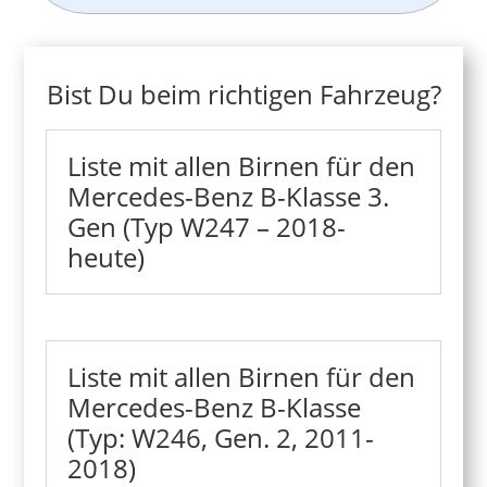
Bist Du beim richtigen Fahrzeug?
Liste mit allen Birnen für den
Mercedes-Benz B-Klasse 3.
Gen (Typ W247 – 2018-
heute)
Liste mit allen Birnen für den
Mercedes-Benz B-Klasse
(Typ: W246, Gen. 2, 2011-
2018)