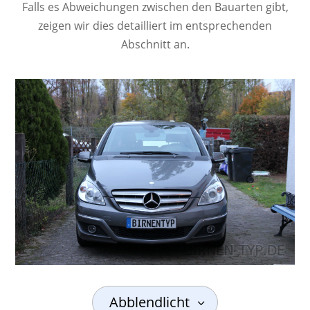
Falls es Abweichungen zwischen den Bauarten gibt,
zeigen wir dies detailliert im entsprechenden
Abschnitt an.
Abblendlicht