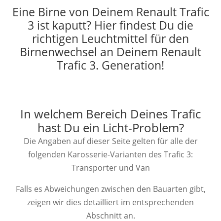
Eine Birne von Deinem Renault Trafic
3 ist kaputt? Hier findest Du die
richtigen Leuchtmittel für den
Birnenwechsel an Deinem Renault
Trafic 3. Generation!
In welchem Bereich Deines Trafic
hast Du ein Licht-Problem?
Die Angaben auf dieser Seite gelten für alle der
folgenden Karosserie-Varianten des Trafic 3:
Transporter und Van
Falls es Abweichungen zwischen den Bauarten gibt,
zeigen wir dies detailliert im entsprechenden
Abschnitt an.