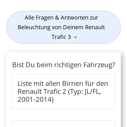
Alle Fragen & Antworten zur
Beleuchtung von Deinem Renault
Trafic 3
Bist Du beim richtigen Fahrzeug?
Liste mit allen Birnen für den
Renault Trafic 2 (Typ: JL/FL,
2001-2014)