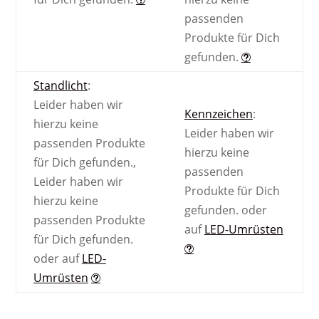
passenden
Produkte für Dich
gefunden.
Standlicht
:
Leider haben wir
Kennzeichen
:
hierzu keine
Leider haben wir
passenden Produkte
hierzu keine
für Dich gefunden.
,
passenden
Leider haben wir
Produkte für Dich
hierzu keine
gefunden.
oder
passenden Produkte
auf
LED-Umrüsten
für Dich gefunden.
oder auf
LED-
Umrüsten