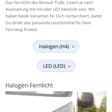
Das Fernlicht des Renault Trafic 3 kann je nach
Ausstattung mit H4 oder LED bestückt sein. Wir
haben beide Varianten für Dich recherchiert, damit
Du direkt das passende Leuchtmittel für Dein
Fahrzeug findest:
Halogen (H4)
LED (LED)
Halogen-Fernlicht