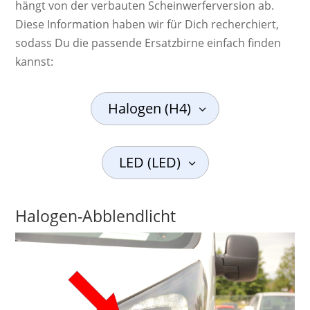
hängt von der verbauten Scheinwerferversion ab.
Diese Information haben wir für Dich recherchiert,
sodass Du die passende Ersatzbirne einfach finden
kannst:
Halogen (H4)
LED (LED)
Halogen-Abblendlicht