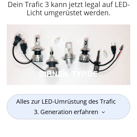
Dein Trafic 3 kann jetzt legal auf LED-
Licht umgerüstet werden.
Alles zur LED-Umrüstung des Trafic
3. Generation erfahren