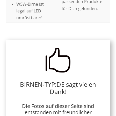
passenden Produkte
W5W-Birne ist
für Dich gefunden.
legal auf LED
umrüstbar ✅

BIRNEN-TYP:DE sagt vielen
Dank!
Die Fotos auf dieser Seite sind
entstanden mit freundlicher