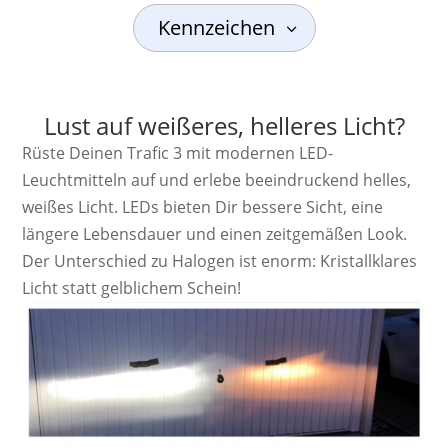
Kennzeichen
Lust auf weißeres, helleres Licht?
Rüste Deinen Trafic 3 mit modernen LED-
Leuchtmitteln auf und erlebe beeindruckend helles,
weißes Licht. LEDs bieten Dir bessere Sicht, eine
längere Lebensdauer und einen zeitgemäßen Look.
Der Unterschied zu Halogen ist enorm: Kristallklares
Licht statt gelblichem Schein!