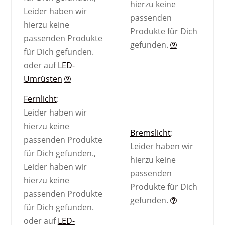
hierzu keine
Leider haben wir
passenden
hierzu keine
Produkte für Dich
passenden Produkte
gefunden.
für Dich gefunden.
oder auf
LED-
Umrüsten
Fernlicht
:
Leider haben wir
hierzu keine
Bremslicht
:
passenden Produkte
Leider haben wir
für Dich gefunden.
,
hierzu keine
Leider haben wir
passenden
hierzu keine
Produkte für Dich
passenden Produkte
gefunden.
für Dich gefunden.
oder auf
LED-