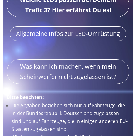
Trafic 3? Hier erfährst Du es!
Allgemeine Infos zur LED-Umrüstung
Was kann ich machen, wenn mein
Scheinwerfer nicht zugelassen ist?
Bitte beachten:
Die Angaben beziehen sich nur auf Fahrzeuge, die
in der Bundesrepublik Deutschland zugelassen
sind und auf Fahrzeuge, die in einigen anderen EU-
Staaten zugelassen sind.