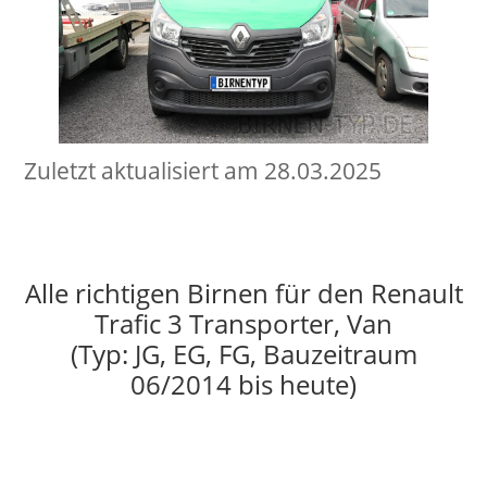
Zuletzt aktualisiert am 28.03.2025
Alle richtigen Birnen für den Renault
Trafic 3 Transporter, Van
(Typ: JG, EG, FG, Bauzeitraum
06/2014 bis heute)