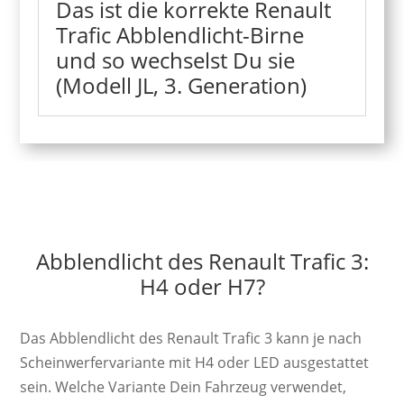
Das ist die korrekte Renault
Trafic Abblendlicht-Birne
und so wechselst Du sie
(Modell JL, 3. Generation)
Abblendlicht des Renault Trafic 3:
H4 oder H7?
Das Abblendlicht des Renault Trafic 3 kann je nach
Scheinwerfervariante mit H4 oder LED ausgestattet
sein. Welche Variante Dein Fahrzeug verwendet,