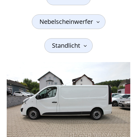
Nebelscheinwerfer
Standlicht