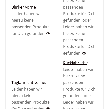
hierzu keine
Blinker vorne
:
passenden
Leider haben wir
Produkte für Dich
hierzu keine
gefunden.
oder
passenden Produkte
Leider haben wir
für Dich gefunden.
hierzu keine
passenden
Produkte für Dich
gefunden.
Rückfahrlicht
:
Leider haben wir
hierzu keine
Tagfahrlicht vorne
:
passenden
Leider haben wir
Produkte für Dich
hierzu keine
gefunden.
oder
passenden Produkte
Leider haben wir
für Dich gefunden.
hierzu keine