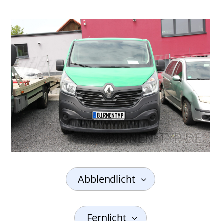
Abblendlicht
Fernlicht