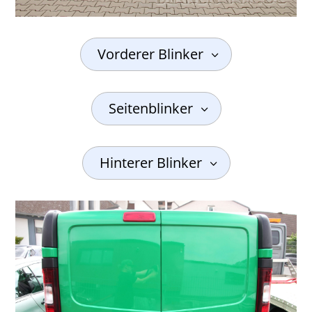
Vorderer Blinker
Seitenblinker
Hinterer Blinker