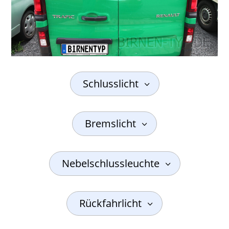
Schlusslicht
Bremslicht
Nebelschlussleuchte
Rückfahrlicht