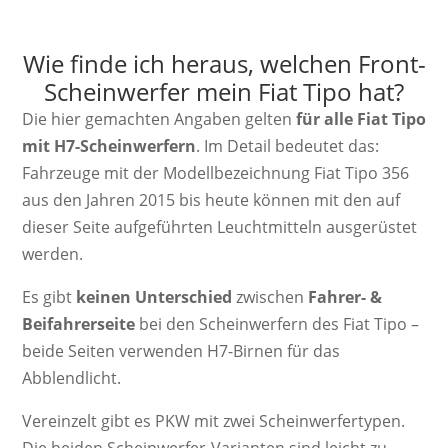
Wie finde ich heraus, welchen Front-
Scheinwerfer mein Fiat Tipo hat?
Die hier gemachten Angaben gelten
für alle Fiat Tipo
mit H7-Scheinwerfern
. Im Detail bedeutet das:
Fahrzeuge mit der Modellbezeichnung Fiat Tipo 356
aus den Jahren 2015 bis heute können mit den auf
dieser Seite aufgeführten Leuchtmitteln ausgerüstet
werden.
Es gibt
keinen Unterschied
zwischen
Fahrer- &
Beifahrerseite
bei den Scheinwerfern des Fiat Tipo –
beide Seiten verwenden H7-Birnen für das
Abblendlicht.
Vereinzelt gibt es PKW mit zwei Scheinwerfertypen.