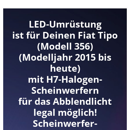
LED-Umrüstung
ist für Deinen Fiat Tipo
(Modell 356)
(Modelljahr 2015 bis
heute)
mit H7-Halogen-
Scheinwerfern
für das Abblendlicht
legal möglich!
Scheinwerfer-