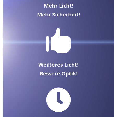
Mehr Licht!
Mehr Sicherheit!

Weißeres Licht!
Bessere Optik!
