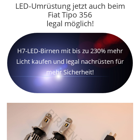
LED-Umrüstung jetzt auch beim
Fiat Tipo 356
legal möglich!
H7-LED-Birnen mit bis zu 230% mehr
Licht kaufen und legal nachrüsten für
mehr Sicherheit!