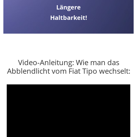
Längere
Haltbarkeit!
Video-Anleitung: Wie man das
Abblendlicht vom Fiat Tipo wechselt: