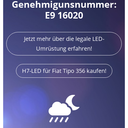
Genehmigunsnummer:
E9 16020
Jetzt mehr über die legale LED-
Umrüstung erfahren!
H7-LED für Fiat Tipo 356 kaufen!
