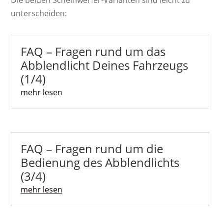
Die beiden Scheinwerfer-Varianten sind leicht zu
unterscheiden:
FAQ – Fragen rund um das
Abblendlicht Deines Fahrzeugs
(1/4)
mehr lesen
FAQ – Fragen rund um die
Bedienung des Abblendlichts
(3/4)
mehr lesen