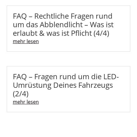
FAQ – Rechtliche Fragen rund
um das Abblendlicht – Was ist
erlaubt & was ist Pflicht (4/4)
mehr lesen
FAQ – Fragen rund um die LED-
Umrüstung Deines Fahrzeugs
(2/4)
mehr lesen