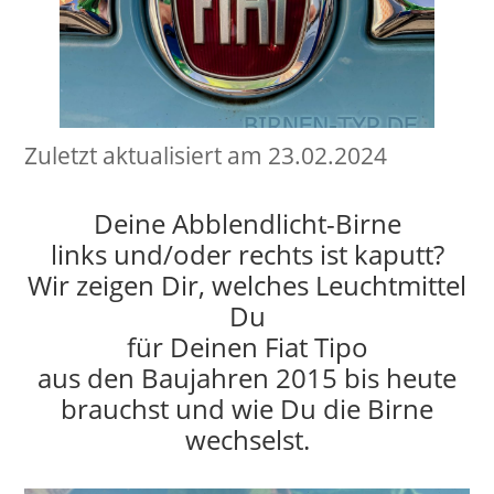
Zuletzt aktualisiert am 23.02.2024
Deine Abblendlicht-Birne
links und/oder rechts ist kaputt?
Wir zeigen Dir, welches Leuchtmittel
Du
für Deinen Fiat Tipo
aus den Baujahren 2015 bis heute
brauchst und wie Du die Birne
wechselst.