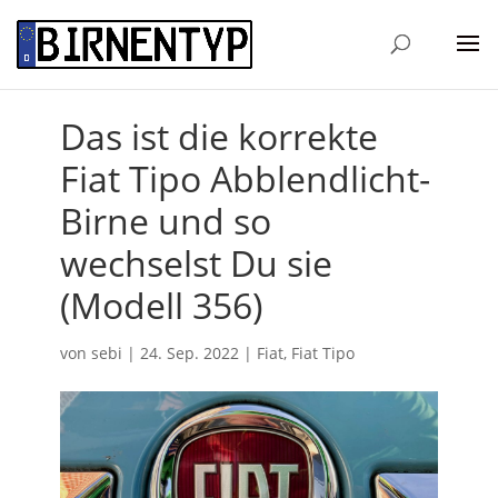
Das ist die korrekte
Fiat Tipo Abblendlicht-
Birne und so
wechselst Du sie
(Modell 356)
von
sebi
|
24. Sep. 2022
|
Fiat
,
Fiat Tipo