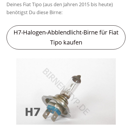
Deines Fiat Tipo (aus den Jahren 2015 bis heute)
benötigst Du diese Birne:
H7-Halogen-Abblendlicht-Birne für Fiat
Tipo kaufen