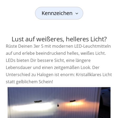
Kennzeichen
Lust auf weißeres, helleres Licht?
Rüste Deinen 3er 5 mit modernen LED-Leuchtmitteln
auf und erlebe beeindruckend helles, weißes Licht.
LEDs bieten Dir bessere Sicht, eine längere
Lebensdauer und einen zeitgemäßen Look. Der
Unterschied zu Halogen ist enorm: Kristallklares Licht
statt gelblichem Schein!