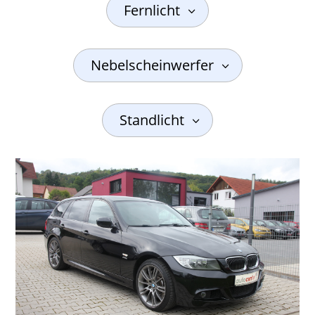
Fernlicht
Nebelscheinwerfer
Standlicht