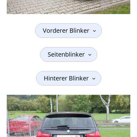
Vorderer Blinker
Seitenblinker
Hinterer Blinker