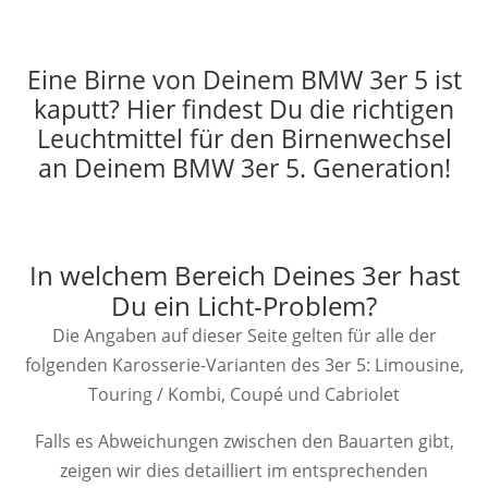
Eine Birne von Deinem BMW 3er 5 ist
kaputt? Hier findest Du die richtigen
Leuchtmittel für den Birnenwechsel
an Deinem BMW 3er 5. Generation!
In welchem Bereich Deines 3er hast
Du ein Licht-Problem?
Die Angaben auf dieser Seite gelten für alle der
folgenden Karosserie-Varianten des 3er 5: Limousine,
Touring / Kombi, Coupé und Cabriolet
Falls es Abweichungen zwischen den Bauarten gibt,
zeigen wir dies detailliert im entsprechenden