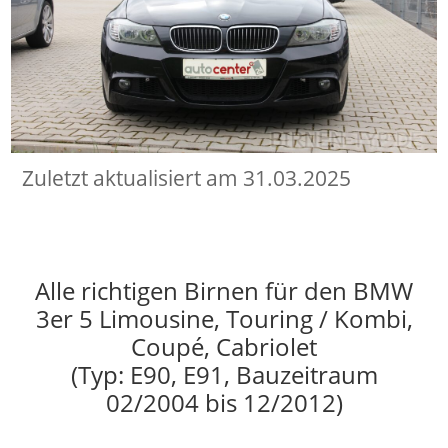
Zuletzt aktualisiert am 31.03.2025
Alle richtigen Birnen für den BMW
3er 5 Limousine, Touring / Kombi,
Coupé, Cabriolet
(Typ: E90, E91, Bauzeitraum
02/2004 bis 12/2012)