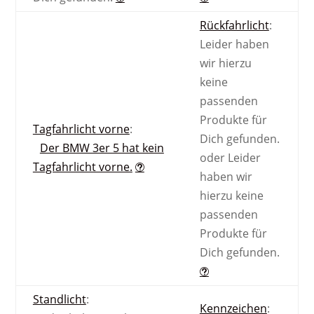
Rückfahrlicht
:
Leider haben
wir hierzu
keine
passenden
Produkte für
Tagfahrlicht vorne
:
Dich gefunden.
Der BMW 3er 5 hat kein
oder
Leider
Tagfahrlicht vorne.
haben wir
hierzu keine
passenden
Produkte für
Dich gefunden.
Standlicht
:
Kennzeichen
: