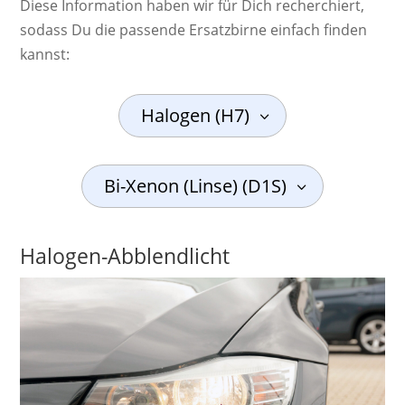
Diese Information haben wir für Dich recherchiert,
sodass Du die passende Ersatzbirne einfach finden
kannst:
Halogen (H7)
Bi-Xenon (Linse) (D1S)
Halogen-Abblendlicht