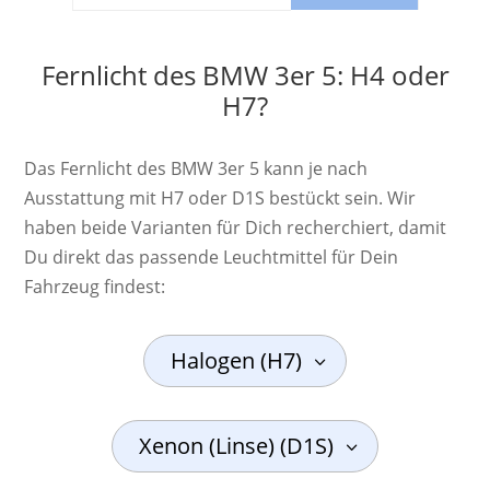
Fernlicht des BMW 3er 5: H4 oder
H7?
Das Fernlicht des BMW 3er 5 kann je nach
Ausstattung mit H7 oder D1S bestückt sein. Wir
haben beide Varianten für Dich recherchiert, damit
Du direkt das passende Leuchtmittel für Dein
Fahrzeug findest:
Halogen (H7)
Xenon (Linse) (D1S)