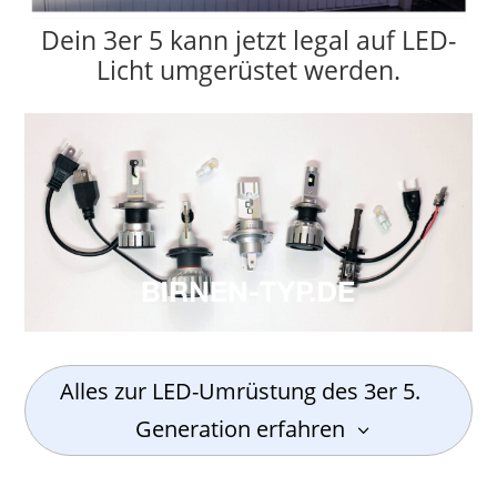
Dein 3er 5 kann jetzt legal auf LED-
Licht umgerüstet werden.
Alles zur LED-Umrüstung des 3er 5.
Generation erfahren