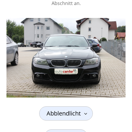
Abschnitt an.
Abblendlicht