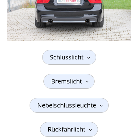
Schlusslicht
Bremslicht
Nebelschlussleuchte
Rückfahrlicht