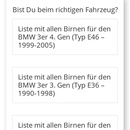
Bist Du beim richtigen Fahrzeug?
Liste mit allen Birnen für den
BMW 3er 4. Gen (Typ E46 –
1999-2005)
Liste mit allen Birnen für den
BMW 3er 3. Gen (Typ E36 –
1990-1998)
Liste mit allen Birnen für den