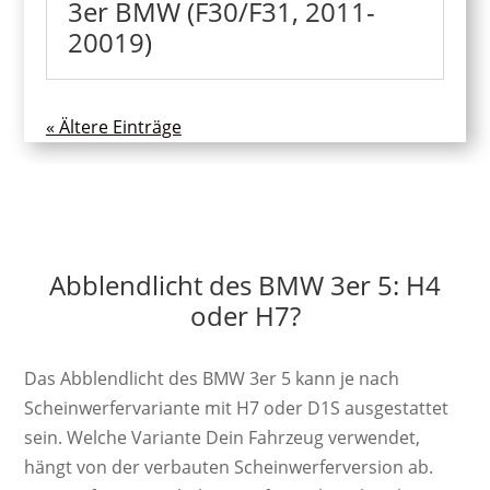
3er BMW (F30/F31, 2011-
20019)
« Ältere Einträge
Abblendlicht des BMW 3er 5: H4
oder H7?
Das Abblendlicht des BMW 3er 5 kann je nach
Scheinwerfervariante mit H7 oder D1S ausgestattet
sein. Welche Variante Dein Fahrzeug verwendet,
hängt von der verbauten Scheinwerferversion ab.